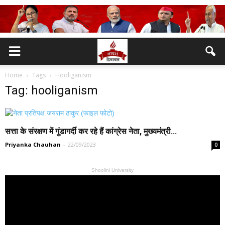
Home
Tags
Hooliganism
Tag: hooliganism
सत्ता के संरक्षण में गुंडागर्दी कर रहे हैं कांग्रेस नेता, मुख्यमंत्री...
Priyanka Chauhan
-
22/09/2023
0
Shoolini University