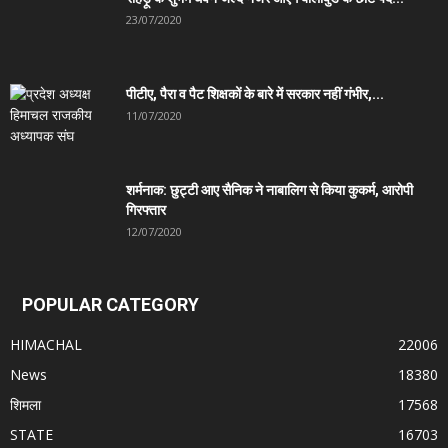
23/07/2020
पीटीए, पैरा व पैट शिक्षकों के बारे में सरकार नहीं गंभीर,...
11/07/2020
शर्मनाक: छुट्टी आए सैनिक ने नाबालिग से किया कुकर्म, आरोपी
गिरफ्तार
12/07/2020
POPULAR CATEGORY
HIMACHAL
22006
News
18380
शिमला
17568
STATE
16703