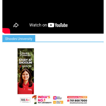
Shoolini University