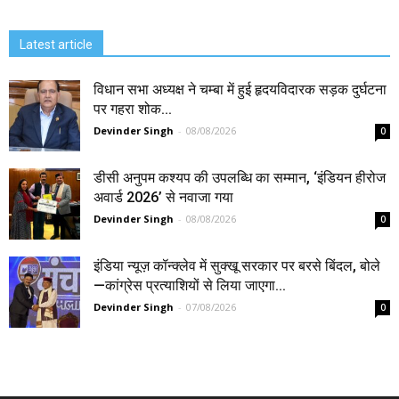
Latest article
विधान सभा अध्यक्ष ने चम्बा में हुई हृदयविदारक सड़क दुर्घटना
पर गहरा शोक...
Devinder Singh
-
08/08/2026
0
डीसी अनुपम कश्यप की उपलब्धि का सम्मान, ‘इंडियन हीरोज
अवार्ड 2026’ से नवाजा गया
Devinder Singh
-
08/08/2026
0
इंडिया न्यूज़ कॉन्क्लेव में सुक्खू सरकार पर बरसे बिंदल, बोले
—कांग्रेस प्रत्याशियों से लिया जाएगा...
Devinder Singh
-
07/08/2026
0