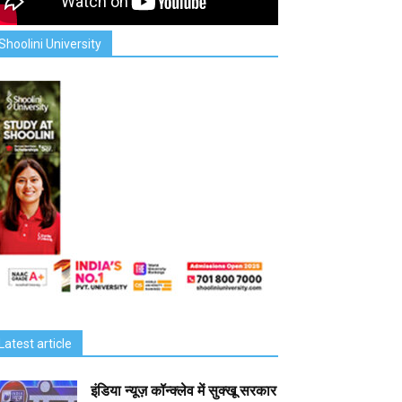
Shoolini University
Latest article
इंडिया न्यूज़ कॉन्क्लेव में सुक्खू सरकार