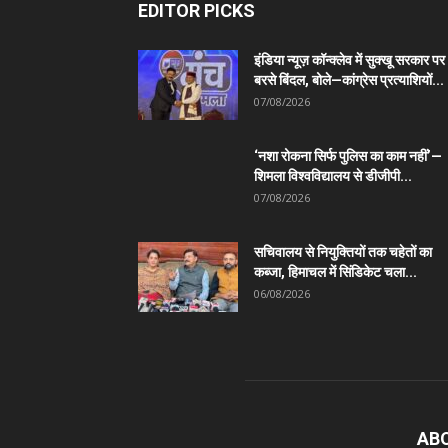
EDITOR PICKS
इंडिया न्यूज़ कॉन्क्लेव में सुक्खू सरकार पर
बरसे बिंदल, बोले—कांग्रेस प्रत्याशियों...
07/08/2026
‘नशा रोकना सिर्फ पुलिस का काम नहीं’—
शिमला विश्वविद्यालय से डीजीपी...
07/08/2026
सचिवालय से नियुक्तियों तक चहेतों का
कब्जा, हिमाचल में सिंडिकेट चला...
06/08/2026
AB