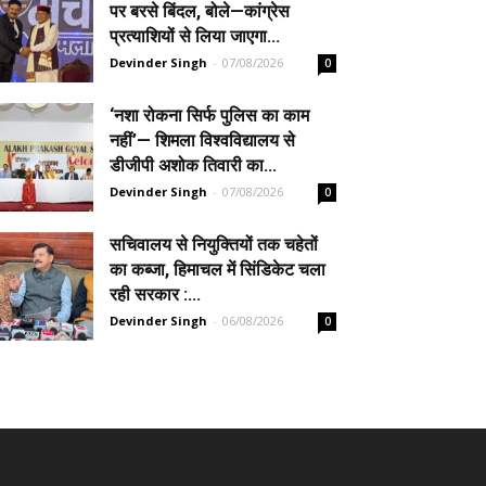
पर बरसे बिंदल, बोले—कांग्रेस
प्रत्याशियों से लिया जाएगा...
Devinder Singh
-
07/08/2026
0
‘नशा रोकना सिर्फ पुलिस का काम
नहीं’— शिमला विश्वविद्यालय से
डीजीपी अशोक तिवारी का...
Devinder Singh
-
07/08/2026
0
सचिवालय से नियुक्तियों तक चहेतों
का कब्जा, हिमाचल में सिंडिकेट चला
रही सरकार :...
Devinder Singh
-
06/08/2026
0