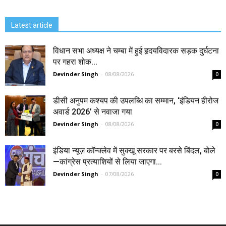
Latest article
विधान सभा अध्यक्ष ने चम्बा में हुई हृदयविदारक सड़क दुर्घटना
पर गहरा शोक...
Devinder Singh
-
08/08/2026
0
डीसी अनुपम कश्यप की उपलब्धि का सम्मान, ‘इंडियन हीरोज
अवार्ड 2026’ से नवाजा गया
Devinder Singh
-
08/08/2026
0
इंडिया न्यूज़ कॉन्क्लेव में सुक्खू सरकार पर बरसे बिंदल, बोले
—कांग्रेस प्रत्याशियों से लिया जाएगा...
Devinder Singh
-
07/08/2026
0