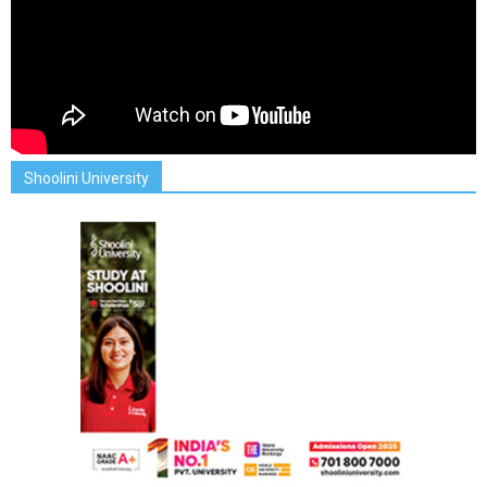
Shoolini University