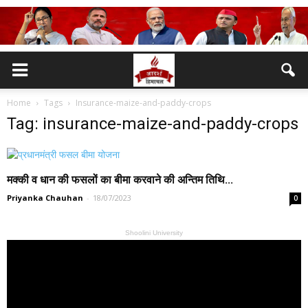
Home
Tags
Insurance-maize-and-paddy-crops
Tag: insurance-maize-and-paddy-crops
मक्की व धान की फसलों का बीमा करवाने की अन्तिम तिथि...
Priyanka Chauhan
-
18/07/2023
0
Shoolini University