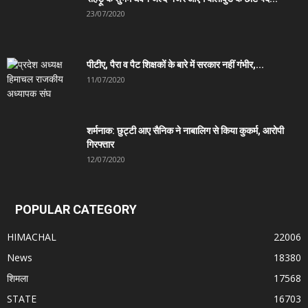
23/07/2020
पीटीए, पैरा व पैट शिक्षकों के बारे में सरकार नहीं गंभीर,...
11/07/2020
शर्मनाक: छुट्टी आए सैनिक ने नाबालिग से किया कुकर्म, आरोपी
गिरफ्तार
12/07/2020
POPULAR CATEGORY
HIMACHAL
22006
News
18380
शिमला
17568
STATE
16703