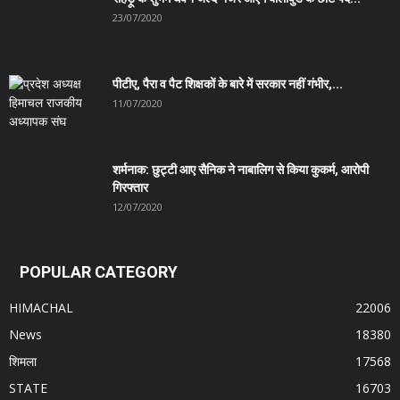
23/07/2020
पीटीए, पैरा व पैट शिक्षकों के बारे में सरकार नहीं गंभीर,...
11/07/2020
शर्मनाक: छुट्टी आए सैनिक ने नाबालिग से किया कुकर्म, आरोपी
गिरफ्तार
12/07/2020
POPULAR CATEGORY
HIMACHAL
22006
News
18380
शिमला
17568
STATE
16703