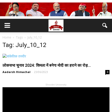
Home
Tags
July_10_12
Tag: July_10_12
लोकसभा चुनाव 2024: शिमला में बनेगा मोदी का हराने का रोड़...
Aadarsh Himachal
-
23/06/2023
0
Shoolini University