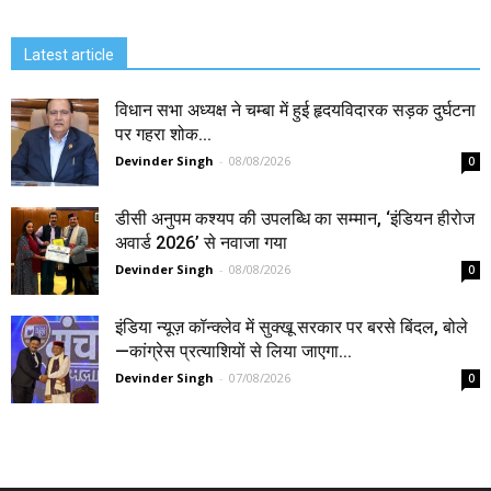
Latest article
विधान सभा अध्यक्ष ने चम्बा में हुई हृदयविदारक सड़क दुर्घटना
पर गहरा शोक...
Devinder Singh
-
08/08/2026
0
डीसी अनुपम कश्यप की उपलब्धि का सम्मान, ‘इंडियन हीरोज
अवार्ड 2026’ से नवाजा गया
Devinder Singh
-
08/08/2026
0
इंडिया न्यूज़ कॉन्क्लेव में सुक्खू सरकार पर बरसे बिंदल, बोले
—कांग्रेस प्रत्याशियों से लिया जाएगा...
Devinder Singh
-
07/08/2026
0