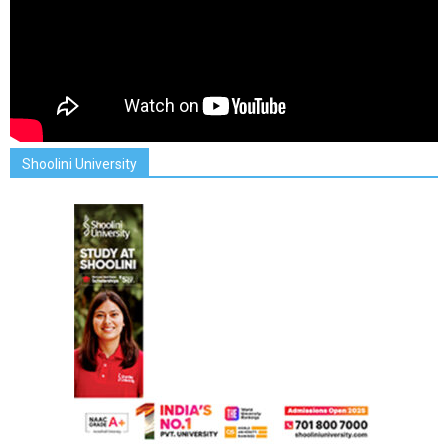
Shoolini University