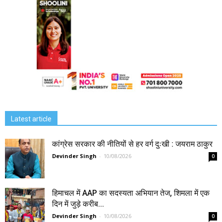
Latest article
कांग्रेस सरकार की नीतियों से हर वर्ग दुःखी : जयराम ठाकुर
Devinder Singh
-
10/08/2026
0
हिमाचल में AAP का सदस्यता अभियान तेज, शिमला में एक
दिन में जुड़े करीब...
Devinder Singh
-
10/08/2026
0