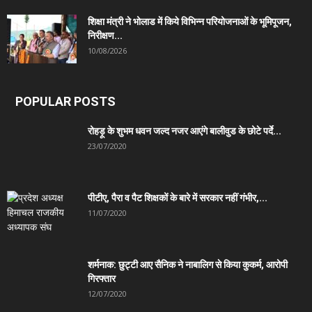
शिक्षा मंत्री ने भोलाड में किये विभिन्न परियोजनाओं के भूमिपूजन,
निरीक्षण...
10/08/2026
POPULAR POSTS
रोहड़ू के शुभम धवन जल्द नजर आएंगे बालीवुड के छोटे पर्दे...
23/07/2020
पीटीए, पैरा व पैट शिक्षकों के बारे में सरकार नहीं गंभीर,...
11/07/2020
शर्मनाक: छुट्टी आए सैनिक ने नाबालिग से किया कुकर्म, आरोपी
गिरफ्तार
12/07/2020