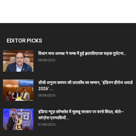
EDITOR PICKS
विधान सभा अध्यक्ष ने चम्बा में हुई हृदयविदारक सड़क दुर्घटना...
08/08/2026
डीसी अनुपम कश्यप की उपलब्धि का सम्मान, ‘इंडियन हीरोज अवार्ड
2026’...
08/08/2026
इंडिया न्यूज़ कॉन्क्लेव में सुक्खू सरकार पर बरसे बिंदल, बोले—
कांग्रेस प्रत्याशियों...
07/08/2026