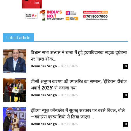
Latest article
विधान सभा अध्यक्ष ने चम्बा में हुई हृदयविदारक सड़क दुर्घटना
पर गहरा शोक...
Devinder Singh
-
08/08/2026
0
डीसी अनुपम कश्यप की उपलब्धि का सम्मान, ‘इंडियन हीरोज
अवार्ड 2026’ से नवाजा गया
Devinder Singh
-
08/08/2026
0
इंडिया न्यूज़ कॉन्क्लेव में सुक्खू सरकार पर बरसे बिंदल, बोले
—कांग्रेस प्रत्याशियों से लिया जाएगा...
Devinder Singh
-
07/08/2026
0