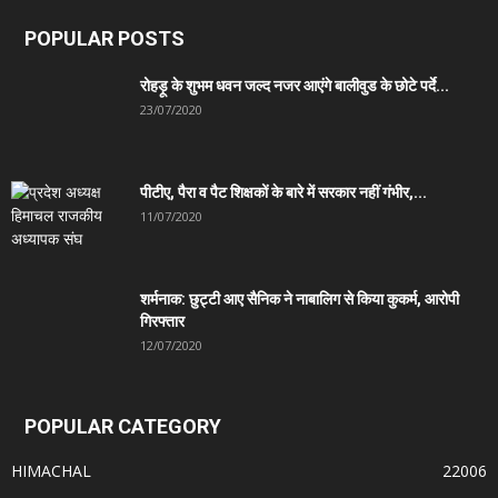
POPULAR POSTS
रोहड़ू के शुभम धवन जल्द नजर आएंगे बालीवुड के छोटे पर्दे...
23/07/2020
पीटीए, पैरा व पैट शिक्षकों के बारे में सरकार नहीं गंभीर,...
11/07/2020
शर्मनाक: छुट्टी आए सैनिक ने नाबालिग से किया कुकर्म, आरोपी
गिरफ्तार
12/07/2020
POPULAR CATEGORY
HIMACHAL
22006