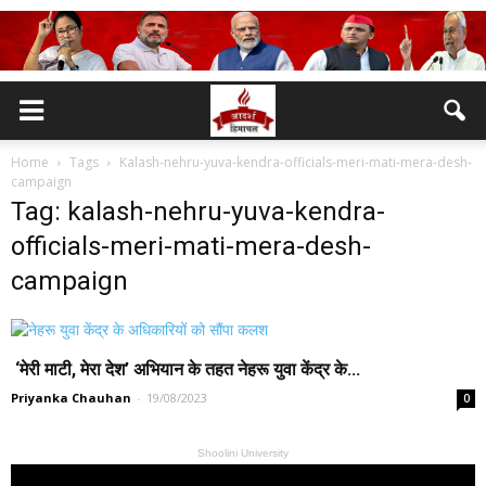
Home
Tags
Kalash-nehru-yuva-kendra-officials-meri-mati-mera-desh-
campaign
Tag: kalash-nehru-yuva-kendra-
officials-meri-mati-mera-desh-
campaign
‘मेरी माटी, मेरा देश’ अभियान के तहत नेहरू युवा केंद्र के...
Priyanka Chauhan
-
19/08/2023
0
Shoolini University