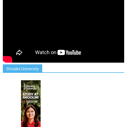
Shoolini University