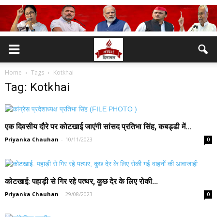
Home
Tags
Kotkhai
Tag: Kotkhai
एक दिवसीय दौरे पर कोटखाई जाएंगी सांसद प्रतिभा सिंह, कबड्डी में...
Priyanka Chauhan
-
10/11/2023
0
कोटखाई: पहाड़ी से गिर रहे पत्थर, कुछ देर के लिए रोकी...
Priyanka Chauhan
-
29/08/2023
0