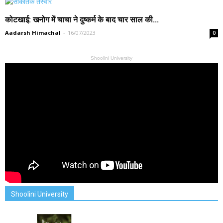
कोटखाई: खनोग में चाचा ने दुष्कर्म के बाद चार साल की...
Aadarsh Himachal
-
16/07/2023
0
Shoolini University
Shoolini University