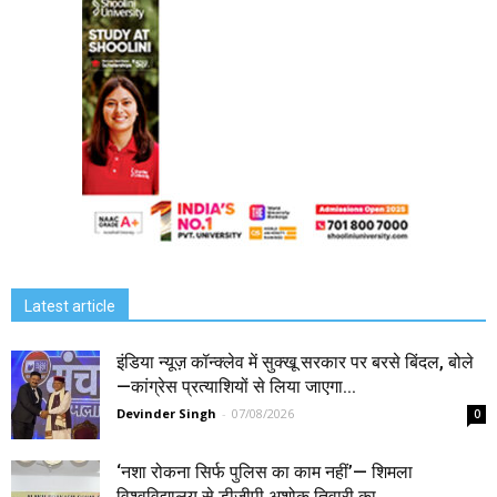
Latest article
इंडिया न्यूज़ कॉन्क्लेव में सुक्खू सरकार पर बरसे बिंदल, बोले
—कांग्रेस प्रत्याशियों से लिया जाएगा...
Devinder Singh
-
07/08/2026
0
‘नशा रोकना सिर्फ पुलिस का काम नहीं’— शिमला
विश्वविद्यालय से डीजीपी अशोक तिवारी का...