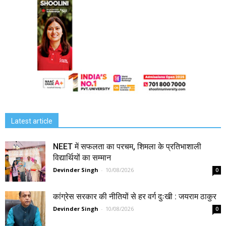
Latest article
NEET में सफलता का परचम, शिमला के प्रतिभाशाली
विद्यार्थियों का सम्मान
Devinder Singh
-
10/08/2026
0
कांग्रेस सरकार की नीतियों से हर वर्ग दुःखी : जयराम ठाकुर
Devinder Singh
-
10/08/2026
0