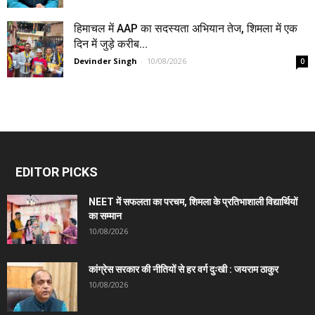
हिमाचल में AAP का सदस्यता अभियान तेज, शिमला में एक
दिन में जुड़े करीब...
Devinder Singh
-
10/08/2026
0
EDITOR PICKS
NEET में सफलता का परचम, शिमला के प्रतिभाशाली विद्यार्थियों
का सम्मान
10/08/2026
कांग्रेस सरकार की नीतियों से हर वर्ग दुःखी : जयराम ठाकुर
10/08/2026