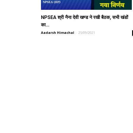
NPSEA श्री नैना देवी खण्ड ने रखी बैठक, सभी खंडों
का...
Aadarsh Himachal
-
25/09/2021