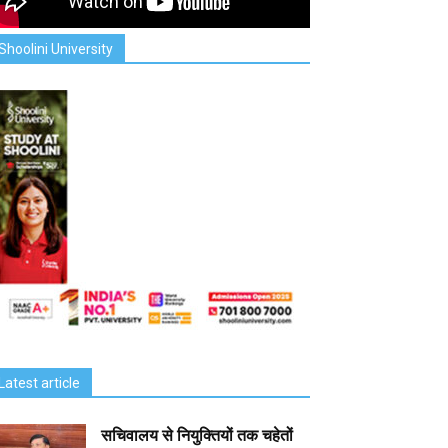
Shoolini University
Latest article
सचिवालय से नियुक्तियों तक चहेतों