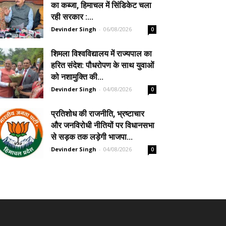
का कब्जा, हिमाचल में सिंडिकेट चला
रही सरकार :...
Devinder Singh
-
06/08/2026
0
शिमला विश्वविद्यालय में राज्यपाल का
हरित संदेश: पौधरोपण के साथ युवाओं
को नशामुक्ति की...
Devinder Singh
-
04/08/2026
0
प्रतिशोध की राजनीति, भ्रष्टाचार
और जनविरोधी नीतियों पर विधानसभा
से सड़क तक लड़ेगी भाजपा...
Devinder Singh
-
04/08/2026
0