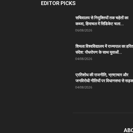
EDITOR PICKS
सचिवालय से नियुक्तियों तक चहेतों का
कब्जा, हिमाचल में सिंडिकेट चला...
06/08/2026
शिमला विश्वविद्यालय में राज्यपाल का हरि
संदेश: पौधरोपण के साथ युवाओं...
04/08/2026
प्रतिशोध की राजनीति, भ्रष्टाचार और
जनविरोधी नीतियों पर विधानसभा से सड़क
04/08/2026
AB