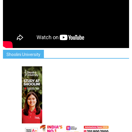
Shoolini University