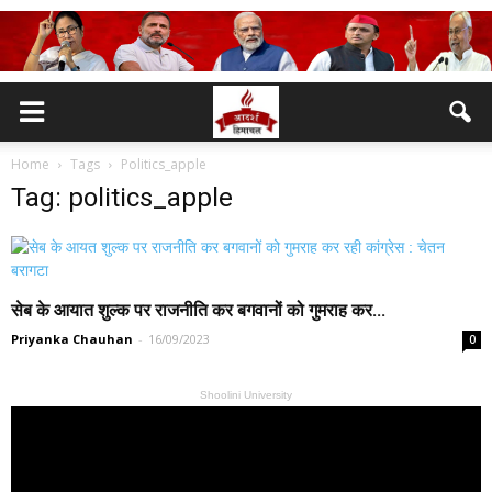
Home
Tags
Politics_apple
Tag: politics_apple
सेब के आयात शुल्क पर राजनीति कर बगवानों को गुमराह कर...
Priyanka Chauhan
-
16/09/2023
0
Shoolini University