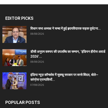
EDITOR PICKS
विधान सभा अध्यक्ष ने चम्बा में हुई हृदयविदारक सड़क दुर्घटना...
08/08/2026
डीसी अनुपम कश्यप की उपलब्धि का सम्मान, ‘इंडियन हीरोज अवार्ड
2026’...
08/08/2026
इंडिया न्यूज़ कॉन्क्लेव में सुक्खू सरकार पर बरसे बिंदल, बोले—
कांग्रेस प्रत्याशियों...
07/08/2026
POPULAR POSTS