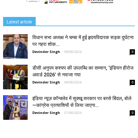
Latest article
विधान सभा अध्यक्ष ने चम्बा में हुई हृदयविदारक सड़क दुर्घटना
पर गहरा शोक...
Devinder Singh
-
08/08/2026
0
डीसी अनुपम कश्यप की उपलब्धि का सम्मान, ‘इंडियन हीरोज
अवार्ड 2026’ से नवाजा गया
Devinder Singh
-
08/08/2026
0
इंडिया न्यूज़ कॉन्क्लेव में सुक्खू सरकार पर बरसे बिंदल, बोले
—कांग्रेस प्रत्याशियों से लिया जाएगा...
Devinder Singh
-
07/08/2026
0