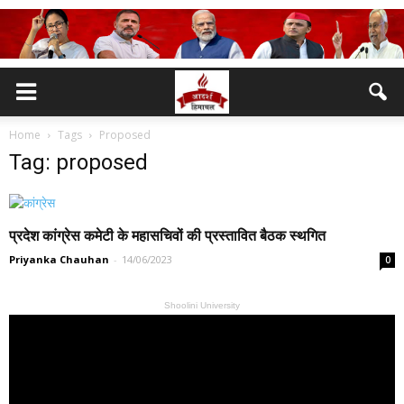
Home
Tags
Proposed
Tag: proposed
प्रदेश कांग्रेस कमेटी के महासचिवों की प्रस्तावित बैठक स्थगित
Priyanka Chauhan
-
14/06/2023
0
Shoolini University