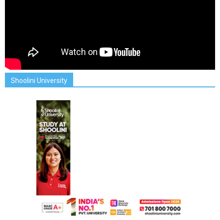
Shoolini University