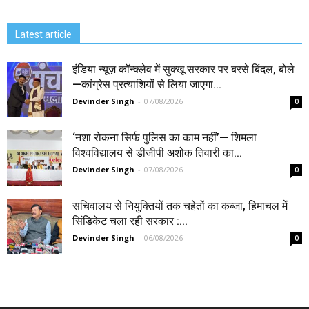
Latest article
इंडिया न्यूज़ कॉन्क्लेव में सुक्खू सरकार पर बरसे बिंदल, बोले
—कांग्रेस प्रत्याशियों से लिया जाएगा...
Devinder Singh
-
07/08/2026
0
‘नशा रोकना सिर्फ पुलिस का काम नहीं’— शिमला
विश्वविद्यालय से डीजीपी अशोक तिवारी का...
Devinder Singh
-
07/08/2026
0
सचिवालय से नियुक्तियों तक चहेतों का कब्जा, हिमाचल में
सिंडिकेट चला रही सरकार :...
Devinder Singh
-
06/08/2026
0