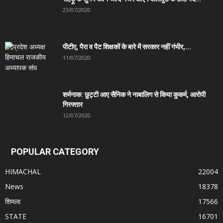
23/07/2020
पीटीए, पैरा व पैट शिक्षकों के बारे में सरकार नहीं गंभीर,...
11/07/2020
शर्मनाक: छुट्टी आए सैनिक ने नाबालिग से किया कुकर्म, आरोपी
गिरफ्तार
12/07/2020
POPULAR CATEGORY
HIMACHAL
22004
News
18378
शिमला
17566
STATE
16701