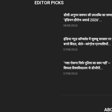
EDITOR PICKS
डीसी अनुपम कश्यप की उपलब्धि का सम्म
‘इंडियन हीरोज अवार्ड 2026’...
08/08/2026
इंडिया न्यूज़ कॉन्क्लेव में सुक्खू सरकार पर
बरसे बिंदल, बोले—कांग्रेस प्रत्याशियों...
07/08/2026
‘नशा रोकना सिर्फ पुलिस का काम नहीं’—
शिमला विश्वविद्यालय से डीजीपी...
07/08/2026
AB