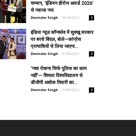
सम्मान, ‘इंडियन हीरोज अवार्ड 2026’
से नवाजा गया
Devinder Singh
-
08/08/2026
0
इंडिया न्यूज़ कॉन्क्लेव में सुक्खू सरकार
पर बरसे बिंदल, बोले—कांग्रेस
प्रत्याशियों से लिया जाएगा...
Devinder Singh
-
07/08/2026
0
‘नशा रोकना सिर्फ पुलिस का काम
नहीं’— शिमला विश्वविद्यालय से
डीजीपी अशोक तिवारी का...
Devinder Singh
-
07/08/2026
0