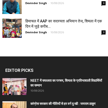
Devinder Singh
-
10/08/2026
0
हिमाचल में AAP का सदस्यता अभियान तेज, शिमला में एक
दिन में जुड़े करीब...
Devinder Singh
-
10/08/2026
0
EDITOR PICKS
NEET में सफलता का परचम, शिमला के प्रतिभाशाली विद्यार्थियों
का सम्मान
10/08/2026
कांग्रेस सरकार की नीतियों से हर वर्ग दुःखी : जयराम ठाकुर