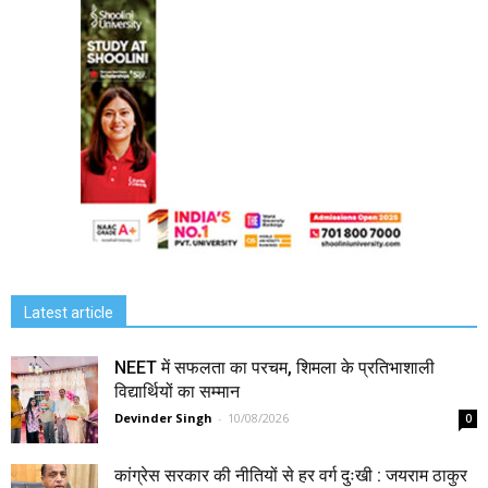
Latest article
NEET में सफलता का परचम, शिमला के प्रतिभाशाली
विद्यार्थियों का सम्मान
Devinder Singh
-
10/08/2026
0
कांग्रेस सरकार की नीतियों से हर वर्ग दुःखी : जयराम ठाकुर