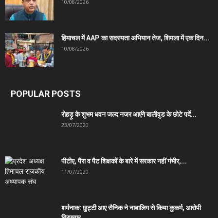
10/08/2026
हिमाचल में AAP का सदस्यता अभियान तेज, शिमला में एक दिन...
10/08/2026
POPULAR POSTS
रोहड़ू के शुभम धवन जल्द नजर आएंगे बालीवुड के छोटे पर्दे...
23/07/2020
पीटीए, पैरा व पैट शिक्षकों के बारे में सरकार नहीं गंभीर,...
11/07/2020
शर्मनाक: छुट्टी आए सैनिक ने नाबालिग से किया कुकर्म, आरोपी
गिरफ्तार