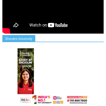
Shoolini University