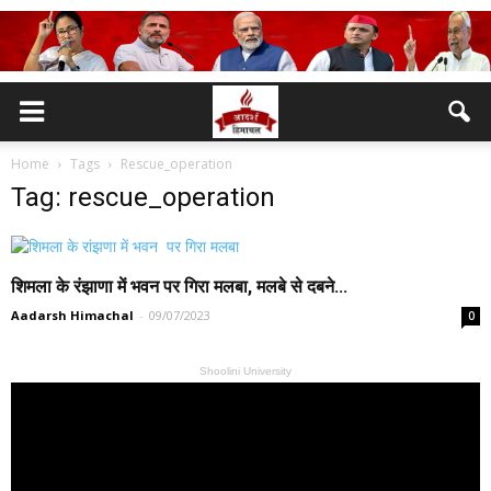
Home
Tags
Rescue_operation
Tag: rescue_operation
शिमला के रंझाणा में भवन पर गिरा मलबा, मलबे से दबने...
Aadarsh Himachal
-
09/07/2023
0
Shoolini University