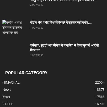
23/07/2020
पीटीए, पैरा व पैट शिक्षकों के बारे में सरकार नहीं गंभीर,...
11/07/2020
शर्मनाक: छुट्टी आए सैनिक ने नाबालिग से किया कुकर्म, आरोपी
गिरफ्तार
12/07/2020
POPULAR CATEGORY
HIMACHAL
22004
News
18378
शिमला
17566
STATE
16701