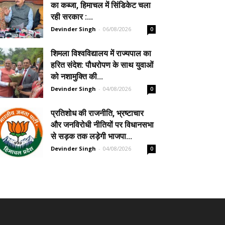
का कब्जा, हिमाचल में सिंडिकेट चला
रही सरकार :...
Devinder Singh
-
06/08/2026
0
शिमला विश्वविद्यालय में राज्यपाल का
हरित संदेश: पौधरोपण के साथ युवाओं
को नशामुक्ति की...
Devinder Singh
-
04/08/2026
0
प्रतिशोध की राजनीति, भ्रष्टाचार
और जनविरोधी नीतियों पर विधानसभा
से सड़क तक लड़ेगी भाजपा...
Devinder Singh
-
04/08/2026
0