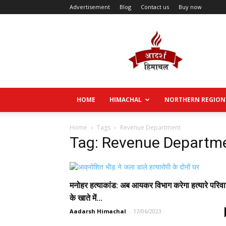
Advertisement
Blog
Contact us
Buy now
Aadarsh
Himachal
HOME
HIMACHAL
NORTHERN REGION
Home
Tags
Revenue Department
Tag: Revenue Departm
मनोहर हत्याकांड: अब आयकर विभाग करेगा हत्यारे परिवा
के खाते में...
Aadarsh Himachal
-
17/06/2023