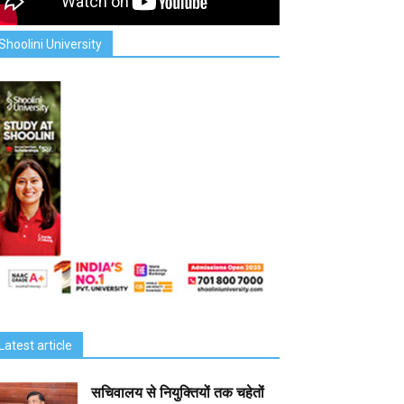
Shoolini University
Latest article
सचिवालय से नियुक्तियों तक चहेतों