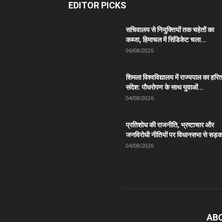
EDITOR PICKS
सचिवालय से नियुक्तियों तक चहेतों का
कब्जा, हिमाचल में सिंडिकेट चला...
06/08/2026
शिमला विश्वविद्यालय में राज्यपाल का हरि
संदेश: पौधरोपण के साथ युवाओं...
04/08/2026
प्रतिशोध की राजनीति, भ्रष्टाचार और
जनविरोधी नीतियों पर विधानसभा से सड़क
04/08/2026
AB