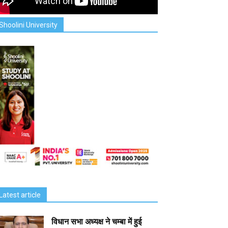
Shoolini University
Latest article
विधान सभा अध्यक्ष ने चम्बा में हुई