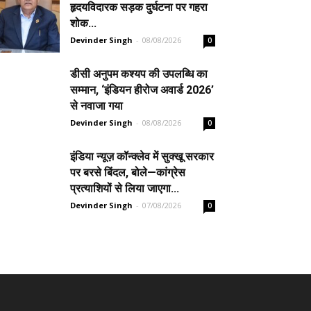
हृदयविदारक सड़क दुर्घटना पर गहरा
शोक...
Devinder Singh
-
08/08/2026
0
डीसी अनुपम कश्यप की उपलब्धि का
सम्मान, ‘इंडियन हीरोज अवार्ड 2026’
से नवाजा गया
Devinder Singh
-
08/08/2026
0
इंडिया न्यूज़ कॉन्क्लेव में सुक्खू सरकार
पर बरसे बिंदल, बोले—कांग्रेस
प्रत्याशियों से लिया जाएगा...
Devinder Singh
-
07/08/2026
0