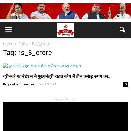
Home
Tags
Rs_3_crore
Tag: rs_3_crore
ग्रीनको फाउंडेशन ने मुख्यमंत्री राहत कोष में तीन करोड़ रुपये का...
Priyanka Chauhan
-
26/07/2023
0
Shoolini University