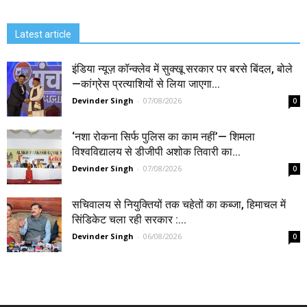
Latest article
इंडिया न्यूज़ कॉन्क्लेव में सुक्खू सरकार पर बरसे बिंदल, बोले
—कांग्रेस प्रत्याशियों से लिया जाएगा...
Devinder Singh
-
07/08/2026
0
‘नशा रोकना सिर्फ पुलिस का काम नहीं’— शिमला
विश्वविद्यालय से डीजीपी अशोक तिवारी का...
Devinder Singh
-
07/08/2026
0
सचिवालय से नियुक्तियों तक चहेतों का कब्जा, हिमाचल में
सिंडिकेट चला रही सरकार :...
Devinder Singh
-
06/08/2026
0