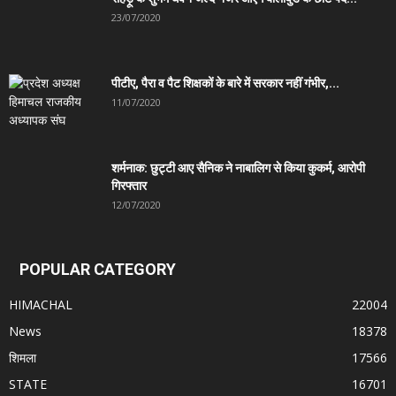
23/07/2020
पीटीए, पैरा व पैट शिक्षकों के बारे में सरकार नहीं गंभीर,...
11/07/2020
शर्मनाक: छुट्टी आए सैनिक ने नाबालिग से किया कुकर्म, आरोपी
गिरफ्तार
12/07/2020
POPULAR CATEGORY
HIMACHAL
22004
News
18378
शिमला
17566
STATE
16701