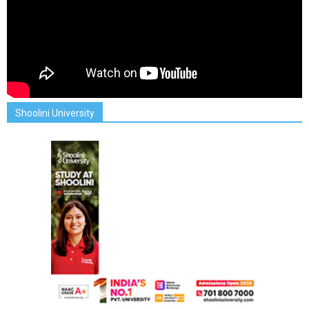
Shoolini University