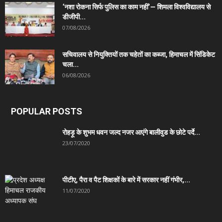
‘नशा रोकना सिर्फ पुलिस का काम नहीं’— शिमला विश्वविद्यालय से
डीजीपी...
07/08/2026
सचिवालय से नियुक्तियों तक चहेतों का कब्जा, हिमाचल में सिंडिकेट
चला...
06/08/2026
POPULAR POSTS
रोहड़ू के शुभम धवन जल्द नजर आएंगे बालीवुड के छोटे पर्दे...
23/07/2020
पीटीए, पैरा व पैट शिक्षकों के बारे में सरकार नहीं गंभीर,...
11/07/2020