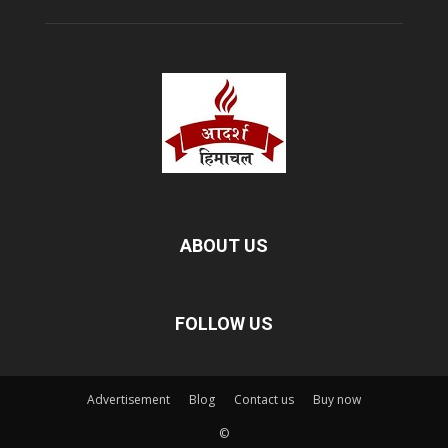
ABOUT US
FOLLOW US
Advertisement
Blog
Contact us
Buy now
©