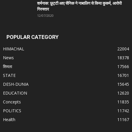
शर्मनाक: छुट्टी आए सैनिक ने नाबालिग से किया कुकर्म, आरोपी
गिरफ्तार
12/07/2020
POPULAR CATEGORY
HIMACHAL
22004
News
18378
शिमला
17566
STATE
16701
DESH-DUNIA
15645
EDUCATION
12620
Concepts
11835
POLITICS
11742
Health
11167