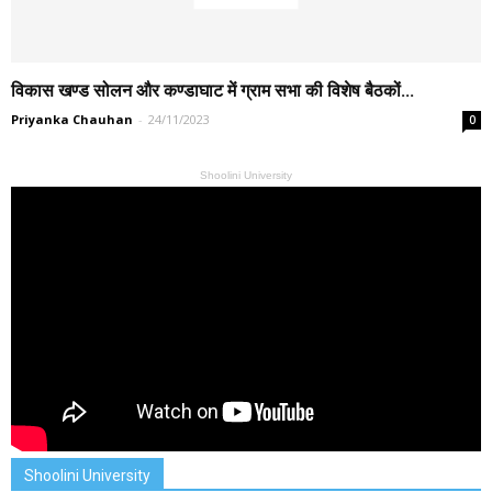
विकास खण्ड सोलन और कण्डाघाट में ग्राम सभा की विशेष बैठकों...
Priyanka Chauhan
-
24/11/2023
0
Shoolini University
Shoolini University