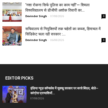
‘नशा रोकना सिर्फ पुलिस का काम नहीं’— शिमला
विश्वविद्यालय से डीजीपी अशोक तिवारी का...
Devinder Singh
-
07/08/2026
0
सचिवालय से नियुक्तियों तक चहेतों का कब्जा, हिमाचल में
सिंडिकेट चला रही सरकार :...
Devinder Singh
-
06/08/2026
0
EDITOR PICKS
इंडिया न्यूज़ कॉन्क्लेव में सुक्खू सरकार पर बरसे बिंदल, बोले—
कांग्रेस प्रत्याशियों...
07/08/2026