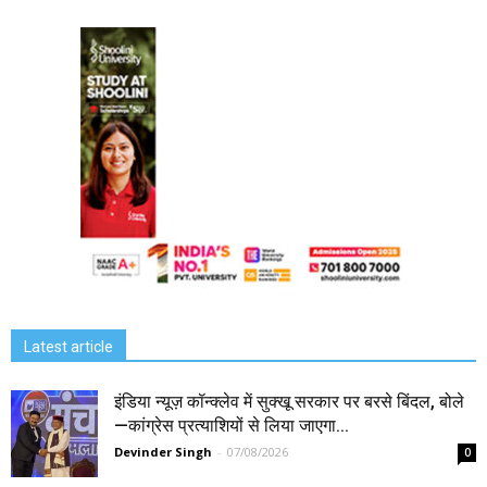
Latest article
इंडिया न्यूज़ कॉन्क्लेव में सुक्खू सरकार पर बरसे बिंदल, बोले
—कांग्रेस प्रत्याशियों से लिया जाएगा...
Devinder Singh
-
07/08/2026
0