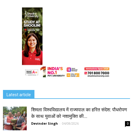
Latest article
शिमला विश्वविद्यालय में राज्यपाल का हरित संदेश: पौधरोपण
के साथ युवाओं को नशामुक्ति की...
Devinder Singh
-
04/08/2026
0