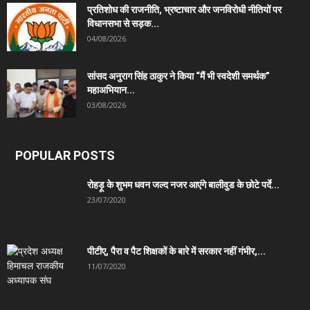
प्रतिशोध की राजनीति, भ्रष्टाचार और जनविरोधी नीतियों पर
विधानसभा से सड़क...
04/08/2026
सांसद अनुराग सिंह ठाकुर ने किया “मैं भी स्वदेशी समर्थक”
महाअभियान...
03/08/2026
POPULAR POSTS
रोहड़ू के शुभम धवन जल्द नजर आएंगे बालीवुड के छोटे पर्दे...
23/07/2020
पीटीए, पैरा व पैट शिक्षकों के बारे में सरकार नहीं गंभीर,...
11/07/2020