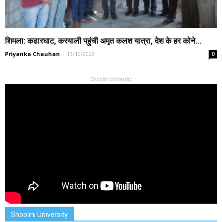
शिमला: कढारघाट, करयाली पहुंची अमृत कलश यात्रा, देश के हर कोने...
Priyanka Chauhan
-
13/10/2023
0
Shoolini University
Shoolini University