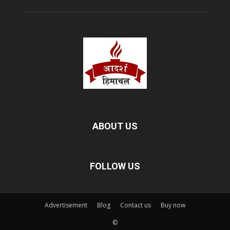
ABOUT US
FOLLOW US
Advertisement
Blog
Contact us
Buy now
©