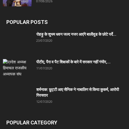
07/08/2026
POPULAR POSTS
रोहड़ू के शुभम धवन जल्द नजर आएंगे बालीवुड के छोटे पर्दे...
23/07/2020
पीटीए, पैरा व पैट शिक्षकों के बारे में सरकार नहीं गंभीर,...
11/07/2020
शर्मनाक: छुट्टी आए सैनिक ने नाबालिग से किया कुकर्म, आरोपी
गिरफ्तार
12/07/2020
POPULAR CATEGORY