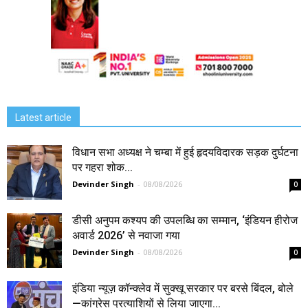
Latest article
विधान सभा अध्यक्ष ने चम्बा में हुई हृदयविदारक सड़क दुर्घटना
पर गहरा शोक...
Devinder Singh
-
08/08/2026
0
डीसी अनुपम कश्यप की उपलब्धि का सम्मान, ‘इंडियन हीरोज
अवार्ड 2026’ से नवाजा गया
Devinder Singh
-
08/08/2026
0
इंडिया न्यूज़ कॉन्क्लेव में सुक्खू सरकार पर बरसे बिंदल, बोले
—कांग्रेस प्रत्याशियों से लिया जाएगा...