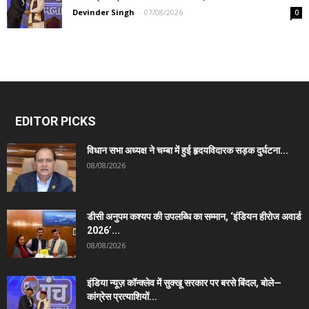
Devinder Singh
-
07/08/2026
0
EDITOR PICKS
विधान सभा अध्यक्ष ने चम्बा में हुई हृदयविदारक सड़क दुर्घटना...
08/08/2026
डीसी अनुपम कश्यप की उपलब्धि का सम्मान, ‘इंडियन हीरोज अवार्ड
2026’...
08/08/2026
इंडिया न्यूज़ कॉन्क्लेव में सुक्खू सरकार पर बरसे बिंदल, बोले—
कांग्रेस प्रत्याशियों...