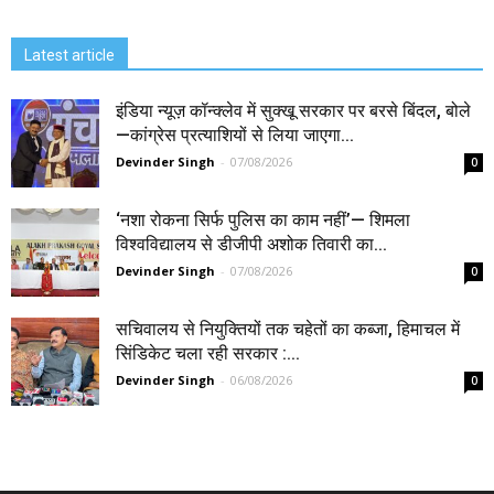
Latest article
इंडिया न्यूज़ कॉन्क्लेव में सुक्खू सरकार पर बरसे बिंदल, बोले
—कांग्रेस प्रत्याशियों से लिया जाएगा...
Devinder Singh
-
07/08/2026
0
‘नशा रोकना सिर्फ पुलिस का काम नहीं’— शिमला
विश्वविद्यालय से डीजीपी अशोक तिवारी का...
Devinder Singh
-
07/08/2026
0
सचिवालय से नियुक्तियों तक चहेतों का कब्जा, हिमाचल में
सिंडिकेट चला रही सरकार :...
Devinder Singh
-
06/08/2026
0