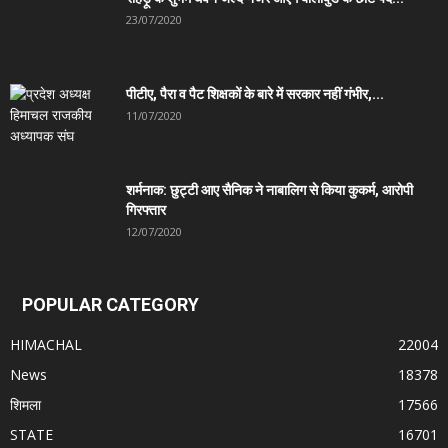
23/07/2020
पीटीए, पैरा व पैट शिक्षकों के बारे में सरकार नहीं गंभीर,...
11/07/2020
शर्मनाक: छुट्टी आए सैनिक ने नाबालिग से किया कुकर्म, आरोपी
गिरफ्तार
12/07/2020
POPULAR CATEGORY
HIMACHAL
22004
News
18378
शिमला
17566
STATE
16701