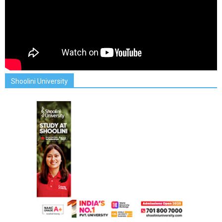
Shoolini University