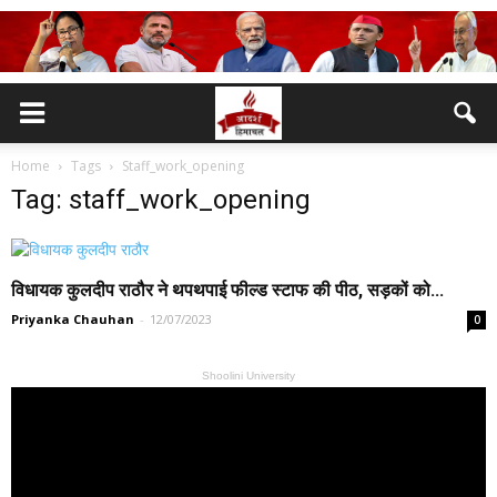
Home
Tags
Staff_work_opening
Tag: staff_work_opening
विधायक कुलदीप राठौर ने थपथपाई फील्ड स्टाफ की पीठ, सड़कों को...
Priyanka Chauhan
-
12/07/2023
0
Shoolini University