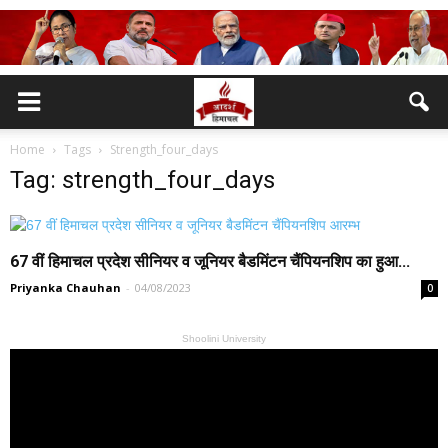
Home
Tags
Strength_four_days
Tag: strength_four_days
67 वीं हिमाचल प्रदेश सीनियर व जूनियर बैडमिंटन चैंपियनशिप का हुआ...
Priyanka Chauhan
-
04/08/2023
0
Shoolini University