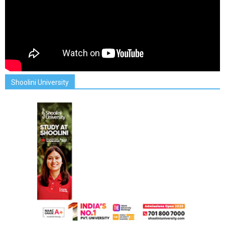
Shoolini University