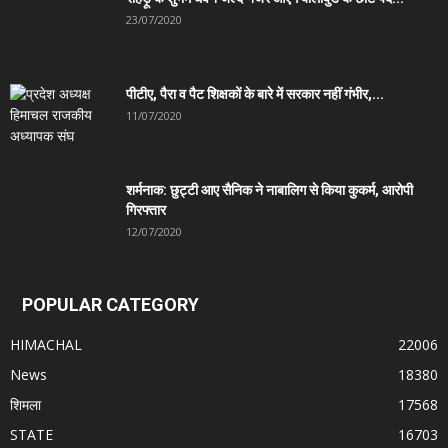
23/07/2020
पीटीए, पैरा व पैट शिक्षकों के बारे में सरकार नहीं गंभीर,...
11/07/2020
शर्मनाक: छुट्टी आए सैनिक ने नाबालिग से किया कुकर्म, आरोपी
गिरफ्तार
12/07/2020
POPULAR CATEGORY
HIMACHAL
22006
News
18380
शिमला
17568
STATE
16703