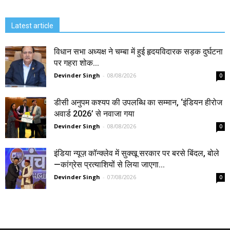
Latest article
विधान सभा अध्यक्ष ने चम्बा में हुई हृदयविदारक सड़क दुर्घटना
पर गहरा शोक...
Devinder Singh
-
08/08/2026
0
डीसी अनुपम कश्यप की उपलब्धि का सम्मान, ‘इंडियन हीरोज
अवार्ड 2026’ से नवाजा गया
Devinder Singh
-
08/08/2026
0
इंडिया न्यूज़ कॉन्क्लेव में सुक्खू सरकार पर बरसे बिंदल, बोले
—कांग्रेस प्रत्याशियों से लिया जाएगा...
Devinder Singh
-
07/08/2026
0