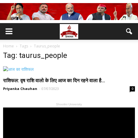
Home
Tags
Taurus_people
Tag: taurus_people
राशिफल: वृष राशि वालो के लिए आज का दिन रहने वाला है...
Priyanka Chauhan
-
07/07/2023
0
Shoolini University