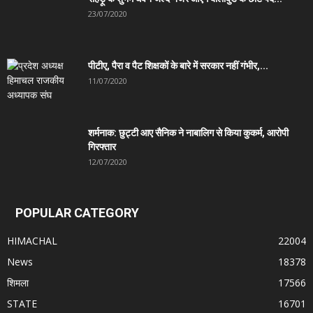
23/07/2020
पीटीए, पैरा व पैट शिक्षकों के बारे में सरकार नहीं गंभीर,...
11/07/2020
शर्मनाक: छुट्टी आए सैनिक ने नाबालिग से किया कुकर्म, आरोपी
गिरफ्तार
12/07/2020
POPULAR CATEGORY
HIMACHAL
22004
News
18378
शिमला
17566
STATE
16701