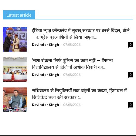
Latest article
इंडिया न्यूज़ कॉन्क्लेव में सुक्खू सरकार पर बरसे बिंदल, बोले
—कांग्रेस प्रत्याशियों से लिया जाएगा...
Devinder Singh
-
07/08/2026
0
‘नशा रोकना सिर्फ पुलिस का काम नहीं’— शिमला
विश्वविद्यालय से डीजीपी अशोक तिवारी का...
Devinder Singh
-
07/08/2026
0
सचिवालय से नियुक्तियों तक चहेतों का कब्जा, हिमाचल में
सिंडिकेट चला रही सरकार :...
Devinder Singh
-
06/08/2026
0