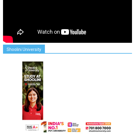
Shoolini University