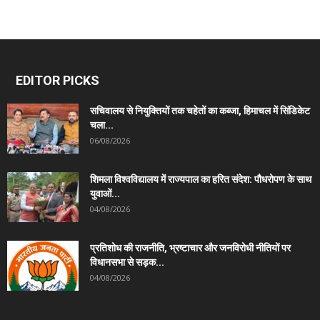
EDITOR PICKS
सचिवालय से नियुक्तियों तक चहेतों का कब्जा, हिमाचल में सिंडिकेट
चला...
06/08/2026
शिमला विश्वविद्यालय में राज्यपाल का हरित संदेश: पौधरोपण के साथ
युवाओं...
04/08/2026
प्रतिशोध की राजनीति, भ्रष्टाचार और जनविरोधी नीतियों पर
विधानसभा से सड़क...
04/08/2026