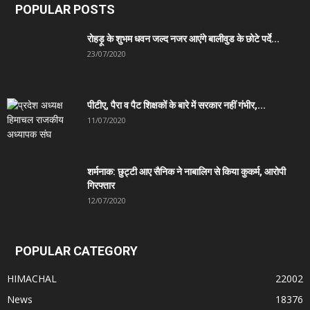
POPULAR POSTS
रोहड़ू के शुभम धवन जल्द नजर आएंगे बालीवुड के छोटे पर्दे...
23/07/2020
पीटीए, पैरा व पैट शिक्षकों के बारे में सरकार नहीं गंभीर,...
11/07/2020
शर्मनाक: छुट्टी आए सैनिक ने नाबालिग से किया कुकर्म, आरोपी
गिरफ्तार
12/07/2020
POPULAR CATEGORY
HIMACHAL
22002
News
18376