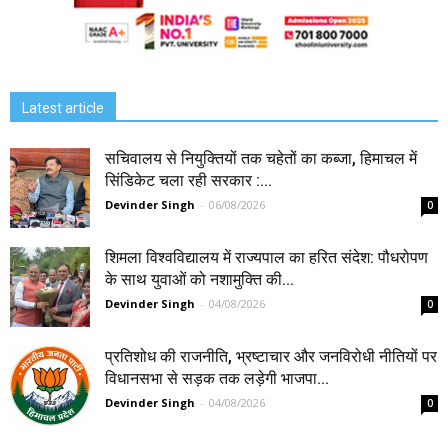
Latest article
सचिवालय से नियुक्तियों तक चहेतों का कब्जा, हिमाचल में
सिंडिकेट चला रही सरकार :...
Devinder Singh
-
06/08/2026
0
शिमला विश्वविद्यालय में राज्यपाल का हरित संदेश: पौधरोपण
के साथ युवाओं को नशामुक्ति की...
Devinder Singh
-
04/08/2026
0
प्रतिशोध की राजनीति, भ्रष्टाचार और जनविरोधी नीतियों पर
विधानसभा से सड़क तक लड़ेगी भाजपा...
Devinder Singh
-
04/08/2026
0