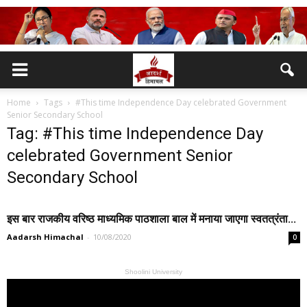
Home
Tags
#This time Independence Day celebrated Government
Senior Secondary School
Tag: #This time Independence Day
celebrated Government Senior
Secondary School
इस बार राजकीय वरिष्ठ माध्यमिक पाठशाला बाल में मनाया जाएगा स्वतत्रंता...
Aadarsh Himachal
-
10/08/2020
0
Shoolini University