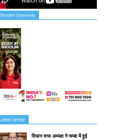
Shoolini University
Latest article
विधान सभा अध्यक्ष ने चम्बा में हुई