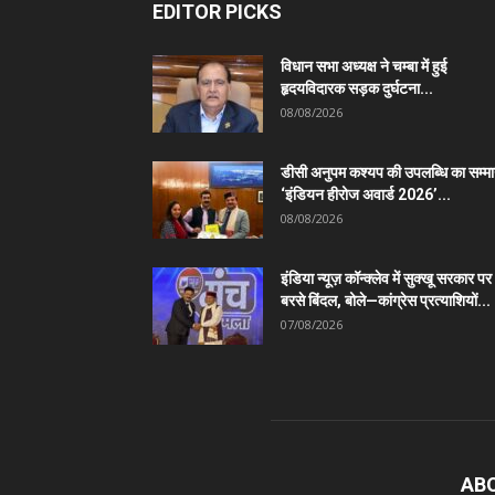
EDITOR PICKS
विधान सभा अध्यक्ष ने चम्बा में हुई
हृदयविदारक सड़क दुर्घटना...
08/08/2026
डीसी अनुपम कश्यप की उपलब्धि का सम्म
‘इंडियन हीरोज अवार्ड 2026’...
08/08/2026
इंडिया न्यूज़ कॉन्क्लेव में सुक्खू सरकार पर
बरसे बिंदल, बोले—कांग्रेस प्रत्याशियों...
07/08/2026
AB