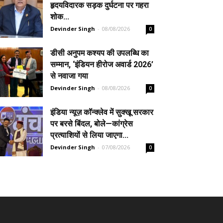
हृदयविदारक सड़क दुर्घटना पर गहरा
शोक...
Devinder Singh
-
08/08/2026
0
डीसी अनुपम कश्यप की उपलब्धि का
सम्मान, ‘इंडियन हीरोज अवार्ड 2026’
से नवाजा गया
Devinder Singh
-
08/08/2026
0
इंडिया न्यूज़ कॉन्क्लेव में सुक्खू सरकार
पर बरसे बिंदल, बोले—कांग्रेस
प्रत्याशियों से लिया जाएगा...
Devinder Singh
-
07/08/2026
0