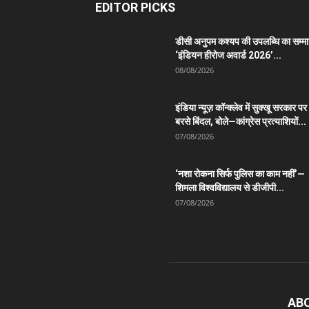
EDITOR PICKS
डीसी अनुपम कश्यप की उपलब्धि का सम्म
‘इंडियन हीरोज अवार्ड 2026’...
08/08/2026
इंडिया न्यूज़ कॉन्क्लेव में सुक्खू सरकार पर
बरसे बिंदल, बोले—कांग्रेस प्रत्याशियों...
07/08/2026
‘नशा रोकना सिर्फ पुलिस का काम नहीं’—
शिमला विश्वविद्यालय से डीजीपी...
07/08/2026
AB