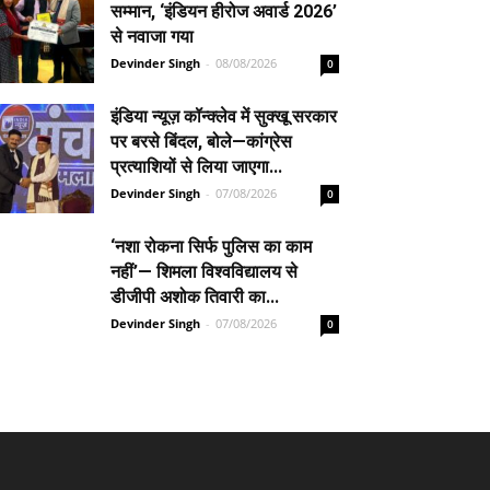
सम्मान, ‘इंडियन हीरोज अवार्ड 2026’
से नवाजा गया
Devinder Singh
-
08/08/2026
0
इंडिया न्यूज़ कॉन्क्लेव में सुक्खू सरकार
पर बरसे बिंदल, बोले—कांग्रेस
प्रत्याशियों से लिया जाएगा...
Devinder Singh
-
07/08/2026
0
‘नशा रोकना सिर्फ पुलिस का काम
नहीं’— शिमला विश्वविद्यालय से
डीजीपी अशोक तिवारी का...
Devinder Singh
-
07/08/2026
0