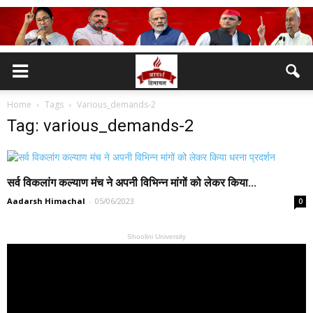
Home
Tags
Various_demands-2
Tag: various_demands-2
सर्व विकलांग कल्याण मंच ने अपनी विभिन्न मांगों को लेकर किया...
Aadarsh Himachal
-
05/06/2023
0
Shoolini University