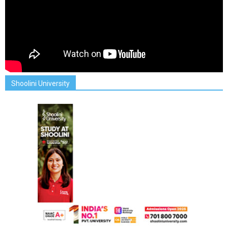
Shoolini University