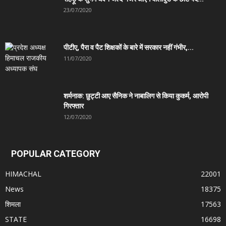
23/07/2020
पीटीए, पैरा व पैट शिक्षकों के बारे में सरकार नहीं गंभीर,...
11/07/2020
शर्मनाक: छुट्टी आए सैनिक ने नाबालिग से किया कुकर्म, आरोपी
गिरफ्तार
12/07/2020
POPULAR CATEGORY
HIMACHAL
22001
News
18375
शिमला
17563
STATE
16698