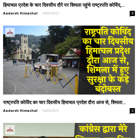
हिमाचल प्रदेश के चार दिवसीय दौरे पर शिमला पहुंचे राष्ट्रपति कोविंद,...
Aadarsh Himachal
-
16/09/2021
0
राष्ट्रपति कोविंद का चार दिवसीय हिमाचल प्रदेश दौरा आज से, शिमला...
Aadarsh Himachal
-
16/09/2021
0