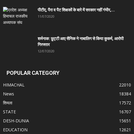
पीटीए, पैरा व पैट शिक्षकों के बारे में सरकार नहीं गंभीर,...
11/07/2020
शर्मनाक: छुट्टी आए सैनिक ने नाबालिग से किया कुकर्म, आरोपी
गिरफ्तार
12/07/2020
POPULAR CATEGORY
HIMACHAL
22010
News
18384
शिमला
17572
STATE
16707
DESH-DUNIA
15651
EDUCATION
12621