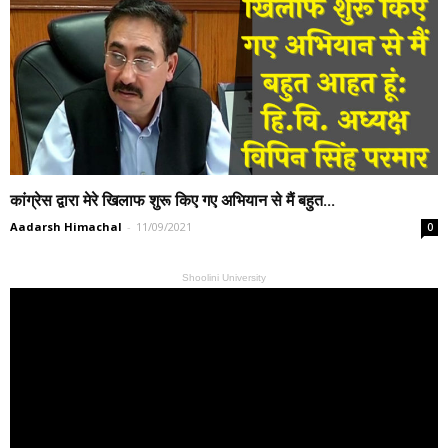
कांग्रेस द्वारा मेरे खिलाफ शुरू किए गए अभियान से मैं बहुत...
Aadarsh Himachal
-
11/09/2021
0
Shoolini University