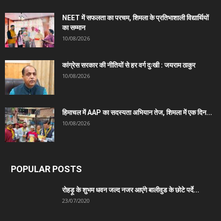
NEET में सफलता का परचम, शिमला के प्रतिभाशाली विद्यार्थियों
का सम्मान
10/08/2026
कांग्रेस सरकार की नीतियों से हर वर्ग दुःखी : जयराम ठाकुर
10/08/2026
हिमाचल में AAP का सदस्यता अभियान तेज, शिमला में एक दिन...
10/08/2026
POPULAR POSTS
रोहड़ू के शुभम धवन जल्द नजर आएंगे बालीवुड के छोटे पर्दे...
23/07/2020