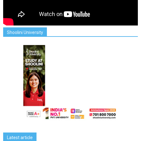
Shoolini University
Latest article