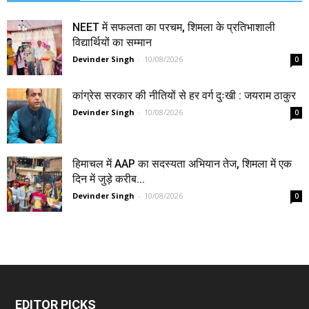
NEET में सफलता का परचम, शिमला के प्रतिभाशाली
विद्यार्थियों का सम्मान
Devinder Singh
-
10/08/2026
0
कांग्रेस सरकार की नीतियों से हर वर्ग दुःखी : जयराम ठाकुर
Devinder Singh
-
10/08/2026
0
हिमाचल में AAP का सदस्यता अभियान तेज, शिमला में एक
दिन में जुड़े करीब...
Devinder Singh
-
10/08/2026
0
EDITOR PICKS