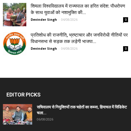
शिमला विश्वविद्यालय में राज्यपाल का हरित संदेश: पौधरोपण
के साथ युवाओं को नशामुक्ति की...
Devinder Singh
-
04/08/2026
0
प्रतिशोध की राजनीति, भ्रष्टाचार और जनविरोधी नीतियों पर
विधानसभा से सड़क तक लड़ेगी भाजपा...
Devinder Singh
-
04/08/2026
0
EDITOR PICKS
सचिवालय से नियुक्तियों तक चहेतों का कब्जा, हिमाचल में सिंडिकेट
चला...
06/08/2026