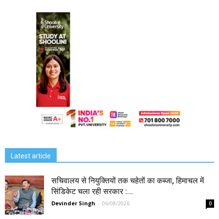
Latest article
सचिवालय से नियुक्तियों तक चहेतों का कब्जा, हिमाचल में
सिंडिकेट चला रही सरकार :...
Devinder Singh
-
06/08/2026
0