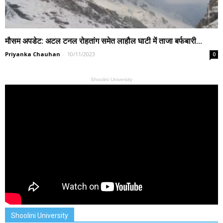
मौसम अपडेट: अटल टनल रोहतांग समेत लाहौल घाटी में ताजा बर्फबारी...
Priyanka Chauhan
-
10/11/2023
0
Shoolini University
Shoolini University