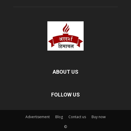
ABOUT US
FOLLOW US
Advertisement
Blog
Contact us
Buy now
©