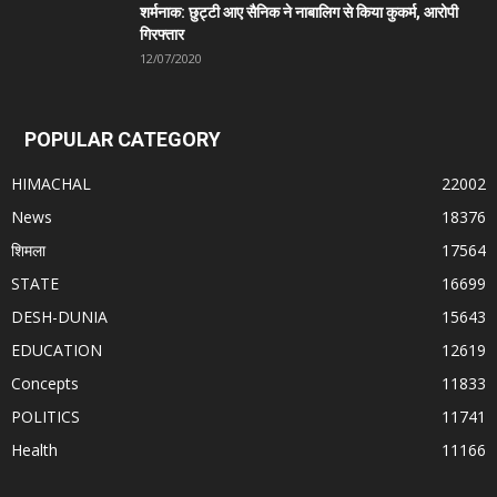
शर्मनाक: छुट्टी आए सैनिक ने नाबालिग से किया कुकर्म, आरोपी
गिरफ्तार
12/07/2020
POPULAR CATEGORY
HIMACHAL
22002
News
18376
शिमला
17564
STATE
16699
DESH-DUNIA
15643
EDUCATION
12619
Concepts
11833
POLITICS
11741
Health
11166