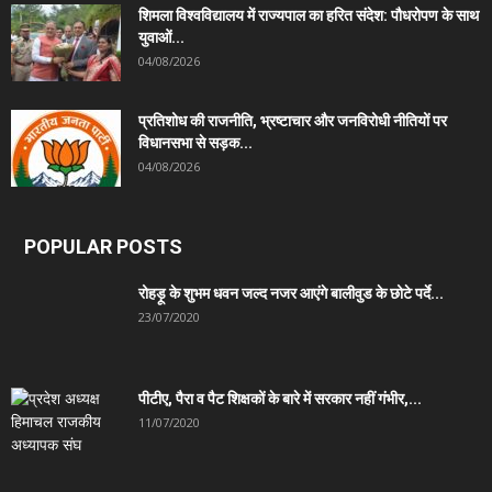
शिमला विश्वविद्यालय में राज्यपाल का हरित संदेश: पौधरोपण के साथ
युवाओं...
04/08/2026
प्रतिशोध की राजनीति, भ्रष्टाचार और जनविरोधी नीतियों पर
विधानसभा से सड़क...
04/08/2026
POPULAR POSTS
रोहड़ू के शुभम धवन जल्द नजर आएंगे बालीवुड के छोटे पर्दे...
23/07/2020
पीटीए, पैरा व पैट शिक्षकों के बारे में सरकार नहीं गंभीर,...
11/07/2020