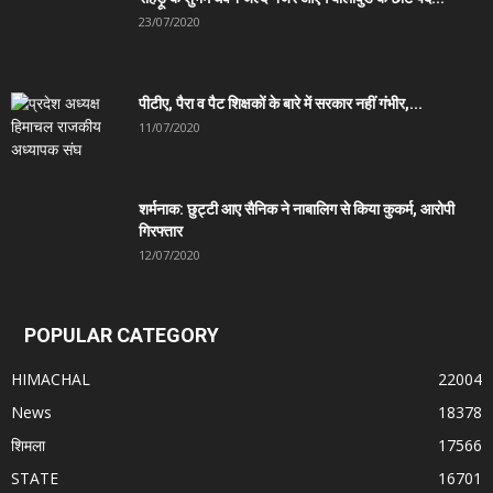
23/07/2020
पीटीए, पैरा व पैट शिक्षकों के बारे में सरकार नहीं गंभीर,...
11/07/2020
शर्मनाक: छुट्टी आए सैनिक ने नाबालिग से किया कुकर्म, आरोपी
गिरफ्तार
12/07/2020
POPULAR CATEGORY
HIMACHAL
22004
News
18378
शिमला
17566
STATE
16701