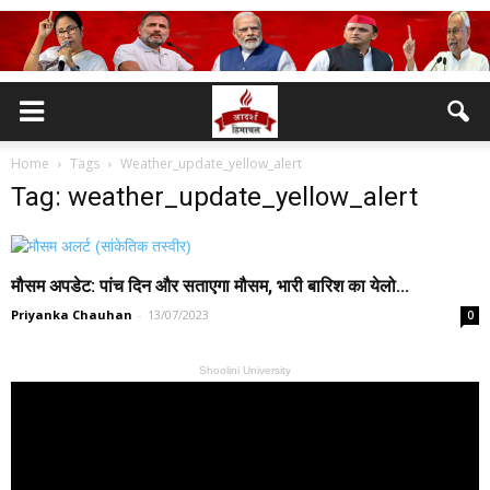
Home
Tags
Weather_update_yellow_alert
Tag: weather_update_yellow_alert
मौसम अपडेट: पांच दिन और सताएगा मौसम, भारी बारिश का येलो...
Priyanka Chauhan
-
13/07/2023
0
Shoolini University