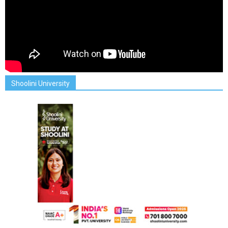
Shoolini University