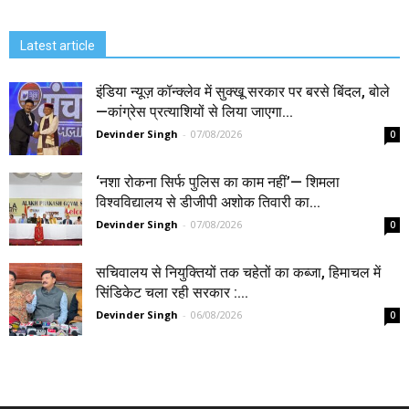
Latest article
इंडिया न्यूज़ कॉन्क्लेव में सुक्खू सरकार पर बरसे बिंदल, बोले
—कांग्रेस प्रत्याशियों से लिया जाएगा...
Devinder Singh
-
07/08/2026
0
‘नशा रोकना सिर्फ पुलिस का काम नहीं’— शिमला
विश्वविद्यालय से डीजीपी अशोक तिवारी का...
Devinder Singh
-
07/08/2026
0
सचिवालय से नियुक्तियों तक चहेतों का कब्जा, हिमाचल में
सिंडिकेट चला रही सरकार :...
Devinder Singh
-
06/08/2026
0