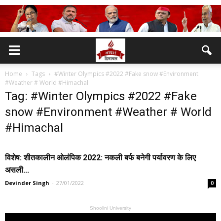
Home
Tags
#Winter Olympics #2022 #Fake snow #Environment
#Weather # World #Himachal
Tag: #Winter Olympics #2022 #Fake
snow #Environment #Weather # World
#Himachal
विशेष: शीतकालीन ओलंपिक 2022: नकली बर्फ बनेगी पर्यावरण के लिए
असली...
Devinder Singh
-
27/01/2022
0
Shoolini University