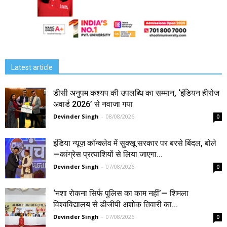
Latest article
डीसी अनुपम कश्यप की उपलब्धि का सम्मान, ‘इंडियन हीरोज
अवार्ड 2026’ से नवाजा गया
Devinder Singh
-
08/08/2026
0
इंडिया न्यूज़ कॉन्क्लेव में सुक्खू सरकार पर बरसे बिंदल, बोले
—कांग्रेस प्रत्याशियों से लिया जाएगा...
Devinder Singh
-
07/08/2026
0
‘नशा रोकना सिर्फ पुलिस का काम नहीं’— शिमला
विश्वविद्यालय से डीजीपी अशोक तिवारी का...
Devinder Singh
-
07/08/2026
0