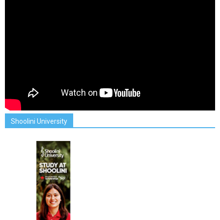
Shoolini University