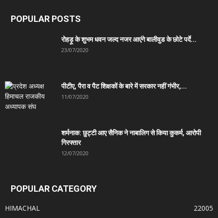
POPULAR POSTS
रोहड़ू के शुभम धवन जल्द नजर आएंगे बालीवुड के छोटे पर्दे...
23/07/2020
पीटीए, पैरा व पैट शिक्षकों के बारे में सरकार नहीं गंभीर,...
11/07/2020
शर्मनाक: छुट्टी आए सैनिक ने नाबालिग से किया कुकर्म, आरोपी
गिरफ्तार
12/07/2020
POPULAR CATEGORY
HIMACHAL
22005