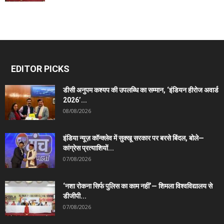
EDITOR PICKS
डीसी अनुपम कश्यप की उपलब्धि का सम्मान, ‘इंडियन हीरोज अवार्ड
2026’...
08/08/2026
इंडिया न्यूज़ कॉन्क्लेव में सुक्खू सरकार पर बरसे बिंदल, बोले—
कांग्रेस प्रत्याशियों...
07/08/2026
‘नशा रोकना सिर्फ पुलिस का काम नहीं’— शिमला विश्वविद्यालय से
डीजीपी...
07/08/2026