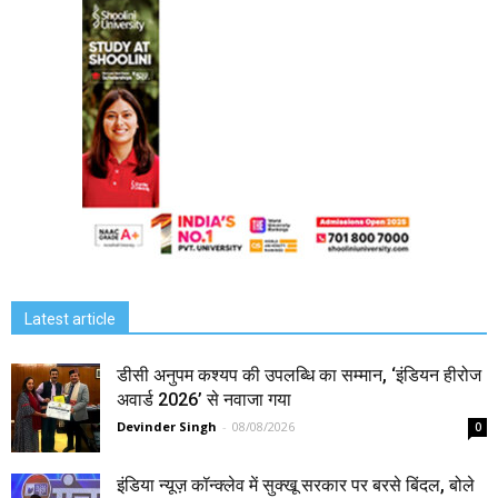
Latest article
डीसी अनुपम कश्यप की उपलब्धि का सम्मान, ‘इंडियन हीरोज
अवार्ड 2026’ से नवाजा गया
Devinder Singh
-
08/08/2026
0
इंडिया न्यूज़ कॉन्क्लेव में सुक्खू सरकार पर बरसे बिंदल, बोले