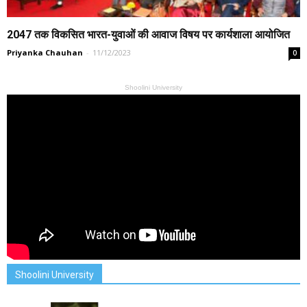
2047 तक विकसित भारत-युवाओं की आवाज विषय पर कार्यशाला आयोजित
Priyanka Chauhan
-
11/12/2023
0
Shoolini University
Shoolini University