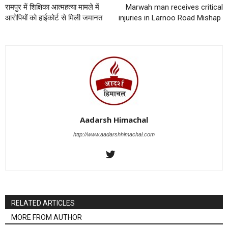
रामपुर में शिक्षिका आत्महत्या मामले में
Marwah man receives critical
आरोपियों को हाईकोर्ट से मिली जमानत
injuries in Larnoo Road Mishap
Aadarsh Himachal
http://www.aadarshhimachal.com
RELATED ARTICLES
MORE FROM AUTHOR