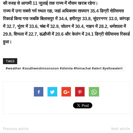
की वजह से आगामी 11 जुलाई तक राज्य में मौसम खराब रहेगा।
राज्य में उना सबसे गर्म स्थल रहा, जहां अधिकतम तापमान 35.4 डिग्री सेल्सियस
रिकार्ड किया गया जबकि बिलासपुर में 34.4, हमीरपुर 33.8, सुंदरनगर 33.0, कांगड़ा
में 32.7, भुंतर में 33.6, चंबा में 32.9, सोलन में 30.4, नाहन में 28.2, धर्मशाला में
29.8, शिमला में 22.7, डल्हौजी में 20.6 और केलंग में 24.1 डिग्री सेल्सियस रिकार्ड
हुआ।
TAGS
#weather #southwestmoonsoon #shimla #himachal #alert #yellowalert
Previous article
Next article