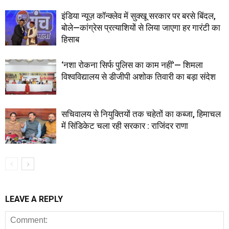
इंडिया न्यूज़ कॉन्क्लेव में सुक्खू सरकार पर बरसे बिंदल,
बोले—कांग्रेस प्रत्याशियों से लिया जाएगा हर गारंटी का
हिसाब
‘नशा रोकना सिर्फ पुलिस का काम नहीं’— शिमला
विश्वविद्यालय से डीजीपी अशोक तिवारी का बड़ा संदेश
सचिवालय से नियुक्तियों तक चहेतों का कब्जा, हिमाचल
में सिंडिकेट चला रही सरकार : राजिंदर राणा
LEAVE A REPLY