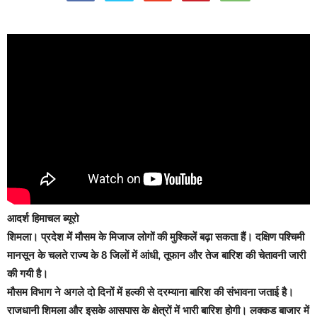
आदर्श हिमाचल ब्यूरो
शिमला।
प्रदेश में मौसम के मिजाज लोगों की मुश्किलें बढ़ा सकता हैं। दक्षिण पश्चिमी
मानसून के चलते राज्य के 8 जिलों में आंधी, तूफान और तेज बारिश की चेतावनी जारी
की गयी है।
मौसम विभाग ने अगले दो दिनों में हल्की से दरम्याना बारिश की संभावना जताई है।
राजधानी शिमला और इसके आसपास के क्षेत्रों में भारी बारिश होगी। लक्कड बाजार में