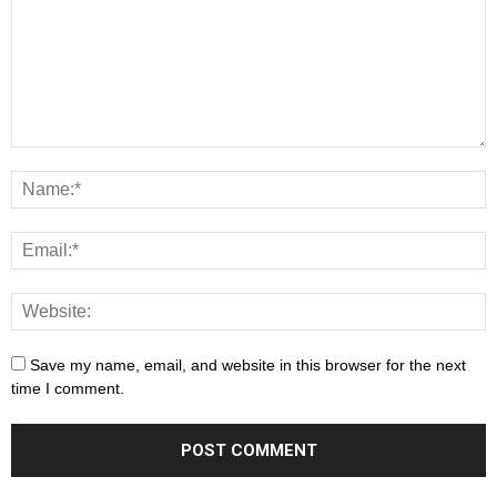
Save my name, email, and website in this browser for the next
time I comment.