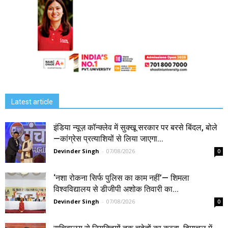
Latest article
इंडिया न्यूज़ कॉन्क्लेव में सुक्खू सरकार पर बरसे बिंदल, बोले
—कांग्रेस प्रत्याशियों से लिया जाएगा...
Devinder Singh
-
07/08/2026
0
‘नशा रोकना सिर्फ पुलिस का काम नहीं’— शिमला
विश्वविद्यालय से डीजीपी अशोक तिवारी का...
Devinder Singh
-
07/08/2026
0