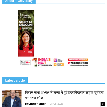
Shoolini University
Latest article
विधान सभा अध्यक्ष ने चम्बा में हुई हृदयविदारक सड़क दुर्घटना
पर गहरा शोक...
Devinder Singh
-
08/08/2026
0