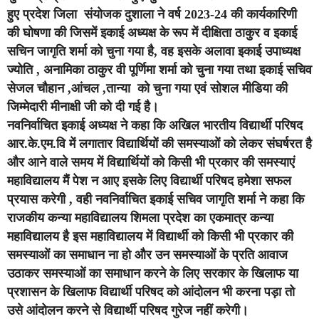
हुए प्रदेश जिला संयोजक दुशाला ने वर्ष 2023-24 की कार्यकारिणी
की घोषणा की जिसमें इकाई अध्यक्ष के रूप में दीक्षिता ठाकुर व इकाई
सचिन जागृति शर्मा को चुना गया है, वह इसके अलावा इकाई उपाध्यक्ष
ज्योति , अनामिका ठाकुर वी पूर्णिमा शर्मा को चुना गया तथा इकाई सचिव
सेजल चौहान ,आंचल ,तान्या को चुना गया एवं सोशल मीडिया की
जिम्मेदारी मीनाक्षी जी को दी गई है।
नवनिर्वाचित इकाई अध्यक्ष ने कहा कि अखिल भारतीय विद्यार्थी परिषद
आर.के.एम.वि में लगातार विद्यार्थियों की समस्याओं को लेकर संघर्षरत है
और आने वाले समय में विद्यार्थियों को किसी भी प्रकार की समस्याएं
महाविद्यालय मैं पेश न आए इसके लिए विद्यार्थी परिषद हमेशा सफल
प्रयास करेगी , वही नवनिर्वाचित इकाई सचिव जागृति शर्मा ने कहा कि
राजकीय कन्या महाविद्यालय शिमला प्रदेश का एकमात्र कन्या
महाविद्यालय है इस महाविद्यालय में विद्यार्थी को किसी भी प्रकार की
समस्याओं का समाधान ना हो और उन समस्याओं के प्रति आवाज
उठाकर समस्याओं का समाधान करने के लिए सरकार के खिलाफ या
प्रशासन के खिलाफ विद्यार्थी परिषद को आंदोलन भी करना पड़ा तो
उसे आंदोलन करने से विद्यार्थी परिषद गुरेज नहीं करेगी।