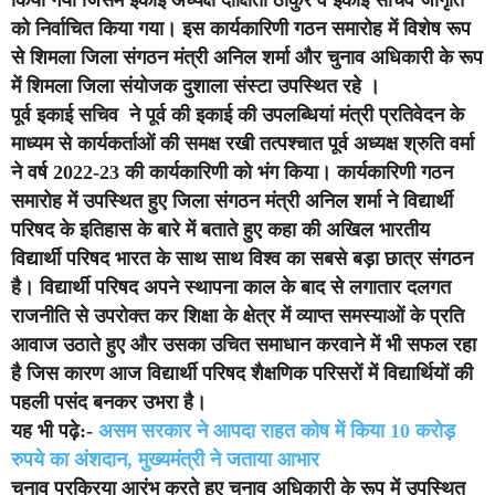
को निर्वाचित किया गया। इस कार्यकारिणी गठन समारोह में विशेष रूप
से शिमला जिला संगठन मंत्री अनिल शर्मा और चुनाव अधिकारी के रूप
में शिमला जिला संयोजक दुशाला संस्टा उपस्थित रहे ।
पूर्व इकाई सचिव ने पूर्व की इकाई की उपलब्धियां मंत्री प्रतिवेदन के
माध्यम से कार्यकर्ताओं की समक्ष रखी तत्पश्चात पूर्व अध्यक्ष श्रुति वर्मा
ने वर्ष 2022-23 की कार्यकारिणी को भंग किया। कार्यकारिणी गठन
समारोह में उपस्थित हुए जिला संगठन मंत्री अनिल शर्मा ने विद्यार्थी
परिषद के इतिहास के बारे में बताते हुए कहा की अखिल भारतीय
विद्यार्थी परिषद भारत के साथ साथ विश्व का सबसे बड़ा छात्र संगठन
है। विद्यार्थी परिषद अपने स्थापना काल के बाद से लगातार दलगत
राजनीति से उपरोक्त कर शिक्षा के क्षेत्र में व्याप्त समस्याओं के प्रति
आवाज उठाते हुए और उसका उचित समाधान करवाने में भी सफल रहा
है जिस कारण आज विद्यार्थी परिषद शैक्षणिक परिसरों में विद्यार्थियों की
पहली पसंद बनकर उभरा है।
यह भी पढ़े:-
असम सरकार ने आपदा राहत कोष में किया 10 करोड़
रुपये का अंशदान, मुख्यमंत्री ने जताया आभार
चुनाव प्रक्रिया आरंभ करते हुए चुनाव अधिकारी के रूप में उपस्थित