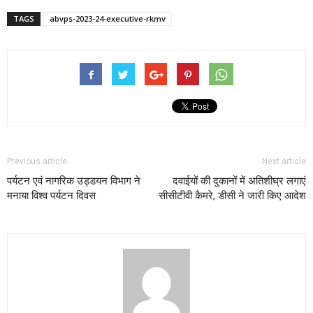
TAGS
abvps-2023-24-executive-rkmv
Previous article
Next article
पर्यटन एवं नागरिक उड्डयन विभाग ने
दवाईयों की दुकानों में अतिशीघ्र लगाएं
मनाया विश्व पर्यटन दिवस
सीसीटीवी कैमरे, डीसी ने जारी किए आदेश