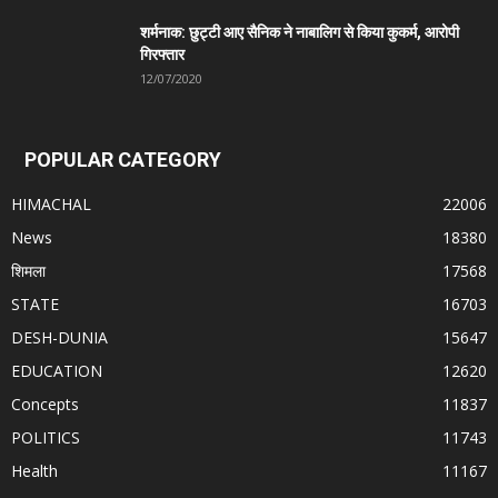
शर्मनाक: छुट्टी आए सैनिक ने नाबालिग से किया कुकर्म, आरोपी
गिरफ्तार
12/07/2020
POPULAR CATEGORY
HIMACHAL
22006
News
18380
शिमला
17568
STATE
16703
DESH-DUNIA
15647
EDUCATION
12620
Concepts
11837
POLITICS
11743
Health
11167