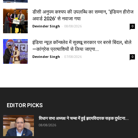
डीसी अनुपम कश्यप की उपलब्धि का सम्मान, ‘इंडियन हीरोज
अवार्ड 2026’ से नवाजा गया
Devinder Singh
-
08/08/2026
0
इंडिया न्यूज़ कॉन्क्लेव में सुक्खू सरकार पर बरसे बिंदल, बोले
—कांग्रेस प्रत्याशियों से लिया जाएगा...
Devinder Singh
-
07/08/2026
0
EDITOR PICKS
विधान सभा अध्यक्ष ने चम्बा में हुई हृदयविदारक सड़क दुर्घटना...
08/08/2026