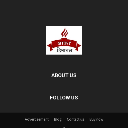
ABOUT US
FOLLOW US
Advertisement
Blog
Contact us
Buy now