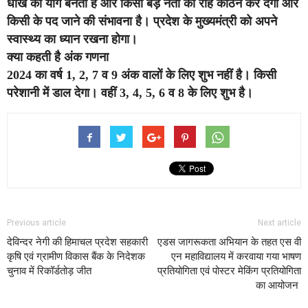
धोखे का योग बनता है और किसी बड़े नेता की राह कठिन कर देगा और
किसी के पद जाने की संभावना है। प्रदेश के मुख्यमंत्री को अपने
स्वास्थ्य का ध्यान रखना होगा।
क्या कहती है अंक गणना
2024 का वर्ष 1, 2, 7 व 9 अंक वालों के लिए शुभ नहीं है। किसी
परेशानी में डाल देगा। वहीं 3, 4, 5, 6 व 8 के लिए शुभ है।
Previous article
Next article
देविन्दर नेगी की हिमाचल प्रदेश सहकारी
एडस जागरूकता अभियान के तहत एस वी
कृषि एवं ग्रामीण विकास बैंक के निदेशक
एन महाविद्यालय में करवाया गया भाषण
चुनाव में रिकॉर्डतोड़ जीत
प्रतियोगिता एवं पोस्टर मेकिंग प्रतियोगिता
का आयोजन