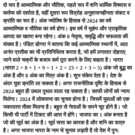
दो रूप है आध्यात्मिक और भौतिक, पहले रूप में शनि धार्मिक विश्वास व
कर्तव्य को दर्शाता है, वहीं दूसरा रूप विद्रोह अनुशासनहीनता संकट व
क्रांति का रूप है। अंक ज्योतिष के हिसाब से 2024 का वर्ष
आध्यात्मिक व भौतिक का वर्ष होगा। इस वर्ष में भूकंप और प्राकृतिक
आपदा का खतरा बना रहेगा। अंक 8 नेतृत्व, समृद्धि और सफलता की
संख्या है। पंडित डोगरा ने बताया कि कई आध्यात्मिक स्थानों में, आठ
अनंत प्रतीक का भी प्रतिनिधित्व करता है, जो हमें लगातार दोहराए
जाने वाले चक्रों के बजाय कर्म पूरा करने के लिए कहता है। भारत
(भारत 2 + 8 + 1 + 9 + 1 + 2 = 23 = 2 + 3 = 5) अंक जो बुद्ध का
अंक है और 8 अंक का मित्र अंक है। शुभ संकेत देता है। देश के
अंदर युवा क्रांति ला सकता है। अगर राजनीतिक दृष्टि के हिसाब से
2024 बहुत ही उथल पुथल वाला रह सकता है। काफी लोगों को न्याय
मिलेगा। 2024 में लोकसभा का चुनाव होना है। जिसमें युवाओं को एक
जबरदस्त मौका मिलना है। बहुत से नेताओं के सपने चूर होने है। जो
किसी भी पार्टी में टिकट की आस में होंगे। भाजपा का 1 अंक बनता है
जो की सूर्य का अंक है। सूर्य सत्ता का कारक है और शनि का शत्रु
है। अगर भाजपा भारत के नाम से चुनाव लड़ती है तो देश में पुन: