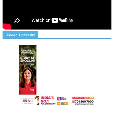
Shoolini University