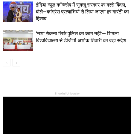
इंडिया न्यूज़ कॉन्क्लेव में सुक्खू सरकार पर बरसे बिंदल,
बोले—कांग्रेस प्रत्याशियों से लिया जाएगा हर गारंटी का
हिसाब
‘नशा रोकना सिर्फ पुलिस का काम नहीं’— शिमला
विश्वविद्यालय से डीजीपी अशोक तिवारी का बड़ा संदेश
Shoolini University