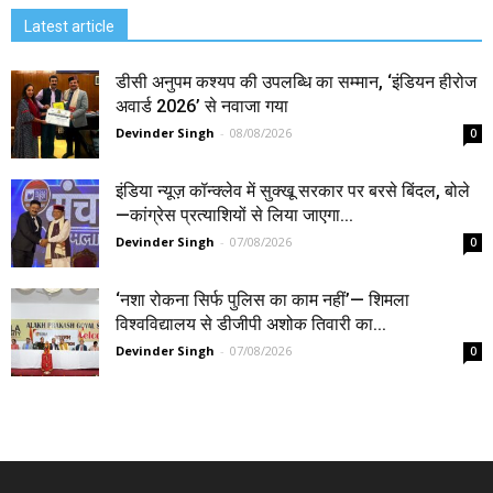
Latest article
डीसी अनुपम कश्यप की उपलब्धि का सम्मान, ‘इंडियन हीरोज
अवार्ड 2026’ से नवाजा गया
Devinder Singh
-
08/08/2026
0
इंडिया न्यूज़ कॉन्क्लेव में सुक्खू सरकार पर बरसे बिंदल, बोले
—कांग्रेस प्रत्याशियों से लिया जाएगा...
Devinder Singh
-
07/08/2026
0
‘नशा रोकना सिर्फ पुलिस का काम नहीं’— शिमला
विश्वविद्यालय से डीजीपी अशोक तिवारी का...
Devinder Singh
-
07/08/2026
0