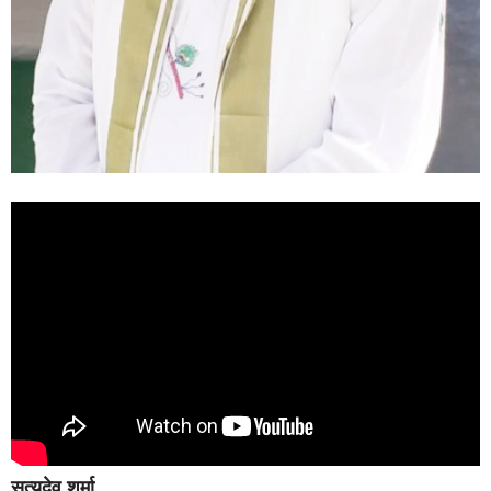
सत्यदेव शर्मा