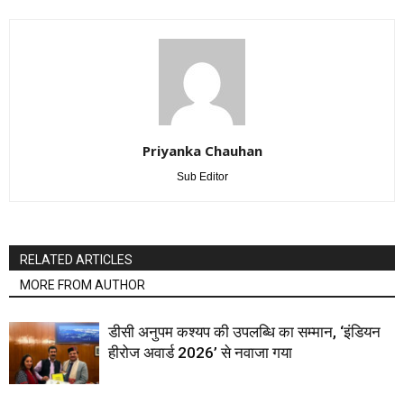
Priyanka Chauhan
Sub Editor
RELATED ARTICLES
MORE FROM AUTHOR
डीसी अनुपम कश्यप की उपलब्धि का सम्मान, ‘इंडियन
हीरोज अवार्ड 2026’ से नवाजा गया