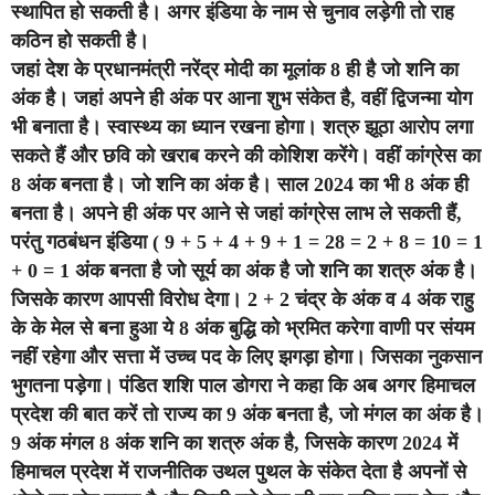
स्थापित हो सकती है। अगर इंडिया के नाम से चुनाव लड़ेगी तो राह
कठिन हो सकती है।
जहां देश के प्रधानमंत्री नरेंद्र मोदी का मूलांक 8 ही है जो शनि का
अंक है। जहां अपने ही अंक पर आना शुभ संकेत है, वहीं द्विजन्मा योग
भी बनाता है। स्वास्थ्य का ध्यान रखना होगा। शत्रु झूठा आरोप लगा
सकते हैं और छवि को खराब करने की कोशिश करेंगे। वहीं कांग्रेस का
8 अंक बनता है। जो शनि का अंक है। साल 2024 का भी 8 अंक ही
बनता है। अपने ही अंक पर आने से जहां कांग्रेस लाभ ले सकती हैं,
परंतु गठबंधन इंडिया ( 9 + 5 + 4 + 9 + 1 = 28 = 2 + 8 = 10 = 1
+ 0 = 1 अंक बनता है जो सूर्य का अंक है जो शनि का शत्रु अंक है।
जिसके कारण आपसी विरोध देगा। 2 + 2 चंद्र के अंक व 4 अंक राहु
के के मेल से बना हुआ ये 8 अंक बुद्धि को भ्रमित करेगा वाणी पर संयम
नहीं रहेगा और सत्ता में उच्च पद के लिए झगड़ा होगा। जिसका नुकसान
भुगतना पड़ेगा। पंडित शशि पाल डोगरा ने कहा कि अब अगर हिमाचल
प्रदेश की बात करें तो राज्य का 9 अंक बनता है, जो मंगल का अंक है।
9 अंक मंगल 8 अंक शनि का शत्रु अंक है, जिसके कारण 2024 में
हिमाचल प्रदेश में राजनीतिक उथल पुथल के संकेत देता है अपनों से