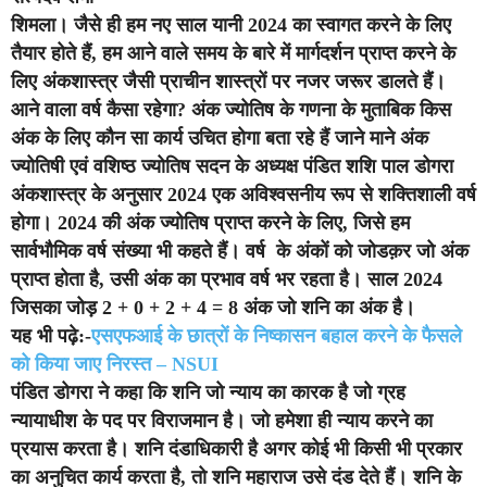
शिमला
। जैसे ही हम नए साल यानी 2024 का स्वागत करने के लिए
तैयार होते हैं, हम आने वाले समय के बारे में मार्गदर्शन प्राप्त करने के
लिए अंकशास्त्र जैसी प्राचीन शास्त्रों पर नजर जरूर डालते हैं।
आने वाला वर्ष कैसा रहेगा? अंक ज्योतिष के गणना के मुताबिक किस
अंक के लिए कौन सा कार्य उचित होगा बता रहे हैं जाने माने अंक
ज्योतिषी एवं वशिष्ठ ज्योतिष सदन के अध्यक्ष पंडित शशि पाल डोगरा
अंकशास्त्र के अनुसार 2024 एक अविश्वसनीय रूप से शक्तिशाली वर्ष
होगा। 2024 की अंक ज्योतिष प्राप्त करने के लिए, जिसे हम
सार्वभौमिक वर्ष संख्या भी कहते हैं। वर्ष के अंकों को जोडक़र जो अंक
प्राप्त होता है, उसी अंक का प्रभाव वर्ष भर रहता है। साल 2024
जिसका जोड़ 2 + 0 + 2 + 4 = 8 अंक जो शनि का अंक है।
यह भी पढ़े:-
एसएफआई के छात्रों के निष्कासन बहाल करने के फैसले
को किया जाए निरस्त – NSUI
पंडित डोगरा ने कहा कि शनि जो न्याय का कारक है जो ग्रह
न्यायाधीश के पद पर विराजमान है। जो हमेशा ही न्याय करने का
प्रयास करता है। शनि दंडाधिकारी है अगर कोई भी किसी भी प्रकार
का अनुचित कार्य करता है, तो शनि महाराज उसे दंड देते हैं। शनि के