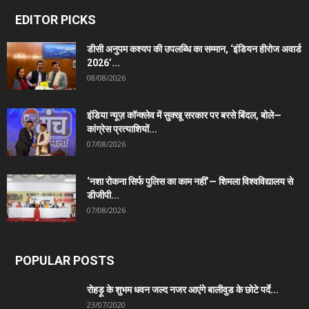
EDITOR PICKS
डीसी अनुपम कश्यप की उपलब्धि का सम्मान, ‘इंडियन हीरोज अवार्ड
2026’...
08/08/2026
इंडिया न्यूज़ कॉन्क्लेव में सुक्खू सरकार पर बरसे बिंदल, बोले—
कांग्रेस प्रत्याशियों...
07/08/2026
‘नशा रोकना सिर्फ पुलिस का काम नहीं’— शिमला विश्वविद्यालय से
डीजीपी...
07/08/2026
POPULAR POSTS
रोहड़ू के शुभम धवन जल्द नजर आएंगे बालीवुड के छोटे पर्दे...
23/07/2020