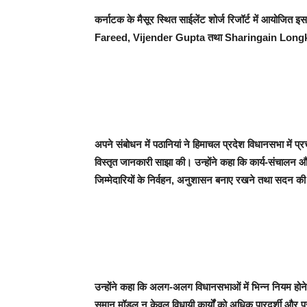
कर्नाटक के मैसूर स्थित साईलेंट शोर्ज रिजॉर्ट में आयोज
Fareed, Vijender Gupta तथा Sharingain Longkumer
अपने संबोधन में पठानियां ने हिमाचल प्रदेश विधानसभा में प्
विस्तृत जानकारी साझा की। उन्होंने कहा कि कार्य-संचालन और
जिम्मेदारियों के निर्वहन, अनुशासन बनाए रखने तथा सदन की कार्य
उन्होंने कहा कि अलग-अलग विधानसभाओं में भिन्न नियम होने के
समान मॉडल न केवल विधायी कार्यों को अधिक पारदर्शी और प