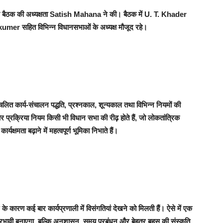
ित इस बैठक की अध्यक्षता Satish Mahana ने की। बैठक में U. T. Khader
 सहित विभिन्न विधानसभाओं के अध्यक्ष मौजूद रहे।
रचलित कार्य-संचालन पद्धति, प्रश्नकाल, शून्यकाल तथा विभिन्न नियमों की
 प्रक्रिया नियम किसी भी विधान सभा की रीढ़ होते हैं, जो लोकतांत्रिक
क्षमता बढ़ाने में महत्वपूर्ण भूमिका निभाते हैं।
 कारण कई बार कार्यप्रणाली में विसंगतियां देखने को मिलती हैं। ऐसे में एक
्रभावी बनाएगा, बल्कि अनुशासन, समय प्रबंधन और बेहतर बहस की संस्कृति