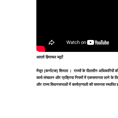
आदर्श हिमाचल ब्यूरों
मैसूर (कर्नाटक) शिमला
। राज्यों के पीठासीन अधिकारियों 
कार्य-संचालन और प्रक्रिया नियमों में एकसमानता लाने के
और राज्य विधानसभाओं में कार्यप्रणाली की समानता स्थापित 