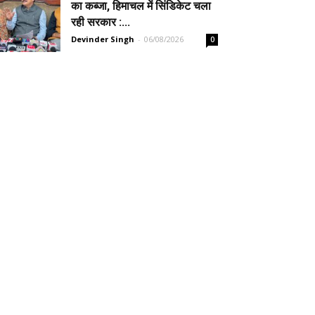
का कब्जा, हिमाचल में सिंडिकेट चला
रही सरकार :...
Devinder Singh
-
06/08/2026
0