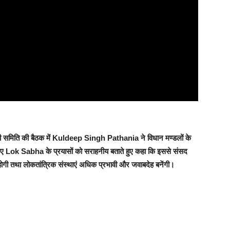
की समिति की बैठक में Kuldeep Singh Pathania ने विधान मण्डलों के
 लिए Lok Sabha के प्रयासों को सराहनीय बताते हुए कहा कि इससे संसद
होगी तथा लोकतांत्रिक संस्थाएं अधिक प्रभावी और जवाबदेह बनेंगी।