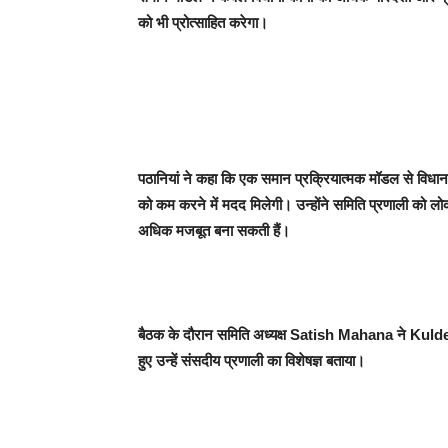
को भी प्रोत्साहित करेगा।
पठानियां ने कहा कि एक समान प्रक्रियात्मक मॉडल से विधा
को कम करने में मदद मिलेगी। उन्होंने समिति प्रणाली को लो
अधिक मजबूत बना सकती हैं।
बैठक के दौरान समिति अध्यक्ष Satish Mahana ने Kul
हुए उन्हें संसदीय प्रणाली का विशेषज्ञ बताया।