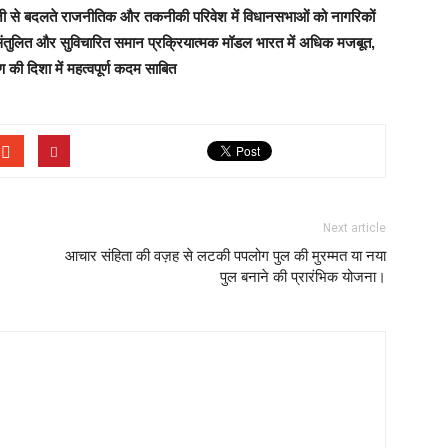
 तेजी से बदलते राजनीतिक और तकनीकी परिवेश में विधानसभाओं को नागरिकों
संतुलित और सुविचारित समान प्रक्रियात्मक मॉडल भारत में अधिक मजबूत,
ण की दिशा में महत्वपूर्ण कदम साबित
Next article
आचार संहिता की वज़ह से लटकी पपलोग पुल की मुरम्मत या नया
पुल बनाने की प्रारंभिक योजना।