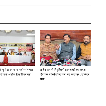
्फ पुलिस का काम नहीं’— शिमला
सचिवालय से नियुक्तियों तक चहेतों का कब्जा,
े डीजीपी अशोक तिवारी का बड़ा
हिमाचल में सिंडिकेट चला रही सरकार : राजिंदर
राणा