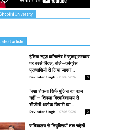
Shoolini University
Latest article
इंडिया न्यूज़ कॉन्क्लेव में सुक्खू सरकार
पर बरसे बिंदल, बोले—कांग्रेस
प्रत्याशियों से लिया जाएगा...
Devinder Singh
-
07/08/2026
0
‘नशा रोकना सिर्फ पुलिस का काम
नहीं’— शिमला विश्वविद्यालय से
डीजीपी अशोक तिवारी का...
Devinder Singh
-
07/08/2026
0
सचिवालय से नियुक्तियों तक चहेतों