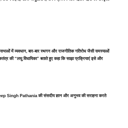
नसभाओं में व्यवधान, बार-बार स्थगन और राजनीतिक गतिरोध जैसी समस्याओं
कतंत्र की “लघु विधायिका” बताते हुए कहा कि साझा प्रक्रियाएं इसे और
deep Singh Pathania की संसदीय ज्ञान और अनुभव की सराहना करते