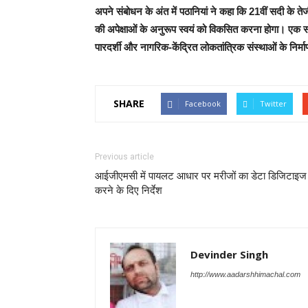
अपने संबोधन के अंत में पठानियां ने कहा कि 21वीं सदी के
की अपेक्षाओं के अनुरूप स्वयं को विकसित करना होगा। एक 
पारदर्शी और नागरिक-केंद्रित लोकतांत्रिक संस्थाओं के निर्मा
SHARE
Facebook
Twitter
Previous article
आईजीएमसी में पायलट आधार पर मरीजों का डेटा डिजिटाइज
करने के दिए निर्देश
Devinder Singh
http://www.aadarshhimachal.com