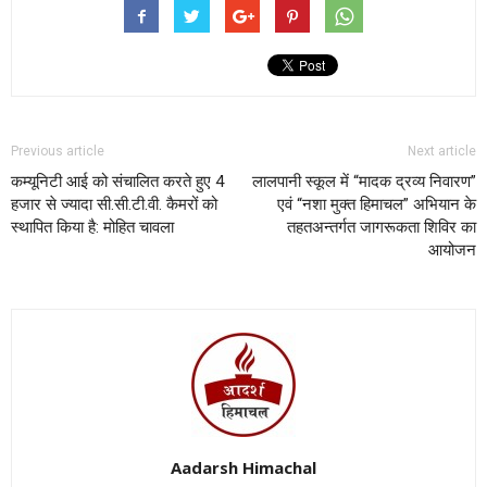
Previous article
Next article
कम्यूनिटी आई को संचालित करते हुए 4
लालपानी स्कूल में “मादक द्रव्य निवारण”
हजार से ज्यादा सी.सी.टी.वी. कैमरों को
एवं “नशा मुक्त हिमाचल” अभियान के
स्थापित किया है: मोहित चावला
तहतअन्तर्गत जागरूकता शिविर का
आयोजन
Aadarsh Himachal