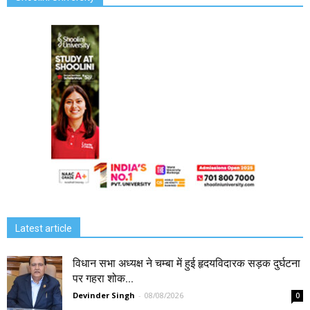
Latest article
विधान सभा अध्यक्ष ने चम्बा में हुई हृदयविदारक सड़क दुर्घटना
पर गहरा शोक...
Devinder Singh
-
08/08/2026
0