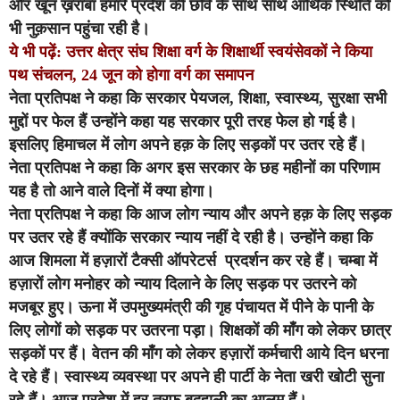
और खून ख़राबा हमारे प्रदेश की छवि के साथ साथ आर्थिक स्थिति को
भी नुक़सान पहुंचा रही है।
ये भी पढ़ें:
उत्तर क्षेत्र संघ शिक्षा वर्ग के शिक्षार्थी स्वयंसेवकों ने किया
पथ संचलन, 24 जून को होगा वर्ग का समापन
नेता प्रतिपक्ष ने कहा कि सरकार पेयजल, शिक्षा, स्वास्थ्य, सुरक्षा सभी
मुद्दों पर फेल हैं उन्होंने कहा यह सरकार पूरी तरह फेल हो गई है।
इसलिए हिमाचल में लोग अपने हक़ के लिए सड़कों पर उतर रहे हैं।
नेता प्रतिपक्ष ने कहा कि अगर इस सरकार के छह महीनों का परिणाम
यह है तो आने वाले दिनों में क्या होगा।
नेता प्रतिपक्ष ने कहा कि आज लोग न्याय और अपने हक़ के लिए सड़क
पर उतर रहे हैं क्योंकि सरकार न्याय नहीं दे रही है। उन्होंने कहा कि
आज शिमला में हज़ारों टैक्सी ऑपरेटर्स प्रदर्शन कर रहे हैं। चम्बा में
हज़ारों लोग मनोहर को न्याय दिलाने के लिए सड़क पर उतरने को
मजबूर हुए। ऊना में उपमुख्यमंत्री की गृह पंचायत में पीने के पानी के
लिए लोगों को सड़क पर उतरना पड़ा। शिक्षकों की माँग को लेकर छात्र
सड़कों पर हैं। वेतन की माँग को लेकर हज़ारों कर्मचारी आये दिन धरना
दे रहे हैं। स्वास्थ्य व्यवस्था पर अपने ही पार्टी के नेता खरी खोटी सुना
रहे हैं। आज प्रदेश में हर तरफ़ बदहाली का आलम हैं।