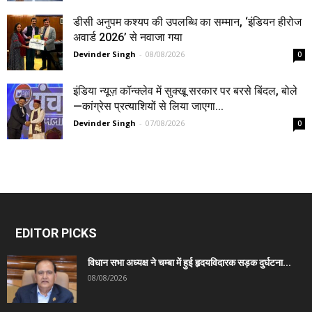
डीसी अनुपम कश्यप की उपलब्धि का सम्मान, ‘इंडियन हीरोज
अवार्ड 2026’ से नवाजा गया
Devinder Singh
-
08/08/2026
0
इंडिया न्यूज़ कॉन्क्लेव में सुक्खू सरकार पर बरसे बिंदल, बोले
—कांग्रेस प्रत्याशियों से लिया जाएगा...
Devinder Singh
-
07/08/2026
0
EDITOR PICKS
विधान सभा अध्यक्ष ने चम्बा में हुई हृदयविदारक सड़क दुर्घटना...
08/08/2026