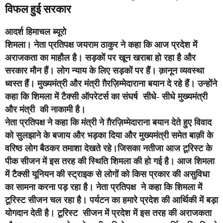
विफल हुई सरकार
आदर्श हिमाचल ब्यूरो
शिमला।
नेता प्रतिपक्ष जयराम ठाकुर ने कहा कि आज प्रदेश में
अराजकता का माहौल है। सड़कों पर खून खराबा हो रहा है और
सरकार मौन हैं। लोग न्याय के लिए सड़कों पर हैं। क़ानून व्यवस्था
ध्वस्त हैं। मुख्यमंत्री और मंत्री ग़ैरज़िम्मेदाराना बयान दे रहे हैं। उन्होंने
कहा कि शिमला में टैक्सी ऑपरेटर्स का संघर्ष सीधे- सीधे मुख्यमंत्री
और मंत्री की नाकामी है।
नेता प्रतिपक्ष ने कहा कि मंत्री ने ग़ैरज़िम्मेदाराना बयान देते हुए विवाद
को सुलझाने के बजाय और भड़का दिया और मुख्यमंत्री समेत बाक़ी के
वरिष्ठ लोग बैठकर तमाशा देखते रहे।जिसका नतीजा आज टूरिस्ट के
पीक सीजन में इस तरह की स्थिति शिमला की हो गई है। आज शिमला
में टैक्सी यूनियन की स्ट्राइक से लोगों को किस प्रकार की असुविधा
का सामना करना पड़ रहा है। नेता प्रतिपक्ष ने कहा कि शिमला में
टूरिस्ट सीजन चल रहा है। पर्यटन का हमारे प्रदेश की आर्थिकी में बड़ा
योगदान देती है। टूरिस्ट सीजन में प्रदेश में इस तरह की अराजकता