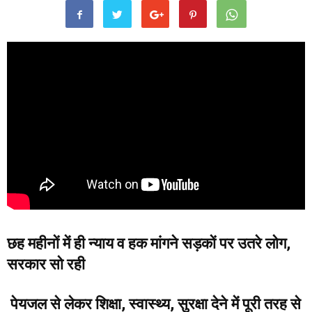
छह महीनों में ही न्याय व हक मांगने सड़कों पर उतरे लोग,
सरकार सो रही
पेयजल से लेकर शिक्षा, स्वास्थ्य, सुरक्षा देने में पूरी तरह से