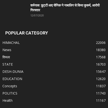
शर्मनाक: छुट्टी आए सैनिक ने नाबालिग से किया कुकर्म, आरोपी
गिरफ्तार
12/07/2020
POPULAR CATEGORY
HIMACHAL
22006
News
18380
शिमला
17568
STATE
16703
DESH-DUNIA
15647
EDUCATION
12620
Concepts
11837
POLITICS
11743
Health
11167