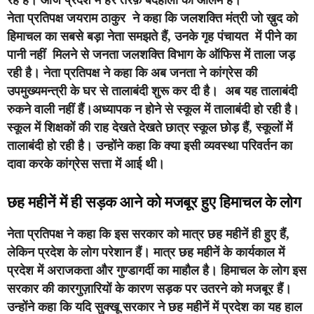
नेता प्रतिपक्ष जयराम ठाकुर ने कहा कि जलशक्ति मंत्री जो ख़ुद को
हिमाचल का सबसे बड़ा नेता समझते हैं, उनके गृह पंचायत में पीने का
पानी नहीं मिलने से जनता जलशक्ति विभाग के ऑफिस में ताला जड़
रही है। नेता प्रतिपक्ष ने कहा कि अब जनता ने कांग्रेस की
उपमुख्यमन्त्री के घर से तालाबंदी शुरू कर दी है। अब यह तालाबंदी
रुकने वाली नहीं हैं।अध्यापक न होने से स्कूल में तालाबंदी हो रही है।
स्कूल में शिक्षकों की राह देखते देखते छात्र स्कूल छोड़ हैं, स्कूलों में
तालाबंदी हो रही है। उन्होंने कहा कि क्या इसी व्यवस्था परिवर्तन का
दावा करके कांग्रेस सत्ता में आई थी।
छह महीनें में ही सड़क आने को मजबूर हुए हिमाचल के लोग
नेता प्रतिपक्ष ने कहा कि इस सरकार को मात्र छह महीनें ही हुए हैं,
लेकिन प्रदेश के लोग परेशान हैं। मात्र छह महीनें के कार्यकाल में
प्रदेश में अराजकता और गुण्डागर्दी का माहौल है। हिमाचल के लोग इस
सरकार की कारगुज़ारियों के कारण सड़क पर उतरने को मजबूर हैं।
उन्होंने कहा कि यदि सुक्खू सरकार ने छह महीनें में प्रदेश का यह हाल