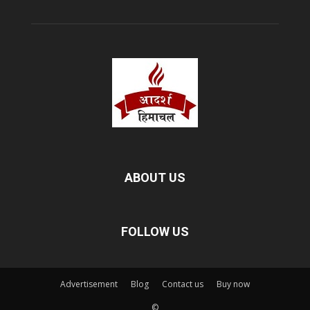
ABOUT US
FOLLOW US
Advertisement
Blog
Contact us
Buy now
©