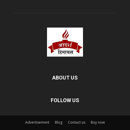
ABOUT US
FOLLOW US
Advertisement
Blog
Contact us
Buy now