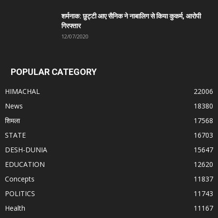
शर्मनाक: छुट्टी आए सैनिक ने नाबालिग से किया कुकर्म, आरोपी
गिरफ्तार
12/07/2020
POPULAR CATEGORY
HIMACHAL
22006
News
18380
शिमला
17568
STATE
16703
DESH-DUNIA
15647
EDUCATION
12620
Concepts
11837
POLITICS
11743
Health
11167