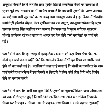
अनुरोध किया है कि वे जनहित तथा प्रदेश हित से सम्बन्घित विषयों पर सत्तापक्ष से
प्रश्न पूछे तथा सरकार का भी दायित्व बनता है कि वह सभी प्रश्नों के उत्तर उपलब्ध
करवाएँ तथा सभी सूचनाओं का समयवद्व तथा तथ्यपूर्ण जवाब दें। इस बैठक में संसदीय
कार्यमंत्री हर्षवर्धन चौहान, नेता प्रतिपक्ष जय राम ठाकुर, उप-मुख्य सचेतक हि0प्र0
सरकार केवल सिंह पठानियां तथा भाजपा विधायक दल के मुख्य सचेतक सुखराम
चौधरी उपस्थित रहे तथा सदन के अन्दर हर दिन होने वाली कार्यवाही पर चर्चा की
गई।
पठानियां ने कहा कि इस सत्र में प्राकृतिक आपदा सबसे बड़ा विषय होगा जिस पर
दोनों दल चर्चा करना चाहेंगे जैसे कि सर्वदलीय बैठक में भी इस विषय पर गम्भीर चर्चा
होने की बात कही गई है। पठानियां ने कहा उन्हे आशा है कि दोनों पक्ष गम्भीरता के साथ
चर्चा करेंगे तथा भविष्य में इस स्थिती से निपटने के लिए कोई ठोस निति और निर्णय
लेने का प्रयास करेंगे।
पठानियां ने कहा कि अभी तक कुल 1018 प्रश्नों की सूचनाएँ विधान सभा सचिवालय
को सदस्यों से प्राप्त हुई हैं जिसमें 815 तारांकित तथा 203 अतारांकित हैं जबकि
नियम 62 के तहत 7, नियम 101 के तहत 4, तथा नियम 130 के तहत 8 सूचनाएँ