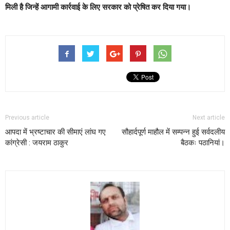
मिली है जिन्हें आगामी कार्रवाई के लिए सरकार को प्रेषित कर दिया गया।
Previous article
Next article
आपदा में भ्रष्टाचार की सीमाएं लांघ गए
सौहार्दपूर्ण माहौल में सम्पन्न हुई सर्वदलीय
कांग्रेसी : जयराम ठाकुर
बैठकः पठानियां।