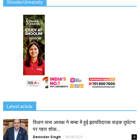
Shoolini University
Latest article
विधान सभा अध्यक्ष ने चम्बा में हुई हृदयविदारक सड़क दुर्घटना
पर गहरा शोक...
Devinder Singh
-
08/08/2026
0