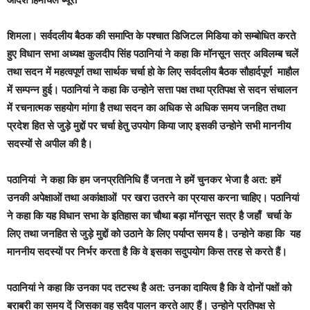
शिमला।
सर्वदलीय बैठक की समाप्ति के पश्चात डिजिटल मिडिया को सम्बोधित करते
हुए विधान सभा अध्यक्ष कुलदीप सिंह पठानियां ने कहा कि मॉनसून सत्र अविलम्ब चलें
तथा सदन में महत्वपूर्ण तथा सार्थक चर्चा हो के लिए सर्वदलीय बैठक सौहार्दपूर्ण माहौल
में सम्पन्न हुई। पठानियां ने कहा कि उन्होने सत्ता पक्ष तथा प्रतिपक्ष से सदन संचालन
में रचनात्मक सहयोग मांगा है तथा सदन का अधिक से अधिक समय जनहित तथा
प्रदेश हित से जुड़े मुद्दों पर चर्चा हेतु उपयोग किया जाए इसकी उन्होने सभी माननीय
सदस्यों से अपील की है।
पठानियां ने कहा कि हम जनप्रतिनिधि हैं जनता ने हमें चुनकर भेजा है अत: हमें
उनकी अपेक्षाओं तथा अकांक्षाओं पर खरा उतरने का प्रयास करना चाहिए। पठानियां
ने कहा कि यह विधान सभा के इतिहास का चौथा बड़ा मॉनसून सत्र है जहाँ चर्चा के
लिए तथा जनहित से जुड़े मुद्दों को उठाने के लिए पर्याप्त समय है। उन्होने कहा कि यह
माननीय सदस्यों पर निर्भर करता है कि वे इसका सदुपयोग किस तरह से करते हैं।
पठानियां ने कहा कि उनका पद तटस्थ है अत: उनका दायित्व है कि वे दोनों पक्षों को
बराबरी का समय दें जिसका वह सदैव पालन करते आए हैं। उन्होने प्रतिपक्ष से