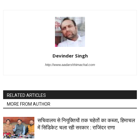
Devinder Singh
http://www.aadarshhimachal.com
RELATED ARTICLES
MORE FROM AUTHOR
सचिवालय से नियुक्तियों तक चहेतों का कब्जा, हिमाचल
में सिंडिकेट चला रही सरकार : राजिंदर राणा