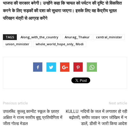
भाजपा की सरकार बनेगी। उन्होंने कहा कि चायल को पर्यटन की दृष्टि से विकसित
करने के लिए सड़कों की दशा को सुधारा जाएगा। इसके लिए वह केंद्रीय भूतल
परिवहन मंत्री से आग्रह करेंगे
TAGS
Along_with_the_country
Anurag_Thakur
central_minister
union_minister
whole_world_hope_only_ Modi
Previous article
Next article
उपलब्धि: कुल्लू कान्वेंट स्कूल के छात्र
KULLU: नदियों के जल में लगातार हो रही
अक्षित ने राज्य स्तरीय बुशू प्रतियोगिता में
बढ़ोतरी, समीप जाकर जान जोखिम में न
जीता गोल्ड मेडल
डालें, डीसी ने जारी किया आदेश