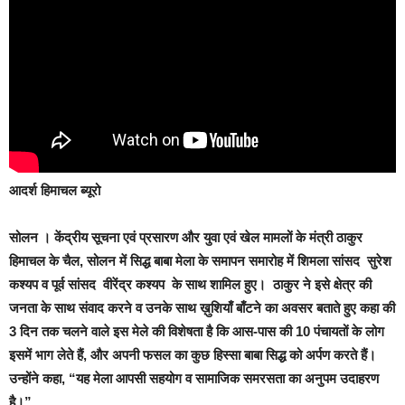
आदर्श हिमाचल ब्यूरो
सोलन
। केंद्रीय सूचना एवं प्रसारण और युवा एवं खेल मामलों के मंत्री ठाकुर
हिमाचल के चैल, सोलन में सिद्ध बाबा मेला के समापन समारोह में शिमला सांसद सुरेश
कश्यप व पूर्व सांसद वीरेंद्र कश्यप के साथ शामिल हुए। ठाकुर ने इसे क्षेत्र की
जनता के साथ संवाद करने व उनके साथ ख़ुशियाँ बाँटने का अवसर बताते हुए कहा की
3 दिन तक चलने वाले इस मेले की विशेषता है कि आस-पास की 10 पंचायतों के लोग
इसमें भाग लेते हैं, और अपनी फसल का कुछ हिस्सा बाबा सिद्ध को अर्पण करते हैं।
उन्होंने कहा, “यह मेला आपसी सहयोग व सामाजिक समरसता का अनुपम उदाहरण
है।”