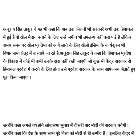
अनुराग सिंह ठाकुर ने यह भी कहा कि अब तक जितनी भी सरकारें अभी तक हिमाचल
में हुई है वो खेल मैदान बनाने के लिए उन्हें जमीन भी उपलब्ध नहीं करा पाई है लेकिन
समय समय पर खेल प्रतिभा को आगे लाने के लिए खेलो इंडिया के कार्यक्रम भी
विधानसभा क्षेत्र में करवाये जा रहे है,अनुराग सिंह ठाकुर ने कहा कि हिमाचल प्रदेश
के विकास में कोई भी कमी उनके द्वारा नहीं रखी जाएगी जो कुछ भी केंद्र सरकार से
हिमाचल प्रदेश में करने के लिए होगा उसे प्रदेश सरकार के साथ सामंजस्य बिठाते हुए
पूरा किया जाएगा।
उन्होंने कहा अगले वर्ष होने लोकसभा चुनाव में तीसरी बार मोदी की सरकार बनेगी।
उन्होंने कहा कि देश के साथ साथ पूरे विश्व को मोदी से ही उम्मीद है। इसलिए केंद्र में