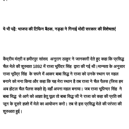
ये भी पढ़ें:
भाजपा की टिफिन बैठक, नड्डा ने गिनाई मोदी सरकार की विशेषताएं
केंद्रीय मंत्री व हमीरपुर सांसद अनुराग ठाकुर ने जानकारी देते हुए कहा कि प्रसिद्ध
चैल मेले की शुरुवात 1892 में राजा भूपिंदर सिंह द्वारा की गई थी।मान्यता के अनुसार
राजा भूपेंद्र सिंह के सपने में आकर बाबा सिद्ध ने राजा को उनके स्थान पर महल
बनाने को मना किया और कहा कि यह मेरा स्थान है तब राजा ने चैल पैलस (जिस हम
अब होटल चैल पैलस कहते हे) वहाँ अपना महल बनाया। जब राजा भूपिन्दर सिंह ने
बाबा सिद्ध से आगे को आज्ञा हेतु पूछा तो बाबा सिद्ध जी ने राजा को कहा की प्रति वर्ष
जून के दूसरे हफ़्ते में मेले का आयोजन करो। तब से इस प्रसिद्ध मेले की परंपरा की
शुरुआत हुई।