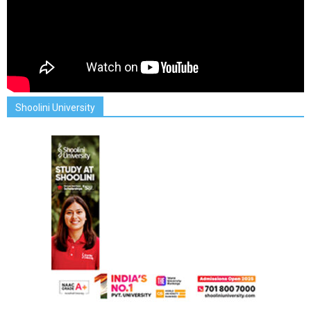
Shoolini University