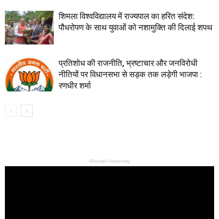
शिमला विश्वविद्यालय में राज्यपाल का हरित संदेश:
पौधरोपण के साथ युवाओं को नशामुक्ति की दिलाई शपथ
प्रतिशोध की राजनीति, भ्रष्टाचार और जनविरोधी
नीतियों पर विधानसभा से सड़क तक लड़ेगी भाजपा :
रणधीर शर्मा
Shoolini University