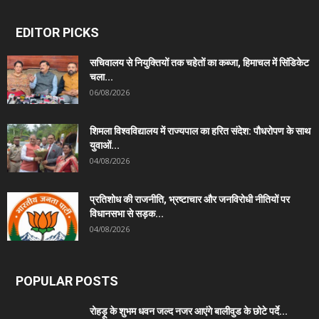
EDITOR PICKS
सचिवालय से नियुक्तियों तक चहेतों का कब्जा, हिमाचल में सिंडिकेट
चला...
06/08/2026
शिमला विश्वविद्यालय में राज्यपाल का हरित संदेश: पौधरोपण के साथ
युवाओं...
04/08/2026
प्रतिशोध की राजनीति, भ्रष्टाचार और जनविरोधी नीतियों पर
विधानसभा से सड़क...
04/08/2026
POPULAR POSTS
रोहड़ू के शुभम धवन जल्द नजर आएंगे बालीवुड के छोटे पर्दे...