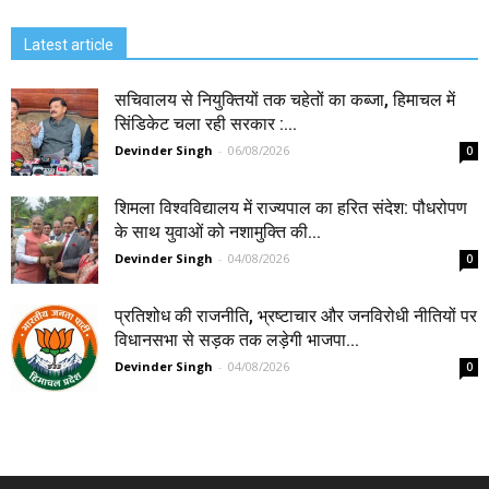
Latest article
सचिवालय से नियुक्तियों तक चहेतों का कब्जा, हिमाचल में
सिंडिकेट चला रही सरकार :...
Devinder Singh
-
06/08/2026
0
शिमला विश्वविद्यालय में राज्यपाल का हरित संदेश: पौधरोपण
के साथ युवाओं को नशामुक्ति की...
Devinder Singh
-
04/08/2026
0
प्रतिशोध की राजनीति, भ्रष्टाचार और जनविरोधी नीतियों पर
विधानसभा से सड़क तक लड़ेगी भाजपा...
Devinder Singh
-
04/08/2026
0