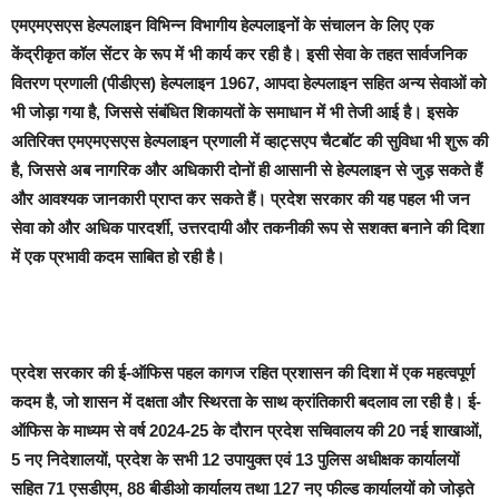
एमएमएसएस हेल्पलाइन विभिन्न विभागीय हेल्पलाइनों के संचालन के लिए एक
केंद्रीकृत कॉल सेंटर के रूप में भी कार्य कर रही है। इसी सेवा के तहत सार्वजनिक
वितरण प्रणाली (पीडीएस) हेल्पलाइन 1967, आपदा हेल्पलाइन सहित अन्य सेवाओं को
भी जोड़ा गया है, जिससे संबंधित शिकायतों के समाधान में भी तेजी आई है। इसके
अतिरिक्त एमएमएसएस हेल्पलाइन प्रणाली में व्हाट्सएप चैटबॉट की सुविधा भी शुरू की
है, जिससे अब नागरिक और अधिकारी दोनों ही आसानी से हेल्पलाइन से जुड़ सकते हैं
और आवश्यक जानकारी प्राप्त कर सकते हैं। प्रदेश सरकार की यह पहल भी जन
सेवा को और अधिक पारदर्शी, उत्तरदायी और तकनीकी रूप से सशक्त बनाने की दिशा
में एक प्रभावी कदम साबित हो रही है।
प्रदेश सरकार की ई-ऑफिस पहल कागज रहित प्रशासन की दिशा में एक महत्वपूर्ण
कदम है, जो शासन में दक्षता और स्थिरता के साथ क्रांतिकारी बदलाव ला रही है। ई-
ऑफिस के माध्यम से वर्ष 2024-25 के दौरान प्रदेश सचिवालय की 20 नई शाखाओं,
5 नए निदेशालयों, प्रदेश के सभी 12 उपायुक्त एवं 13 पुलिस अधीक्षक कार्यालयों
सहित 71 एसडीएम, 88 बीडीओ कार्यालय तथा 127 नए फील्ड कार्यालयों को जोड़ते