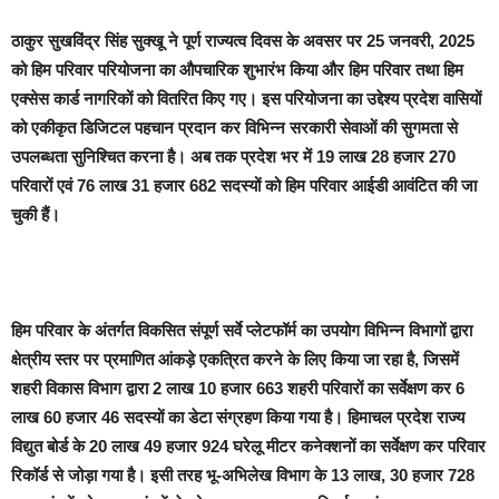
ठाकुर सुखविंद्र सिंह सुक्खू ने पूर्ण राज्यत्व दिवस के अवसर पर 25 जनवरी, 2025
को हिम परिवार परियोजना का औपचारिक शुभारंभ किया और हिम परिवार तथा हिम
एक्सेस कार्ड नागरिकों को वितरित किए गए। इस परियोजना का उद्देश्य प्रदेश वासियों
को एकीकृत डिजिटल पहचान प्रदान कर विभिन्न सरकारी सेवाओं की सुगमता से
उपलब्धता सुनिश्चित करना है। अब तक प्रदेश भर में 19 लाख 28 हजार 270
परिवारों एवं 76 लाख 31 हजार 682 सदस्यों को हिम परिवार आईडी आवंटित की जा
चुकी हैं।
हिम परिवार के अंतर्गत विकसित संपूर्ण सर्वे प्लेटफॉर्म का उपयोग विभिन्न विभागों द्वारा
क्षेत्रीय स्तर पर प्रमाणित आंकड़े एकत्रित करने के लिए किया जा रहा है, जिसमें
शहरी विकास विभाग द्वारा 2 लाख 10 हजार 663 शहरी परिवारों का सर्वेक्षण कर 6
लाख 60 हजार 46 सदस्यों का डेटा संग्रहण किया गया है। हिमाचल प्रदेश राज्य
विद्युत बोर्ड के 20 लाख 49 हजार 924 घरेलू मीटर कनेक्शनों का सर्वेक्षण कर परिवार
रिकॉर्ड से जोड़ा गया है। इसी तरह भू-अभिलेख विभाग के 13 लाख, 30 हजार 728