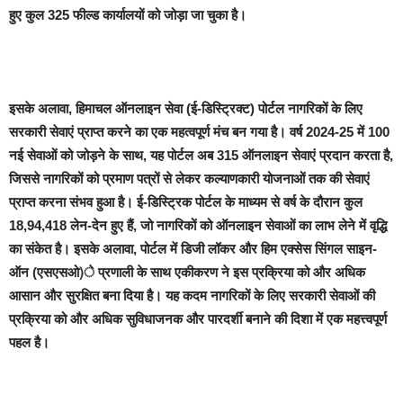
हुए कुल 325 फील्ड कार्यालयों को जोड़ा जा चुका है।
इसके अलावा, हिमाचल ऑनलाइन सेवा (ई-डिस्ट्रिक्ट) पोर्टल नागरिकों के लिए
सरकारी सेवाएं प्राप्त करने का एक महत्वपूर्ण मंच बन गया है। वर्ष 2024-25 में 100
नई सेवाओं को जोड़ने के साथ, यह पोर्टल अब 315 ऑनलाइन सेवाएं प्रदान करता है,
जिससे नागरिकों को प्रमाण पत्रों से लेकर कल्याणकारी योजनाओं तक की सेवाएं
प्राप्त करना संभव हुआ है। ई-डिस्ट्रिक पोर्टल के माध्यम से वर्ष के दौरान कुल
18,94,418 लेन-देन हुए हैं, जो नागरिकों को ऑनलाइन सेवाओं का लाभ लेने में वृद्धि
का संकेत है। इसके अलावा, पोर्टल में डिजी लॉकर और हिम एक्सेस सिंगल साइन-
ऑन (एसएसओ)े प्रणाली के साथ एकीकरण ने इस प्रक्रिया को और अधिक
आसान और सुरक्षित बना दिया है। यह कदम नागरिकों के लिए सरकारी सेवाओं की
प्रक्रिया को और अधिक सुविधाजनक और पारदर्शी बनाने की दिशा में एक महत्त्वपूर्ण
पहल है।