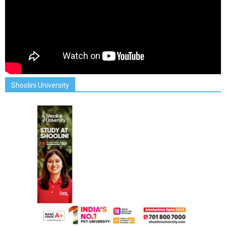
Shoolini University