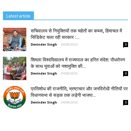
Latest article
सचिवालय से नियुक्तियों तक चहेतों का कब्जा, हिमाचल में
सिंडिकेट चला रही सरकार :...
Devinder Singh
-
06/08/2026
0
शिमला विश्वविद्यालय में राज्यपाल का हरित संदेश: पौधरोपण
के साथ युवाओं को नशामुक्ति की...
Devinder Singh
-
04/08/2026
0
प्रतिशोध की राजनीति, भ्रष्टाचार और जनविरोधी नीतियों पर
विधानसभा से सड़क तक लड़ेगी भाजपा...
Devinder Singh
-
04/08/2026
0