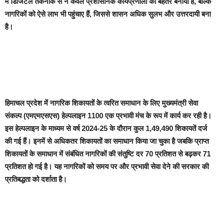
में डिजिटल तकनीक से न केवल प्रशासनिक कार्यप्रणाली को बेहतर बनाया है, बल्कि
नागरिकों को ऐसे लाभ भी पहुंचाए हैं, जिससे शासन अधिक सुलभ और उत्तरदायी बना
है।
हिमाचल प्रदेश में नागरिक शिकायतों के त्वरित समाधान के लिए मुख्यमंत्री सेवा
संकल्प (एमएमएसएस) हेल्पलाइन 1100 एक प्रभावी मंच के रूप में कार्य कर रही है।
इस हेल्पलाइन के माध्यम से वर्ष 2024-25 के दौरान कुल 1,49,490 शिकायतें दर्ज
की गई हैं। इनमें से अधिकतर शिकायतों का समाधान किया जा चुका है जबकि प्राप्त
शिकायतों के समाधान में संबंधित नागरिकों की संतुष्टि दर 70 प्रतिशत से बढ़कर 71
प्रतिशत हो गई है। यह नागरिकों को समय पर और प्रभावी सेवा देने की सरकार की
प्रतिबद्धता को दर्शाता है।