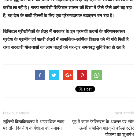
करीब ला रही है। राज्य समावेशी डिजिटल शासन की दिशा में जैसे-जैसे आगे बढ़ रहा
है, यह देश के बाकी हिस्सों के लिए एक प्रेरणादायक उदाहरण बन रहा है।
डिजिटल प्रौद्योगिकी के क्षेत्र में सरकार के इन प्रभावी कदमों के परिणामस्वरूप
प्रदेश के ग्रामीण एवं शहरी क्षेत्रों में सामाजिक-आर्थिक विकास को भी गति मिली है
तथा सरकारी योजनाओं का लाभ पात्रों को घर-द्वार समयबद्ध सुनिश्चित हो रहा है
Previous article
Next article
शूलिनी विश्वविद्यालय में आपराधिक न्याय
पूह में समर फेस्टिवल के अवसर पर सौर
पर तीन दिवसीय कार्यशाला का समापन
ऊर्जा संचालित माइक्रो कोल्ड स्टोर
योजना का शुभारंभ