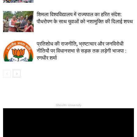
शिमला विश्वविद्यालय में राज्यपाल का हरित संदेश:
पौधरोपण के साथ युवाओं को नशामुक्ति की दिलाई शपथ
प्रतिशोध की राजनीति, भ्रष्टाचार और जनविरोधी
नीतियों पर विधानसभा से सड़क तक लड़ेगी भाजपा :
रणधीर शर्मा
Shoolini University