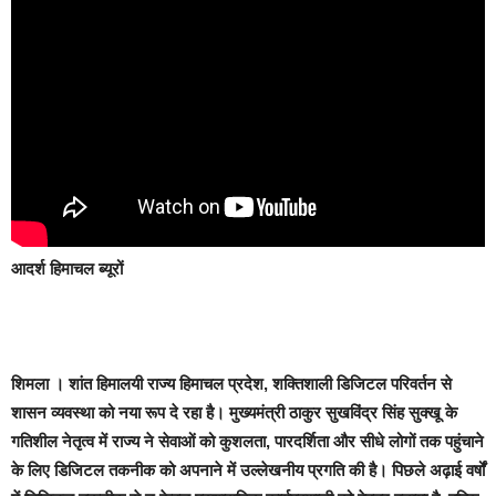
आदर्श हिमाचल ब्यूरों
शिमला ।
शांत हिमालयी राज्य हिमाचल प्रदेश, शक्तिशाली डिजिटल परिवर्तन से
शासन व्यवस्था को नया रूप दे रहा है। मुख्यमंत्री ठाकुर सुखविंद्र सिंह सुक्खू के
गतिशील नेतृत्व में राज्य ने सेवाओं को कुशलता, पारदर्शिता और सीधे लोगों तक पहुंचाने
के लिए डिजिटल तकनीक को अपनाने में उल्लेखनीय प्रगति की है। पिछले अढ़ाई वर्षों