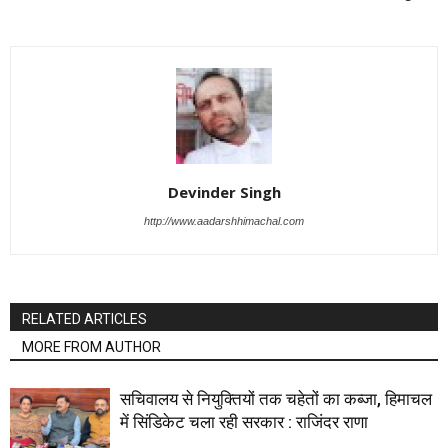
Devinder Singh
http://www.aadarshhimachal.com
RELATED ARTICLES
MORE FROM AUTHOR
सचिवालय से नियुक्तियों तक चहेतों का कब्जा, हिमाचल
में सिंडिकेट चला रही सरकार : राजिंदर राणा