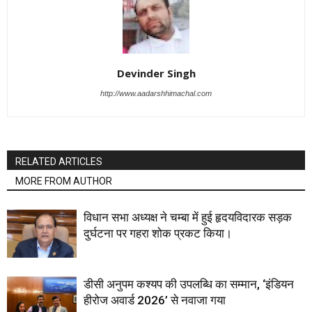
Devinder Singh
http://www.aadarshhimachal.com
RELATED ARTICLES
MORE FROM AUTHOR
विधान सभा अध्यक्ष ने चम्बा में हुई हृदयविदारक सड़क
दुर्घटना पर गहरा शोक प्रकट किया।
डीसी अनुपम कश्यप की उपलब्धि का सम्मान, ‘इंडियन
हीरोज अवार्ड 2026’ से नवाजा गया