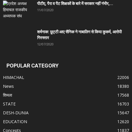
पीटीए, पैरा व पैट शिक्षकों के बारे में सरकार नहीं गंभीर,...
11/07/2020
शर्मनाक: छुट्टी आए सैनिक ने नाबालिग से किया कुकर्म, आरोपी
गिरफ्तार
12/07/2020
POPULAR CATEGORY
HIMACHAL
22006
News
18380
शिमला
17568
STATE
16703
DESH-DUNIA
15647
EDUCATION
12620
Concepts
11837