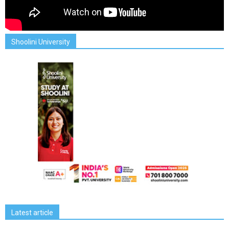
Shoolini University
Latest article