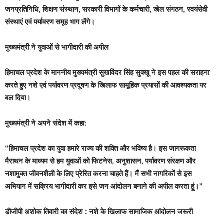
जनप्रतिनिधि, शिक्षण संस्थान, सरकारी विभागों के कर्मचारी, खेल संगठन, स्वयंसेवी
संस्थाएं एवं पर्यावरण समूह भाग लेंगे।
मुख्यमंत्री ने युवाओं से भागीदारी की अपील
हिमाचल प्रदेश के माननीय मुख्यमंत्री सुखविंदर सिंह सुक्खू ने इस पहल की सराहना
करते हुए नशे एवं पर्यावरण प्रदूषण के खिलाफ सामूहिक प्रयासों की आवश्यकता पर
बल दिया।
मुख्यमंत्री ने अपने संदेश में कहा:
“हिमाचल प्रदेश का युवा हमारे राज्य की शक्ति और भविष्य है। इस जागरूकता
मैराथन के माध्यम से हम युवाओं को फिटनेस, अनुशासन, पर्यावरण संरक्षण और
नशामुक्त जीवनशैली के लिए प्रेरित करना चाहते हैं। मैं सभी नागरिकों से इस
अभियान में सक्रिय भागीदारी कर इसे जन आंदोलन बनाने की अपील करता हूं।”
डीजीपी अशोक तिवारी का संदेश : नशे के खिलाफ सामाजिक आंदोलन जरूरी