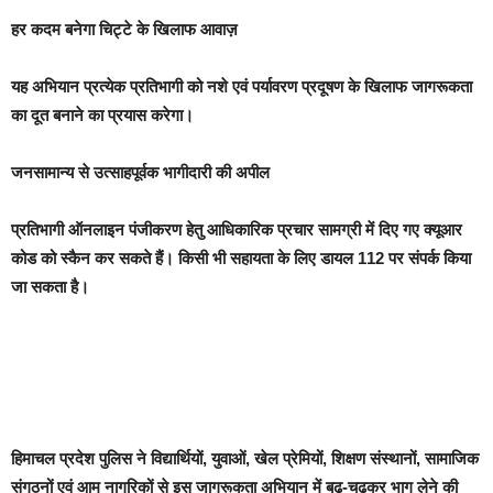
हर कदम बनेगा चिट्टे के खिलाफ आवाज़
यह अभियान प्रत्येक प्रतिभागी को नशे एवं पर्यावरण प्रदूषण के खिलाफ जागरूकता
का दूत बनाने का प्रयास करेगा।
जनसामान्य से उत्साहपूर्वक भागीदारी की अपील
प्रतिभागी ऑनलाइन पंजीकरण हेतु आधिकारिक प्रचार सामग्री में दिए गए क्यूआर
कोड को स्कैन कर सकते हैं। किसी भी सहायता के लिए डायल 112 पर संपर्क किया
जा सकता है।
हिमाचल प्रदेश पुलिस ने विद्यार्थियों, युवाओं, खेल प्रेमियों, शिक्षण संस्थानों, सामाजिक
संगठनों एवं आम नागरिकों से इस जागरूकता अभियान में बढ़-चढ़कर भाग लेने की