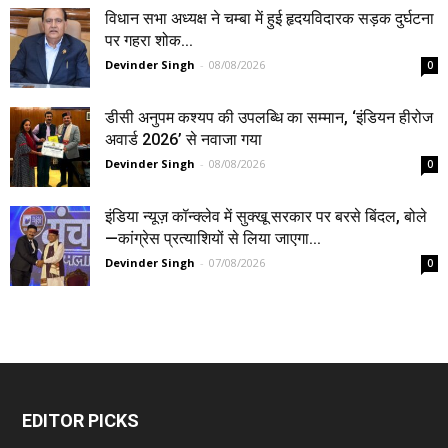
विधान सभा अध्यक्ष ने चम्बा में हुई हृदयविदारक सड़क दुर्घटना
पर गहरा शोक...
Devinder Singh
-
08/08/2026
0
डीसी अनुपम कश्यप की उपलब्धि का सम्मान, ‘इंडियन हीरोज
अवार्ड 2026’ से नवाजा गया
Devinder Singh
-
08/08/2026
0
इंडिया न्यूज़ कॉन्क्लेव में सुक्खू सरकार पर बरसे बिंदल, बोले
—कांग्रेस प्रत्याशियों से लिया जाएगा...
Devinder Singh
-
07/08/2026
0
EDITOR PICKS