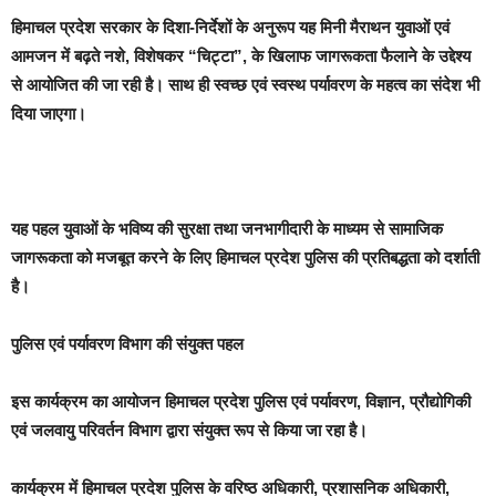
हिमाचल प्रदेश सरकार के दिशा-निर्देशों के अनुरूप यह मिनी मैराथन युवाओं एवं
आमजन में बढ़ते नशे, विशेषकर “चिट्टा”, के खिलाफ जागरूकता फैलाने के उद्देश्य
से आयोजित की जा रही है। साथ ही स्वच्छ एवं स्वस्थ पर्यावरण के महत्व का संदेश भी
दिया जाएगा।
यह पहल युवाओं के भविष्य की सुरक्षा तथा जनभागीदारी के माध्यम से सामाजिक
जागरूकता को मजबूत करने के लिए हिमाचल प्रदेश पुलिस की प्रतिबद्धता को दर्शाती
है।
पुलिस एवं पर्यावरण विभाग की संयुक्त पहल
इस कार्यक्रम का आयोजन हिमाचल प्रदेश पुलिस एवं पर्यावरण, विज्ञान, प्रौद्योगिकी
एवं जलवायु परिवर्तन विभाग द्वारा संयुक्त रूप से किया जा रहा है।
कार्यक्रम में हिमाचल प्रदेश पुलिस के वरिष्ठ अधिकारी, प्रशासनिक अधिकारी,