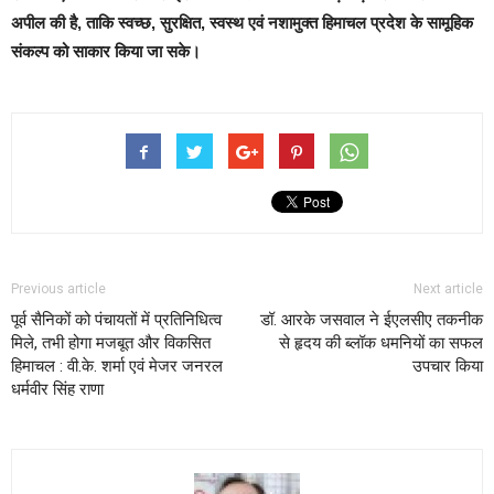
अपील की है, ताकि स्वच्छ, सुरक्षित, स्वस्थ एवं नशामुक्त हिमाचल प्रदेश के सामूहिक
संकल्प को साकार किया जा सके।
Previous article
Next article
पूर्व सैनिकों को पंचायतों में प्रतिनिधित्व
डॉ. आरके जसवाल ने ईएलसीए तकनीक
मिले, तभी होगा मजबूत और विकसित
से हृदय की ब्लॉक धमनियों का सफल
हिमाचल : वी.के. शर्मा एवं मेजर जनरल
उपचार किया
धर्मवीर सिंह राणा