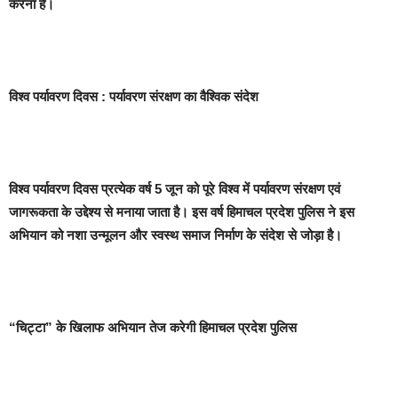
करना है।
विश्व पर्यावरण दिवस : पर्यावरण संरक्षण का वैश्विक संदेश
विश्व पर्यावरण दिवस प्रत्येक वर्ष 5 जून को पूरे विश्व में पर्यावरण संरक्षण एवं
जागरूकता के उद्देश्य से मनाया जाता है। इस वर्ष हिमाचल प्रदेश पुलिस ने इस
अभियान को नशा उन्मूलन और स्वस्थ समाज निर्माण के संदेश से जोड़ा है।
“
चिट्टा” के खिलाफ अभियान तेज करेगी हिमाचल प्रदेश पुलिस