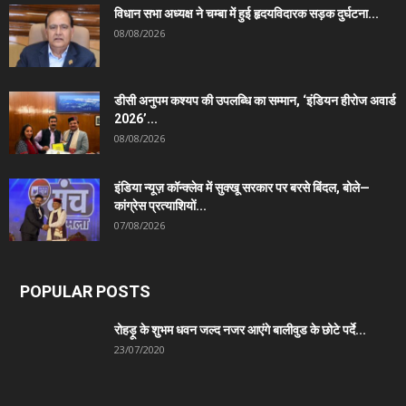
विधान सभा अध्यक्ष ने चम्बा में हुई हृदयविदारक सड़क दुर्घटना...
08/08/2026
डीसी अनुपम कश्यप की उपलब्धि का सम्मान, ‘इंडियन हीरोज अवार्ड
2026’...
08/08/2026
इंडिया न्यूज़ कॉन्क्लेव में सुक्खू सरकार पर बरसे बिंदल, बोले—
कांग्रेस प्रत्याशियों...
07/08/2026
POPULAR POSTS
रोहड़ू के शुभम धवन जल्द नजर आएंगे बालीवुड के छोटे पर्दे...
23/07/2020