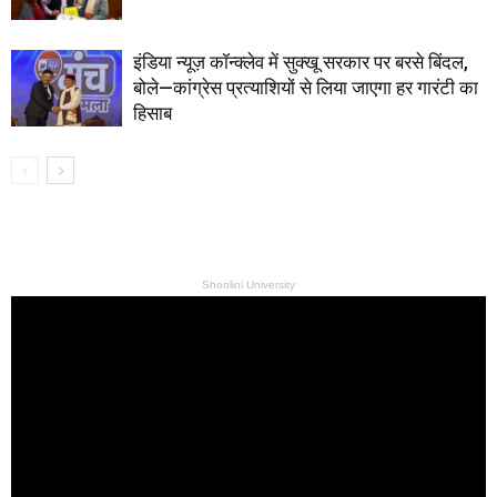
इंडिया न्यूज़ कॉन्क्लेव में सुक्खू सरकार पर बरसे बिंदल,
बोले—कांग्रेस प्रत्याशियों से लिया जाएगा हर गारंटी का
हिसाब
Shoolini University