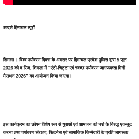
आदर्श हिमाचल ब्यूरों
शिमला
। विश्व पर्यावरण दिवस के अवसर पर हिमाचल प्रदेश पुलिस द्वारा 5 जून
2026 को द रिज, शिमला में “एंटी-चिट्टा एवं स्वच्छ पर्यावरण जागरूकता मिनी
मैराथन 2026” का आयोजन किया जाएगा।
इस कार्यक्रम का उद्देश्य विशेष रूप से युवाओं एवं आमजन को नशे के विरुद्ध एकजुट
करना तथा पर्यावरण संरक्षण, फिटनेस एवं सामाजिक जिम्मेदारी के प्रति जागरूक