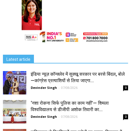
Latest article
इंडिया न्यूज़ कॉन्क्लेव में सुक्खू सरकार पर बरसे बिंदल, बोले
—कांग्रेस प्रत्याशियों से लिया जाएगा...
Devinder Singh
-
07/08/2026
0
‘नशा रोकना सिर्फ पुलिस का काम नहीं’— शिमला
विश्वविद्यालय से डीजीपी अशोक तिवारी का...
Devinder Singh
-
07/08/2026
0