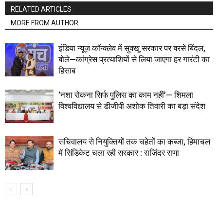
RELATED ARTICLES
MORE FROM AUTHOR
इंडिया न्यूज़ कॉन्क्लेव में सुक्खू सरकार पर बरसे बिंदल,
बोले—कांग्रेस प्रत्याशियों से लिया जाएगा हर गारंटी का
हिसाब
‘नशा रोकना सिर्फ पुलिस का काम नहीं’— शिमला
विश्वविद्यालय से डीजीपी अशोक तिवारी का बड़ा संदेश
सचिवालय से नियुक्तियों तक चहेतों का कब्जा, हिमाचल
में सिंडिकेट चला रही सरकार : राजिंदर राणा