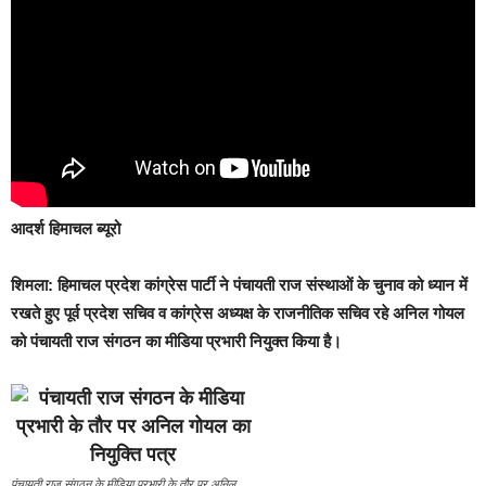
आदर्श हिमाचल ब्यूरो
शिमला:
हिमाचल प्रदेश कांग्रेस पार्टी ने पंचायती राज संस्थाओं के चुनाव को ध्यान में
रखते हुए पूर्व प्रदेश सचिव व कांग्रेस अध्यक्ष के राजनीतिक सचिव रहे अनिल गोयल
को पंचायती राज संगठन का मीडिया प्रभारी नियुक्त किया है।
पंचायती राज संगठन के मीडिया प्रभारी के तौर पर अनिल