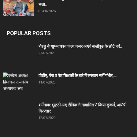
चला...
06/08/2026
POPULAR POSTS
रोहड़ू के शुभम धवन जल्द नजर आएंगे बालीवुड के छोटे पर्दे...
23/07/2020
पीटीए, पैरा व पैट शिक्षकों के बारे में सरकार नहीं गंभीर,...
11/07/2020
शर्मनाक: छुट्टी आए सैनिक ने नाबालिग से किया कुकर्म, आरोपी
गिरफ्तार
12/07/2020