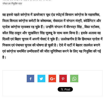
गोयल का नियुक्ति पत्र
वह इससे पहले कांग्रेस में डायरेक्टर यूथ एंड स्पोर्ट्स किसान कांग्रेस के महासचिव,
जिला शिमला कांग्रेस कमेटी के कोषाध्यक्ष, सेवादाल में संगठन मंत्री, कोर्डिनेटर और
प्रदेश कांग्रेस प्रवक्ता रह चुके हैं। उन्होंने संगठन में वीरभद्र सिंह , विद्या स्टोक्स,
कौल सिंह ठाकुर और सुखविंदर सिंह सुक्खू के साथ काम किया है। इसके अलावा वह
दिल्ली एवं बिहार चुनाव में अपनी सेवाएं दे चुके हैं। उल्लेखनीय है कि हिमाचल प्रदेश में
निकाय एवं पंचायत चुनाव की घोषणा हो चुकी है। ऐसे में पार्टी में बेहतर तालमेल बनाने
एवं कांग्रेस समर्थित उम्मीदवारों की जीत सुनिश्चित करने के लिए यह नियुक्ति की गई
है।