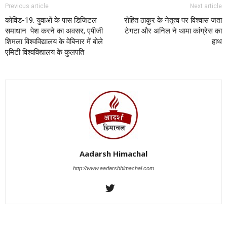
Previous article
Next article
कोविड-19: युवाओं के पास डिजिटल
रोहित ठाकुर के नेतृत्व पर विश्वास जता
समाधान पेश करने का अवसर, एपीजी
टेगटा और अनिल ने थामा कांग्रेस का
शिमला विश्वविद्यालय के वेबिनार में बोले
हाथ
एमिटी विश्वविद्यालय के कुलपति
Aadarsh Himachal
http://www.aadarshhimachal.com