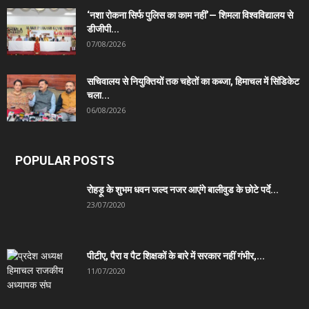
‘नशा रोकना सिर्फ पुलिस का काम नहीं’— शिमला विश्वविद्यालय से
डीजीपी...
07/08/2026
सचिवालय से नियुक्तियों तक चहेतों का कब्जा, हिमाचल में सिंडिकेट
चला...
06/08/2026
POPULAR POSTS
रोहड़ू के शुभम धवन जल्द नजर आएंगे बालीवुड के छोटे पर्दे...
23/07/2020
पीटीए, पैरा व पैट शिक्षकों के बारे में सरकार नहीं गंभीर,...
11/07/2020