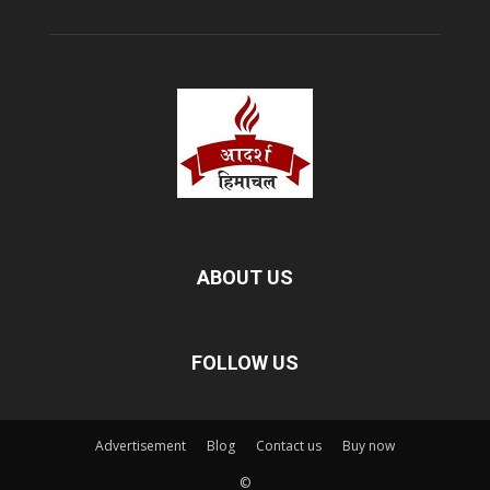
ABOUT US
FOLLOW US
Advertisement
Blog
Contact us
Buy now
©