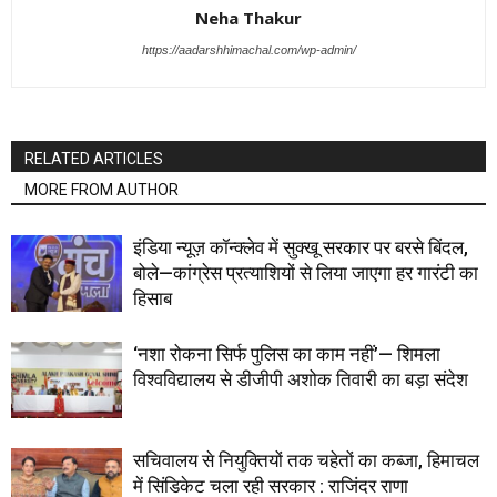
Neha Thakur
https://aadarshhimachal.com/wp-admin/
RELATED ARTICLES
MORE FROM AUTHOR
इंडिया न्यूज़ कॉन्क्लेव में सुक्खू सरकार पर बरसे बिंदल,
बोले—कांग्रेस प्रत्याशियों से लिया जाएगा हर गारंटी का
हिसाब
‘नशा रोकना सिर्फ पुलिस का काम नहीं’— शिमला
विश्वविद्यालय से डीजीपी अशोक तिवारी का बड़ा संदेश
सचिवालय से नियुक्तियों तक चहेतों का कब्जा, हिमाचल
में सिंडिकेट चला रही सरकार : राजिंदर राणा