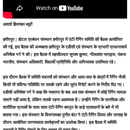
आदर्श हिमाचल ब्यूरों
हमीरपुर।
होटल प्रबंधन संस्थान हमीरपुर में एंटी-रैगिंग समिति की बैठक आयोजित
की गई, इस बैठक की अध्यक्षता हमीरपुर के एडीसी एवं संस्थान के प्रभारी प्रधानाचार्य
अभिषेक गर्ग ने की। इस बैठक में तहसीलदार सुभाष कुमार, नीलकांत भारद्वाज, पंकज
भारतीय, संस्थान अधिकारी, विद्यार्थी प्रतिनिधि और अभिभावक उपस्थित रहे।
इस दौरान बैठक में समिति सदस्यों को संस्थान और आस-पास के क्षेत्रों में रैगिंग जैसी
किसी भी संदिग्ध गतिविधि पर सतर्क रहने और तुरंत रिपोर्ट करने के निर्देश दिए गए।
एडीसी अभिषेक गर्ग ने कहा कि स्थापना के बाद अब तक संस्थान में कोई रैगिंग मामला
सामने नहीं आया है, लेकिन सतर्क रहना आवश्यक है। उन्होंने रैगिंग के मानसिक और
शारीरिक प्रभावों के साथ साथ एंटी-रैगिंग कानून के कड़े प्रावधानों के बारे में भी
बताया गया। इस संस्थान के विभागाध्यक्ष पुनीत बंटा ने एंटी-रैगिंग दिवस और सप्ताह के
दौरान आयोजित जागरूकता कार्यक्रमों का उल्लेख किया। इस बैठक में समिति
सदस्यों ने रैगिंग रोकने के लिए सुझाव भी साझा किए।