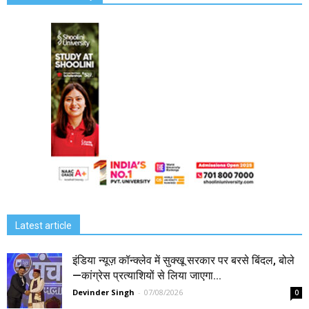
Latest article
इंडिया न्यूज़ कॉन्क्लेव में सुक्खू सरकार पर बरसे बिंदल, बोले
—कांग्रेस प्रत्याशियों से लिया जाएगा...
Devinder Singh
-
07/08/2026
0