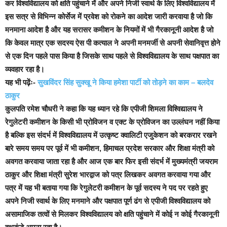
कर विश्वविद्यालय को क्षति पहुंचाने में और अपने निजी स्वार्थ के लिए विश्वविद्यालय में
इस सत्र से विभिन्न कोर्सेज में प्रवेश को रोकने का आदेश जारी करवाया है जो कि
मनमाना आदेश है और यह सरासर कमीशन के नियमों में भी गैरकानूनी आदेश है जो
कि केवल मात्र एक सदस्य ऐस पी कत्याल ने अपनी मनमर्जी से अपनी सेवानिवृत्त होने
से एक दिन पहले पास किया है जिसके साथ पहले से विश्वविद्यालय के साथ पक्षपात का
व्यवहार रहा है।
यह भी पढ़ेंः-
सुखविंदर सिंह सुक्खू ने किया हमेशा पार्टी को तोड़ने का काम – बलदेव
ठाकुर
कुलपति रमेश चौधरी ने कहा कि यह ध्यान रहे कि एपीजी शिमला विश्विद्यालय ने
रेगुलेटरी कमीशन के किसी भी प्रोविजन व एक्ट के प्रोविजन का उल्लंघन नहीं किया
है बल्कि इस संदर्भ में विश्वविद्यालय में उत्कृष्ट क्वालिटी एजुकेशन को बरकरार रखने
बारे समय समय पर पूर्व में भी कमीशन, हिमाचल प्रदेश सरकार और शिक्षा मंत्री को
अवगत करवाया जाता रहा है और आज एक बार फिर इसी संदर्भ में मुख्यमंत्री जयराम
ठाकुर और शिक्षा मंत्री सुरेश भारद्वाज को पत्र लिखकर अवगत करवाया गया और
पत्र में यह भी बताया गया कि रेगुलेटरी कमीशन के पूर्व सदस्य ने पद पर रहते हुए
अपने निजी स्वार्थ के लिए मनमाने और पक्षपात पूर्ण ढंग से एपीजी विश्वविद्यालय को
असामाजिक तत्वों से मिलकर विश्वविद्यालय को क्षति पहुंचाने में कोई न कोई गैरकानूनी