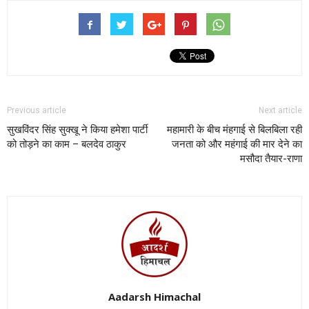
Previous article
Next article
सुखविंदर सिंह सुक्खू ने किया हमेशा पार्टी
महामारी के बीच मंहगाई से बिलबिला रही
को तोड़ने का काम – बलदेव ठाकुर
जनता को और महंगाई की मार देने का
मसौदा तैयार-राणा
Aadarsh Himachal