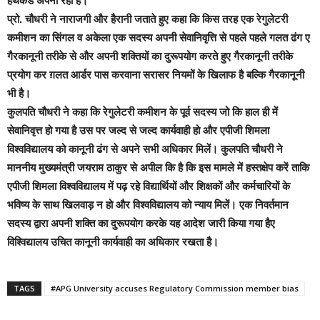
हथकंडे अपना रहा है।
प्रो. चौधरी ने नाराजगी और हैरानी जताते हुए कहा कि किस तरह एक रेगुलेटरी
कमीशन का सिंगल व अकेला एक सदस्य अपनी सेवानिवृत्ति से पहले पहले गलत ढंग ए
गैरकानूनी तरीके से और अपनी शक्तियों का दुरूपयोग करते हुए गैरकानूनी तरीके
प्रयोग कर ग़लत आर्डर पास करवाना सरासर नियमों के खिलाफ है बल्कि गैरकानूनी
भी है।
कुलपति चौधरी ने कहा कि रेगुलेटरी कमीशन के पूर्व सदस्य जो कि हाल ही में
सेवानिवृत्त हो गया है उस पर जल्द से जल्द कार्यवाही हो और एपीजी शिमला
विश्वविद्यालय को कानूनी ढंग से अपने सभी अधिकार मिलें। कुलपति चौधरी ने
माननीय मुख्यमंत्री जयराम ठाकुर से अपील कि है कि इस मामले में हस्तक्षेप करें ताकि
एपीजी शिमला विश्वविद्यालय में पढ़ रहे विद्यार्थियों और शिक्षकों और कर्मचारियों के
भविष्य के साथ खिलवाड़ न हो और विश्वविद्यालय को न्याय मिलें।
एक निवर्तमान
सदस्य द्वारा अपनी शक्ति का दुरूपयोग करके यह आदेश जारी किया गया हैए
विश्विद्यालय उचित कानूनी कार्यवाही का अधिकार रखता है।
TAGS
#APG University accuses Regulatory Commission member bias