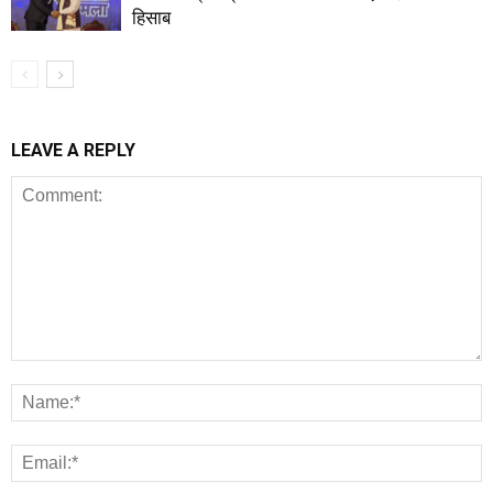
हिसाब
LEAVE A REPLY