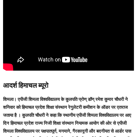
आदर्श हिमाचल ब्यूरो
शिमला।
एपीजी शिमला विश्वविद्यालय के कुलपति प्रोण् डॉण् रमेश कुमार चौधरी ने
शनिवार को हिमाचल प्रदेश शिक्षा संस्थान रेगुलेटरी कमीशन के ऑडर पर एतराज
जताया है । कुलपति चौधरी ने कहा कि स्थानीय एपीजी शिमला विश्वविद्यालय पर आए
दिन हिमाचल प्रदेश राज्य निजी शिक्षा संस्थान नियामक आयोग की ओर से एपीजी
शिमला विश्वविद्यालय पर पक्षपातपूर्ण, मनमाने, गैरकानूनी और बदनीयत से आर्डर पास