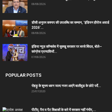
08/08/2026
डीसी अनुपम कश्यप की उपलब्धि का सम्मान, ‘इंडियन हीरोज अवार्ड
2026’...
08/08/2026
इंडिया न्यूज़ कॉन्क्लेव में सुक्खू सरकार पर बरसे बिंदल, बोले—
कांग्रेस प्रत्याशियों...
07/08/2026
POPULAR POSTS
रोहड़ू के शुभम धवन जल्द नजर आएंगे बालीवुड के छोटे पर्दे...
23/07/2020
पीटीए, पैरा व पैट शिक्षकों के बारे में सरकार नहीं गंभीर,...