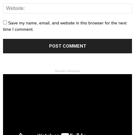
Save my name, email, and website in this browser for the next
time I comment.
Shoolini University