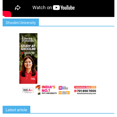
Shoolini University
Latest article