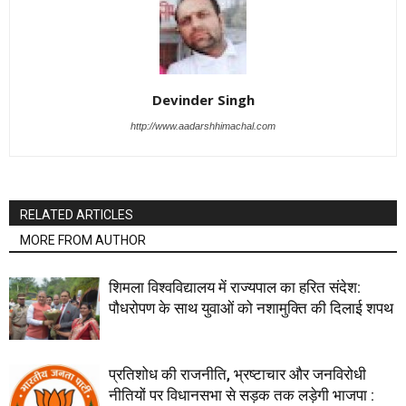
Devinder Singh
http://www.aadarshhimachal.com
RELATED ARTICLES
MORE FROM AUTHOR
शिमला विश्वविद्यालय में राज्यपाल का हरित संदेश:
पौधरोपण के साथ युवाओं को नशामुक्ति की दिलाई शपथ
प्रतिशोध की राजनीति, भ्रष्टाचार और जनविरोधी
नीतियों पर विधानसभा से सड़क तक लड़ेगी भाजपा :