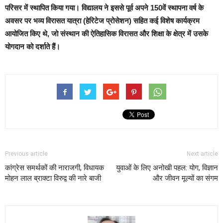
परिसर में स्थापित किया गया। विद्यालय ने इससे पूर्व अपने 150वें स्थापना वर्ष के
अवसर पर भव्य विरासत यात्रा (हेरिटेज प्रोसेशन) सहित कई विशेष कार्यक्रम
आयोजित किए थे, जो संस्थान की ऐतिहासिक विरासत और शिक्षा के क्षेत्र में उसके
योगदान को दर्शाते हैं।
Previous article
Next article
कांग्रेस समर्थकों की नाराजगी, विधायक
युवाओं के लिए अनोखी पहल: योग, विज्ञान
मोहन लाल ब्राक्टा विरुद्व की नारे बाजी
और जीवन मूल्यों का संगम