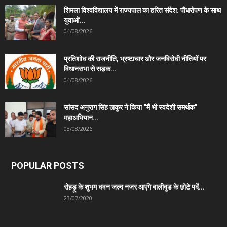
शिमला विश्वविद्यालय में राज्यपाल का हरित संदेश: पौधरोपण के साथ
युवाओं...
04/08/2026
प्रतिशोध की राजनीति, भ्रष्टाचार और जनविरोधी नीतियों पर
विधानसभा से सड़क...
04/08/2026
सांसद अनुराग सिंह ठाकुर ने किया “मैं भी स्वदेशी समर्थक”
महाअभियान...
03/08/2026
POPULAR POSTS
रोहड़ू के शुभम धवन जल्द नजर आएंगे बालीवुड के छोटे पर्दे...
23/07/2020