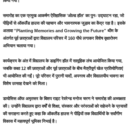
किया गया।
समारोह का एक प्रमुख आकर्षण ऐतिहासिक ‘ओल्ड हॉल’ का पुनः उद्घाटन रहा, जो
पीढ़ियों से ऑकलैंड हाउस की पहचान और भावनात्मक जुड़ाव का केंद्र रहा है। इसके
अलावा “Planting Memories and Growing the Future” थीम के
अंतर्गत पूर्व छात्राओं द्वारा विद्यालय परिसर में 160 पौधे लगाकर विशेष वृक्षारोपण
अभियान चलाया गया।
कार्यक्रम के अंत में विद्यालय के डाइनिंग हॉल में सामूहिक लंच आयोजित किया गया,
जबकि कक्षा 12 की छात्राओं और पूर्व छात्राओं के बीच मैत्रीपूर्ण खेल प्रतियोगिताएं
भी आयोजित की गईं। पूरे परिसर में पुरानी यादों, अपनत्व और विद्यालयीय भावना का
विशेष उत्साह देखने को मिला।
डायोसिस ऑफ अमृतसर के बिशप राइट रेवरेन्ड मनोज चरण ने समारोह की अध्यक्षता
की। उन्होंने विद्यालय द्वारा वर्षों से शिक्षा, संस्कार और परंपराओं को सहेजने के प्रयासों
की सराहना करते हुए कहा कि ऑकलैंड हाउस ने पीढ़ियों तक विद्यार्थियों के सर्वांगीण
विकास में महत्वपूर्ण भूमिका निभाई है।