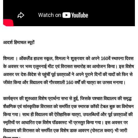
आदर्श हिमाचल ब्यूरों
शिमला
। ऑकलैंड हाउस स्कूल, शिमला ने शुक्रवार को अपने 160वें स्थापना दिवस
के अवसर पर भव्य एलुमनाई मीट एवं विरासत समारोह का आयोजन किया। इस विशेष
अवसर पर देश-विदेश से पहुंचीं पूर्व छात्राओं ने अपने पुराने दिनों की यादों को फिर से
जीवंत किया और विद्यालय की गौरवशाली 160 वर्षों की यात्रा का उत्सव मनाया।
कार्यक्रम की शुरुआत विशेष प्रार्थना सभा से हुई, जिसके पश्चात विद्यालय की समृद्ध
शैक्षणिक एवं सांस्कृतिक विरासत को समर्पित एक स्मारक कॉफी टेबल बुक का विमोचन
किया गया। साथ ही विद्यालय की ऐतिहासिक यात्रा, उपलब्धियों और पूर्व छात्राओं की
स्मृतियों पर आधारित एक विशेष पॉडकास्ट भी प्रस्तुत किया गया। इस अवसर पर
विद्यालय की विरासत को समर्पित एक विशेष डाक आवरण (पोस्टल कवर) भी जारी