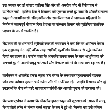
इस अवसर पर पूर्व सांसद प्रतिभा सिंह और डॉ. अमरीन कौर भी विशेष रूप से
उपस्थित रहीं। प्रतिभा सिंह ने विद्यालय की प्रशंसा करते हुए कहा कि ऑकलैंड हाउस
स्कूल ने आत्मविश्वासी, संवेदनशील और सामाजिक रूप से जागरूक महिलाओं के
निर्माण में महत्वपूर्ण योगदान दिया है तथा यह संस्थान शिमला की प्रतिष्ठित शैक्षणिक
पहचान के रूप में स्थापित है।
विद्यालय की प्रधानाचार्या श्रीमती स्मारकी स्मांतराय ने कहा कि यह आयोजन केवल
एक एलुमनाई मीट नहीं, बल्कि साझा स्मृतियों, मूल्यों और विद्यालय से जुड़े आजीवन
रिश्तों का उत्सव है। उन्होंने कहा कि ऑकलैंड हाउस समय के साथ आधुनिकता को
अपनाते हुए भी अपनी समृद्ध परंपराओं और विरासत को गर्व के साथ आगे बढ़ा रहा है।
कार्यक्रम में ऑकलैंड हाउस स्कूल फॉर बॉयज़ के संस्थापक प्रधानाचार्य माइकल
जॉन तथा वर्तमान प्रधानाचार्य रूबेन जॉन भी उपस्थित रहे। उन्होंने विद्यालय और पूर्व
छात्राओं के बीच बने गहरे भावनात्मक संबंधों और आपसी जुड़ाव की सराहना की।
विद्यालय प्रबंधन ने बताया कि ऑकलैंड हाउस स्कूल की शुरुआत वर्ष 1866 में जाखू
स्थित होली लॉज से ‘पंजाब गर्ल्स स्कूल’ के रूप में हुई थी, जिसके बाद इसे वर्तमान