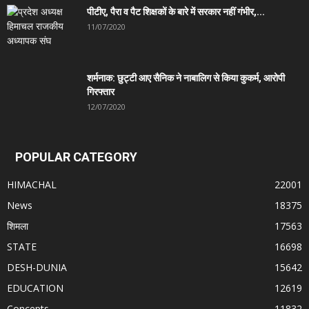
पीटीए, पैरा व पैट शिक्षकों के बारे में सरकार नहीं गंभीर,...
11/07/2020
शर्मनाक: छुट्टी आए सैनिक ने नाबालिग से किया कुकर्म, आरोपी
गिरफ्तार
12/07/2020
POPULAR CATEGORY
HIMACHAL
22001
News
18375
शिमला
17563
STATE
16698
DESH-DUNIA
15642
EDUCATION
12619
Concepts
11832