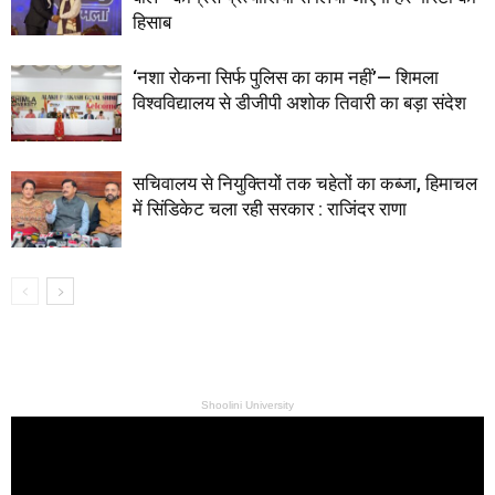
हिसाब
‘नशा रोकना सिर्फ पुलिस का काम नहीं’— शिमला
विश्वविद्यालय से डीजीपी अशोक तिवारी का बड़ा संदेश
सचिवालय से नियुक्तियों तक चहेतों का कब्जा, हिमाचल
में सिंडिकेट चला रही सरकार : राजिंदर राणा
Shoolini University