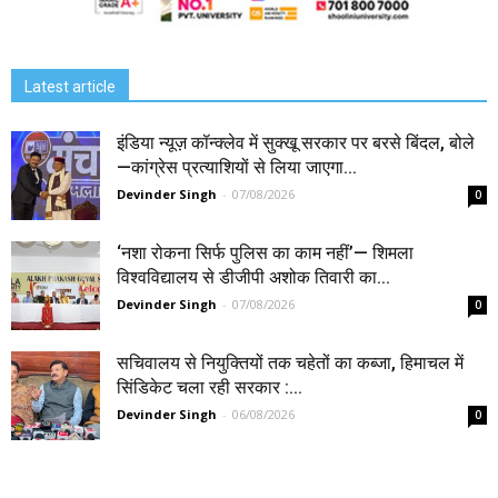
Latest article
इंडिया न्यूज़ कॉन्क्लेव में सुक्खू सरकार पर बरसे बिंदल, बोले
—कांग्रेस प्रत्याशियों से लिया जाएगा...
Devinder Singh
-
07/08/2026
0
‘नशा रोकना सिर्फ पुलिस का काम नहीं’— शिमला
विश्वविद्यालय से डीजीपी अशोक तिवारी का...
Devinder Singh
-
07/08/2026
0
सचिवालय से नियुक्तियों तक चहेतों का कब्जा, हिमाचल में
सिंडिकेट चला रही सरकार :...
Devinder Singh
-
06/08/2026
0