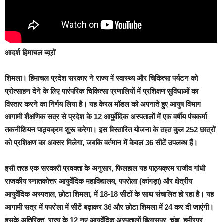
आदर्श हिमाचल ब्यूरों
शिमला।
हिमाचल प्रदेश सरकार ने राज्य में स्वास्थ्य और चिकित्सा पर्यटन को
प्रोत्साहन देने के लिए पारंपरिक चिकित्सा प्रणालियों में प्रशिक्षण सुविधाओं का
विस्तार करने का निर्णय लिया है। यह केरल मॉडल को अपनाते हुए आयुष विभाग
आगामी शैक्षणिक सत्र से प्रदेश के 12 आयुर्वेदिक अस्पतालों में एक वर्षीय पंचकर्मा
तकनीशियन पाठ्यक्रम शुरू करेगा। इस विस्तारित योजना के तहत कुल 252 छात्रों
को प्रशिक्षण का अवसर मिलेगा, जबकि वर्तमान में केवल 36 सीटें उपलब्ध हैं।
इसी तरह एक सरकारी प्रवक्ता के अनुसार, फिलहाल यह पाठ्यक्रम राजीव गांधी
राजकीय स्नातकोत्तर आयुर्वेदिक महाविद्यालय, पपरोला (कांगड़ा) और क्षेत्रीय
आयुर्वेदिक अस्पताल, छोटा शिमला, में 18-18 सीटों के साथ संचालित हो रहा है। यह
आगामी सत्र में पपरोला में सीटें बढ़ाकर 36 और छोटा शिमला में 24 कर दी जाएंगी।
इसके अतिरिक्त, राज्य के 12 नए आयुर्वेदिक अस्पतालों बिलासपुर, चंबा, हमीरपुर,