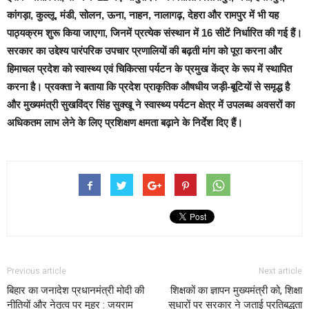
कांगड़ा, कुल्लू, मंडी, सोलन, ऊना, नाहन, नालागढ़, देहरा और रामपुर में भी यह
पाठ्यक्रम शुरू किया जाएगा, जिनमें प्रत्येक संस्थान में 16 सीटें निर्धारित की गई हैं।
सरकार का उद्देश्य पारंपरिक उपचार प्रणालियों की बढ़ती मांग को पूरा करना और
हिमाचल प्रदेश को स्वास्थ्य एवं चिकित्सा पर्यटन के प्रमुख केंद्र के रूप में स्थापित
करना है। प्रवक्ता ने बताया कि प्रदेश प्राकृतिक औषधीय जड़ी-बूटियों से समृद्ध है
और मुख्यमंत्री सुखविंद्र सिंह सुक्खू ने स्वास्थ्य पर्यटन क्षेत्र में उपलब्ध अवसरों का
अधिकतम लाभ लेने के लिए प्रशिक्षण क्षमता बढ़ाने के निर्देश दिए हैं।
Previous article
Next article
बिहार का जनादेश प्रधानमंत्री मोदी की
शिक्षकों का ज्ञापन मुख्यमंत्री को, शिक्षा
नीतियों और नेतृत्व पर मुहर : जयराम
सुधारों पर सरकार ने जताई प्रतिबद्धता