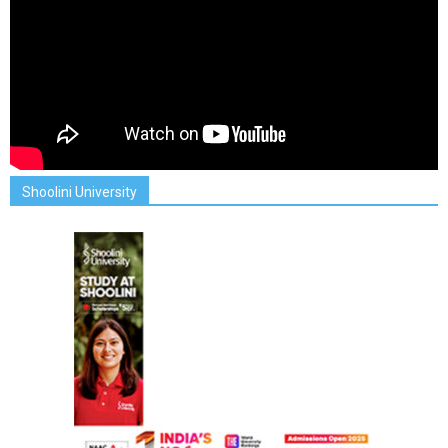
Shoolini University