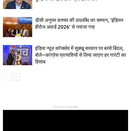
डीसी अनुपम कश्यप की उपलब्धि का सम्मान, ‘इंडियन
हीरोज अवार्ड 2026’ से नवाजा गया
इंडिया न्यूज़ कॉन्क्लेव में सुक्खू सरकार पर बरसे बिंदल,
बोले—कांग्रेस प्रत्याशियों से लिया जाएगा हर गारंटी का
हिसाब
Shoolini University