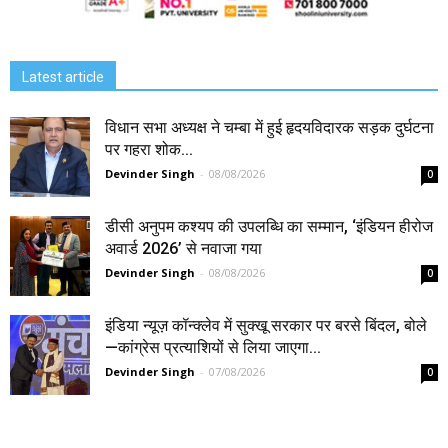
Latest article
विधान सभा अध्यक्ष ने चम्बा में हुई हृदयविदारक सड़क दुर्घटना
पर गहरा शोक...
Devinder Singh
-
08/08/2026
0
डीसी अनुपम कश्यप की उपलब्धि का सम्मान, ‘इंडियन हीरोज
अवार्ड 2026’ से नवाजा गया
Devinder Singh
-
08/08/2026
0
इंडिया न्यूज़ कॉन्क्लेव में सुक्खू सरकार पर बरसे बिंदल, बोले
—कांग्रेस प्रत्याशियों से लिया जाएगा...
Devinder Singh
-
07/08/2026
0