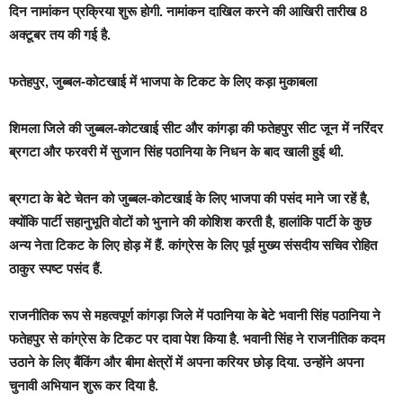
दिन नामांकन प्रक्रिया शुरू होगी. नामांकन दाखिल करने की आखिरी तारीख 8
अक्टूबर तय की गई है.
फतेहपुर, जुब्बल-कोटखाई में भाजपा के टिकट के लिए कड़ा मुकाबला
शिमला जिले की जुब्बल-कोटखाई सीट और कांगड़ा की फतेहपुर सीट जून में नरिंदर
ब्रगटा और फरवरी में सुजान सिंह पठानिया के निधन के बाद खाली हुई थी.
ब्रगटा के बेटे चेतन को जुब्बल-कोटखाई के लिए भाजपा की पसंद माने जा रहें है,
क्योंकि पार्टी सहानुभूति वोटों को भुनाने की कोशिश करती है, हालांकि पार्टी के कुछ
अन्य नेता टिकट के लिए होड़ में हैं. कांग्रेस के लिए पूर्व मुख्य संसदीय सचिव रोहित
ठाकुर स्पष्ट पसंद हैं.
राजनीतिक रूप से महत्वपूर्ण कांगड़ा जिले में पठानिया के बेटे भवानी सिंह पठानिया ने
फतेहपुर से कांग्रेस के टिकट पर दावा पेश किया है. भवानी सिंह ने राजनीतिक कदम
उठाने के लिए बैंकिंग और बीमा क्षेत्रों में अपना करियर छोड़ दिया. उन्होंने अपना
चुनावी अभियान शुरू कर दिया है.