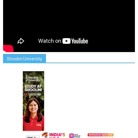
Shoolini University