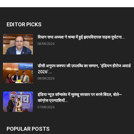
EDITOR PICKS
विधान सभा अध्यक्ष ने चम्बा में हुई हृदयविदारक सड़क दुर्घटना...
08/08/2026
डीसी अनुपम कश्यप की उपलब्धि का सम्मान, ‘इंडियन हीरोज अवार्ड
2026’...
08/08/2026
इंडिया न्यूज़ कॉन्क्लेव में सुक्खू सरकार पर बरसे बिंदल, बोले—
कांग्रेस प्रत्याशियों...
07/08/2026
POPULAR POSTS