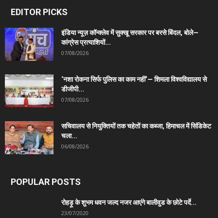
EDITOR PICKS
इंडिया न्यूज़ कॉन्क्लेव में सुक्खू सरकार पर बरसे बिंदल, बोले—
कांग्रेस प्रत्याशियों...
07/08/2026
‘नशा रोकना सिर्फ पुलिस का काम नहीं’— शिमला विश्वविद्यालय से
डीजीपी...
07/08/2026
सचिवालय से नियुक्तियों तक चहेतों का कब्जा, हिमाचल में सिंडिकेट
चला...
06/08/2026
POPULAR POSTS
रोहड़ू के शुभम धवन जल्द नजर आएंगे बालीवुड के छोटे पर्दे...
23/07/2020