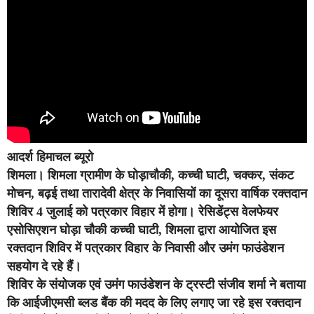
आदर्श हिमाचल ब्यूरो
शिमला।
शिमला ग्रामीण के घोड़ाचौकी, कच्ची घाटी, चक्कर, संकट
मोचन, बढ़ई तथा तारादेवी क्षेत्र के निवासियों का दूसरा वार्षिक रक्तदान
शिविर 4 जुलाई को पत्रकार विहार में होगा। रेसिडेंट्स वेलफेयर
एसोसिएशन घोड़ा चौकी कच्ची घाटी, शिमला द्वारा आयोजित इस
रक्तदान शिविर में पत्रकार विहार के निवासी और उमंग फाउंडेशन
सहयोग दे रहे हैं।
शिविर के संयोजक एवं उमंग फाउंडेशन के ट्रस्टी संजीव शर्मा ने बताया
कि आईजीएमसी ब्लड बैंक की मदद के लिए लगाए जा रहे इस रक्तदान