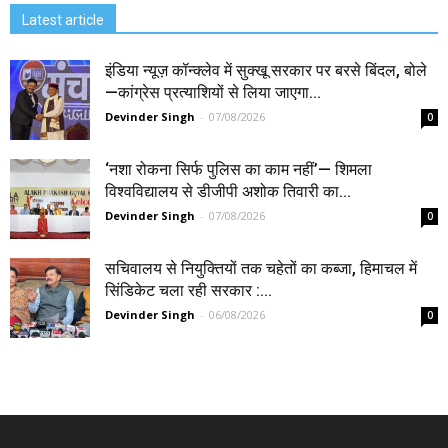
Latest article
इंडिया न्यूज़ कॉन्क्लेव में सुक्खू सरकार पर बरसे बिंदल, बोले
—कांग्रेस प्रत्याशियों से लिया जाएगा...
Devinder Singh
-
07/08/2026
0
‘नशा रोकना सिर्फ पुलिस का काम नहीं’— शिमला
विश्वविद्यालय से डीजीपी अशोक तिवारी का...
Devinder Singh
-
07/08/2026
0
सचिवालय से नियुक्तियों तक चहेतों का कब्जा, हिमाचल में
सिंडिकेट चला रही सरकार :...
Devinder Singh
-
06/08/2026
0