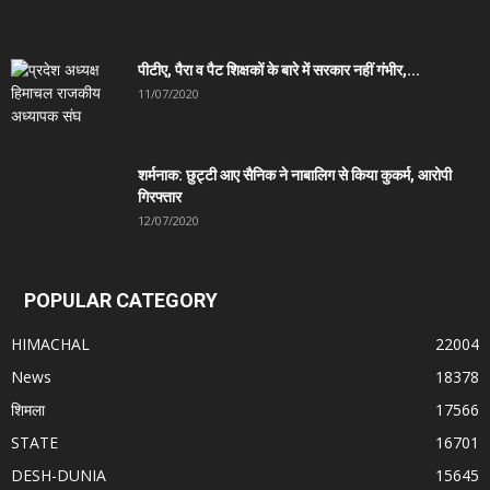
पीटीए, पैरा व पैट शिक्षकों के बारे में सरकार नहीं गंभीर,...
11/07/2020
शर्मनाक: छुट्टी आए सैनिक ने नाबालिग से किया कुकर्म, आरोपी
गिरफ्तार
12/07/2020
POPULAR CATEGORY
HIMACHAL
22004
News
18378
शिमला
17566
STATE
16701
DESH-DUNIA
15645