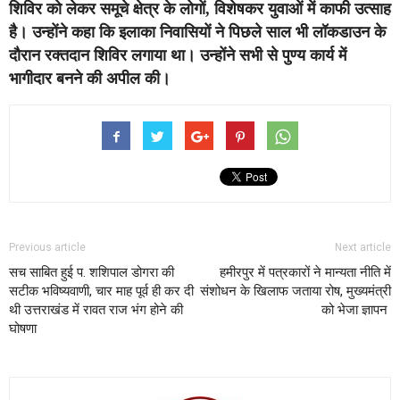
शिविर को लेकर समूचे क्षेत्र के लोगों, विशेषकर युवाओं में काफी उत्साह
है। उन्होंने कहा कि इलाका निवासियों ने पिछले साल भी लॉकडाउन के
दौरान रक्तदान शिविर लगाया था। उन्होंने सभी से पुण्य कार्य में
भागीदार बनने की अपील की।
Previous article
Next article
सच साबित हुई प. शशिपाल डोगरा की
हमीरपुर में पत्रकारों ने मान्यता नीति में
सटीक भविष्यवाणी, चार माह पूर्व ही कर दी
संशोधन के खिलाफ जताया रोष, मुख्यमंत्री
थी उत्तराखंड में रावत राज भंग होने की
को भेजा ज्ञापन
घोषणा