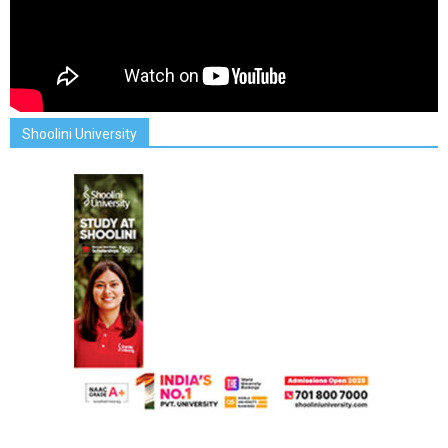
Shoolini University