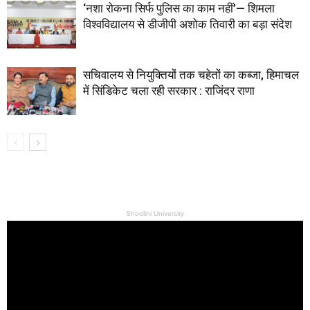
‘नशा रोकना सिर्फ पुलिस का काम नहीं’— शिमला
विश्वविद्यालय से डीजीपी अशोक तिवारी का बड़ा संदेश
सचिवालय से नियुक्तियों तक चहेतों का कब्जा, हिमाचल
में सिंडिकेट चला रही सरकार : राजिंदर राणा
Shoolini University