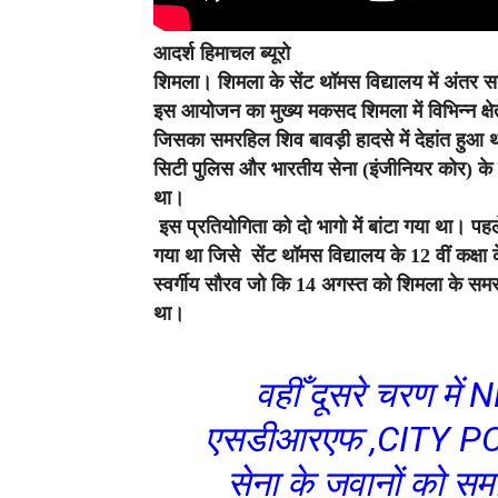
आदर्श हिमाचल ब्यूरो
शिमला।
शिमला के सेंट थॉमस विद्यालय में अंतर
इस आयोजन का मुख्य मकसद शिमला में विभिन्न क्षेत्र
जिसका समरहिल शिव बावड़ी हादसे में देहांत हु
सिटी पुलिस और भारतीय सेना (इंजीनियर कोर) के जवान
था।
इस प्रतियोगिता को दो भागो में बांटा गया था। प
गया था जिसे सेंट थॉमस विद्यालय के 12 वीं कक्षा 
स्वर्गीय सौरव जो कि 14 अगस्त को शिमला के समरहिल
था।
वहीँ दूसरे चरण म
एसडीआरएफ ,CITY POL
सेना के जवानों को समर