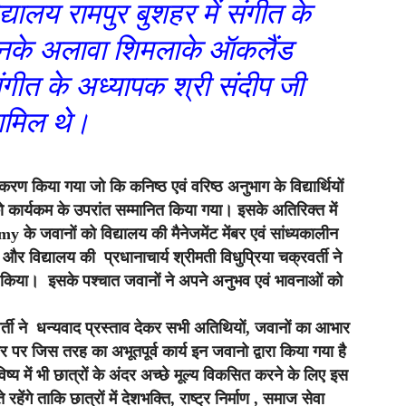
यालय रामपुर बुशहर में संगीत के
 , इनके अलावा शिमलाके ऑकलैंड
ंगीत के अध्यापक श्री संदीप जी
ामिल थे।
करण किया गया जो कि कनिष्ठ एवं वरिष्ठ अनुभाग के विद्यार्थियों
 कार्यकम के उपरांत सम्मानित किया गया। इसके अतिरिक्त में
नों को विद्यालय की मैनेजमेंट मेंबर एवं सांध्यकालीन
 और विद्यालय की प्रधानाचार्य श्रीमती विधुप्रिया चक्रवर्ती ने
त किया। इसके पश्चात जवानों ने अपने अनुभव एवं भावनाओं को
रवर्ती ने धन्यवाद प्रस्ताव देकर सभी अतिथियों, जवानों का आभार
र जिस तरह का अभूतपूर्व कार्य इन जवानो द्वारा किया गया है
में भी छात्रों के अंदर अच्छे मूल्य विकसित करने के लिए इस
गे ताकि छात्रों में देशभक्ति, राष्ट्र निर्माण , समाज सेवा