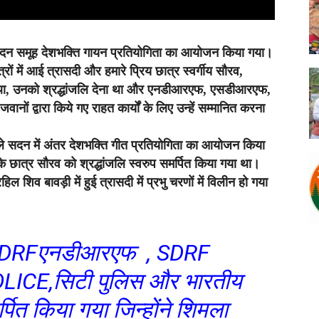
 सदन समूह देशभक्ति गायन प्रतियोगिता का आयोजन किया गया।
ों में आई त्रासदी और हमारे प्रिय छात्र स्वर्गीय सौरव,
आ था, उनको श्रद्धांजलि देना था और एनडीआरएफ, एसडीआरएफ,
ों द्वारा किये गए राहत कार्यों के लिए उन्हें सम्मानित करना
हले सदन में अंतर देशभक्ति गीत प्रतियोगिता का आयोजन किया
के छात्र सौरव को श्रद्धांजलि स्वरुप समर्पित किया गया था।
 शिव बावड़ी में हुई त्रासदी में प्रभु चरणों में विलीन हो गया
ें NDRFएनडीआरएफ , SDRF
ICE,सिटी पुलिस और भारतीय
्पित किया गया जिन्होंने शिमला