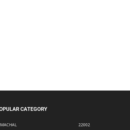
OPULAR CATEGORY
IMACHAL
22002