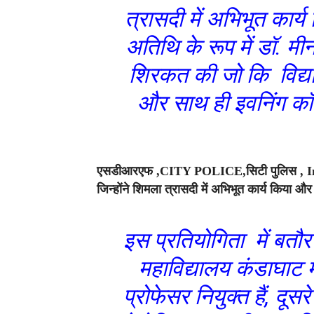
त्रासदी में अभिभूत कार
अतिथि के रूप में डॉ. मीन
शिरकत की जो कि विद्याल
और साथ ही इवनिंग कॉलेज
एसडीआरएफ ,CITY POLICE,सिटी पुलिस , Indi
जिन्होंने शिमला त्रासदी में अभिभूत कार्य किया 
इस प्रतियोगिता में बतौ
महाविद्यालय कंडाघाट म
प्रोफेसर नियुक्त हैं, दू