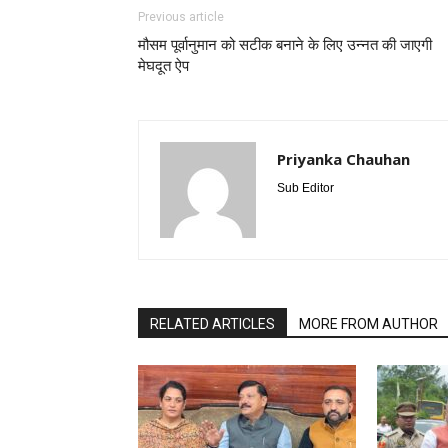
Previous article
मौसम पूर्वानुमान को सटीक बनाने के लिए उन्नत की जाएगी
मेघदूत ऐप
Priyanka Chauhan
Sub Editor
RELATED ARTICLES
MORE FROM AUTHOR