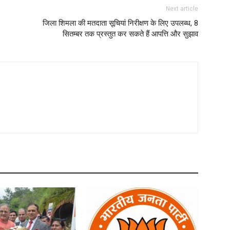
Next article
जिला शिमला की मतदाता सूचियां निरीक्षण के लिए उपलब्ध, 8
सितम्बर तक प्रस्तुत कर सकते हैं आपत्ति और सुझाव