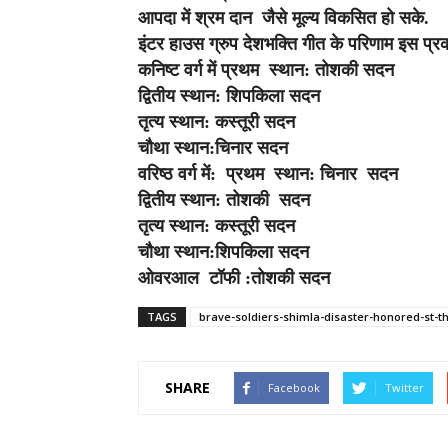
आपदा में श्रम दान जैसे मूल्य विकसित हो सके.
इंटर हाउस ग्रुप देशभक्ति गीत के परिणाम इस प्रक
कनिष्ट वर्ग में प्रथम स्थान: तोशकी सदन
द्वितीय स्थान: शिपकिला सदन
तृत्य स्थान: कस्तूरी सदन
चौथा स्थान:चिनार सदन
वरिष्ठ वर्ग में: प्रथम स्थान: चिनार सदन
द्वितीय स्थान: तोशकी सदन
तृत्य स्थान: कस्तूरी सदन
चौथा स्थान:शिपकिला सदन
ओवरआल टॉफी :तोशकी सदन
TAGS
brave-soldiers-shimla-disaster-honored-st-
SHARE
Facebook
Twitter