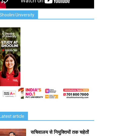
Shoolini University
Latest article
सचिवालय से नियुक्तियों तक चहेतों