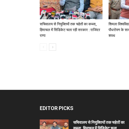
सचिवालय से नियुक्तियों तक चहेतों का कब्जा,
शिमला विश्वविद्
हिमाचल में सिंडिकेट चला रही सरकार : राजिंदर
पौधरोपण के साथ
राणा
शपथ
EDITOR PICKS
सचिवालय से नियुक्तियों तक चहेतों का
कब्जा, हिमाचल में सिंडिकेट चला...