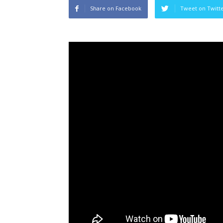
Share on Facebook
Tweet on Twitt