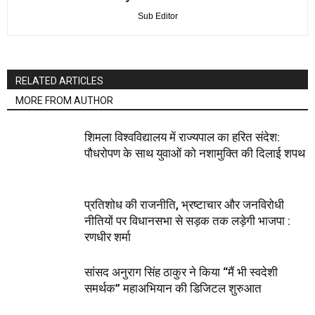
Sub Editor
RELATED ARTICLES
MORE FROM AUTHOR
शिमला विश्वविद्यालय में राज्यपाल का हरित संदेश:
पौधरोपण के साथ युवाओं को नशामुक्ति की दिलाई शपथ
प्रतिशोध की राजनीति, भ्रष्टाचार और जनविरोधी
नीतियों पर विधानसभा से सड़क तक लड़ेगी भाजपा :
रणधीर शर्मा
सांसद अनुराग सिंह ठाकुर ने किया “मैं भी स्वदेशी
समर्थक” महाअभियान की डिजिटल शुरुआत