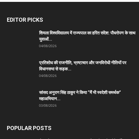
EDITOR PICKS
शिमला विश्वविद्यालय में राज्यपाल का हरित संदेश: पौधरोपण के साथ
युवाओं...
04/08/2026
प्रतिशोध की राजनीति, भ्रष्टाचार और जनविरोधी नीतियों पर
विधानसभा से सड़क...
04/08/2026
सांसद अनुराग सिंह ठाकुर ने किया “मैं भी स्वदेशी समर्थक”
महाअभियान...
03/08/2026
POPULAR POSTS