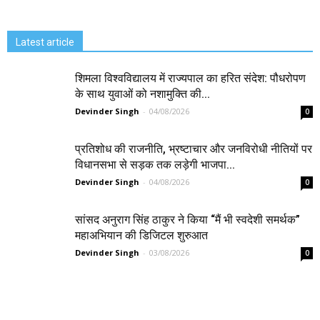
Latest article
शिमला विश्वविद्यालय में राज्यपाल का हरित संदेश: पौधरोपण
के साथ युवाओं को नशामुक्ति की...
Devinder Singh
-
04/08/2026
0
प्रतिशोध की राजनीति, भ्रष्टाचार और जनविरोधी नीतियों पर
विधानसभा से सड़क तक लड़ेगी भाजपा...
Devinder Singh
-
04/08/2026
0
सांसद अनुराग सिंह ठाकुर ने किया “मैं भी स्वदेशी समर्थक”
महाअभियान की डिजिटल शुरुआत
Devinder Singh
-
03/08/2026
0