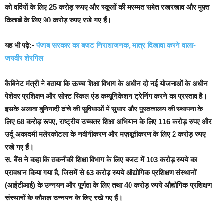
को वर्दियों के लिए 25 करोड़ रूपए और स्कूलों की मरम्मत समेत रखरखाव और मुफ़्त
किताबों के लिए 90 करोड़ रुपए रखे गए हैं।
यह भी पढ़े:-
पंजाब सरकार का बजट निराशाजनक, मात्र दिखावा करने वाला-
जयवीर शेरगिल
कैबिनेट मंत्री ने बताया कि ऊच्च शिक्षा विभाग के अधीन दो नई योजनाओं के अधीन
पेशेवर प्रशिक्षण और सोफ्ट स्किल एंड कम्यूनिकेशन ट्रेनिंग करने का प्रस्ताव है।
इसके अलावा बुनियादी ढांचे की सुविधाओं में सुधार और पुस्तकालय की स्थापना के
लिए 68 करोड़ रूपए, राष्ट्रीय उच्चतर शिक्षा अभियान के लिए 116 करोड़ रुपए और
उर्दू अकादमी मलेरकोटला के नवीनीकरण और मज़बूतीकरण के लिए 2 करोड़ रुपए
रखे गए हैं।
स. बैंस ने कहा कि तकनीकी शिक्षा विभाग के लिए बजट में 103 करोड़ रुपये का
प्रावधान किया गया है, जिसमें से 63 करोड़ रुपये औद्योगिक प्रशिक्षण संस्थानों
(आईटीआई) के उन्नयन और पूर्णता के लिए तथा 40 करोड़ रुपये औद्योगिक प्रशिक्षण
संस्थानों के कौशल उन्नयन के लिए रखे गए हैं।