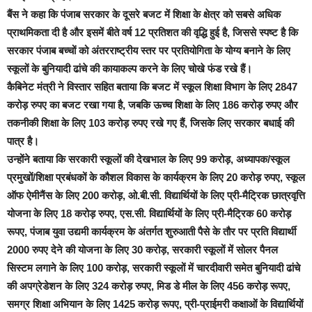
बैंस ने कहा कि पंजाब सरकार के दूसरे बजट में शिक्षा के क्षेत्र को सबसे अधिक
प्राथमिकता दी है और इसमें बीते वर्ष 12 प्रतिशत की वृद्धि हुई है, जिससे स्पष्ट है कि
सरकार पंजाब बच्चों को अंतरराष्ट्रीय स्तर पर प्रतियोगिता के योग्य बनाने के लिए
स्कूलों के बुनियादी ढांचे की कायाकल्प करने के लिए चोखे फंड रखे हैं।
कैबिनेट मंत्री ने विस्तार सहित बताया कि बजट में स्कूल शिक्षा विभाग के लिए 2847
करोड़ रुपए का बजट रखा गया है, जबकि ऊच्च शिक्षा के लिए 186 करोड़ रुपए और
तकनीकी शिक्षा के लिए 103 करोड़ रुपए रखे गए हैं, जिसके लिए सरकार बधाई की
पात्र है।
उन्होंने बताया कि सरकारी स्कूलों की देखभाल के लिए 99 करोड़, अध्यापक/स्कूल
प्रमुखों/शिक्षा प्रबंधकों के कौशल विकास के कार्यक्रम के लिए 20 करोड़ रुपए, स्कूल
ऑफ ऐमीनैंस के लिए 200 करोड़, ओ.बी.सी. विद्यार्थियों के लिए प्री-मैट्रिक छात्रवृत्ति
योजना के लिए 18 करोड़ रुपए, एस.सी. विद्यार्थियों के लिए प्री-मैट्रिक 60 करोड़
रूपए, पंजाब युवा उद्यमी कार्यक्रम के अंतर्गत शुरुआती पैसे के तौर पर प्रति विद्यार्थी
2000 रुपए देने की योजना के लिए 30 करोड़, सरकारी स्कूलों में सोलर पैनल
सिस्टम लगाने के लिए 100 करोड़, सरकारी स्कूलों में चारदीवारी समेत बुनियादी ढांचे
की अपग्रेडेशन के लिए 324 करोड़ रुपए, मिड डे मील के लिए 456 करोड़ रूपए,
समग्र शिक्षा अभियान के लिए 1425 करोड़ रूपए, प्री-प्राईमरी कक्षाओं के विद्यार्थियों