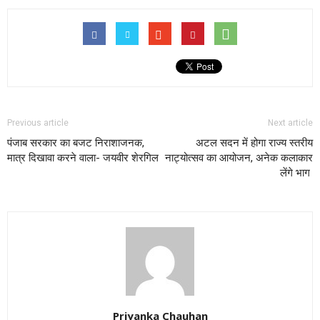
Previous article
Next article
पंजाब सरकार का बजट निराशाजनक,
अटल सदन में होगा राज्य स्तरीय
मात्र दिखावा करने वाला- जयवीर शेरगिल
नाट्योत्सव का आयोजन, अनेक कलाकार
लेंगे भाग
Priyanka Chauhan