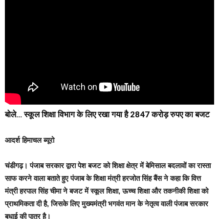
बोले… स्कूल शिक्षा विभाग के लिए रखा गया है 2847 करोड़ रुपए का बजट
आदर्श हिमाचल ब्यूरो
चंडीगढ़
। पंजाब सरकार द्वारा पेश बजट को शिक्षा क्षेत्र में बेमिसाल बदलावों का रास्ता
साफ करने वाला बताते हुए पंजाब के शिक्षा मंत्री हरजोत सिंह बैंस ने कहा कि वित्त
मंत्री हरपाल सिंह चीमा ने बजट में स्कूल शिक्षा, ऊच्च शिक्षा और तकनीकी शिक्षा को
प्राथमिकता दी है, जिसके लिए मुख्यमंत्री भगवंत मान के नेतृत्व वाली पंजाब सरकार
बधाई की पात्र है।